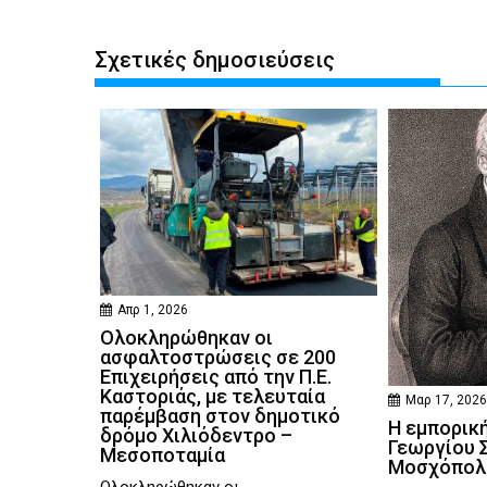
Σχετικές δημοσιεύσεις
Απρ 1, 2026
Ολοκληρώθηκαν οι
ασφαλτοστρώσεις σε 200
Επιχειρήσεις από την Π.Ε.
Καστοριάς, με τελευταία
Μαρ 17, 202
παρέμβαση στον δημοτικό
Η εμπορική
δρόμο Χιλιόδεντρο –
Γεωργίου Σ
Μεσοποταμία
Μοσχόπολ