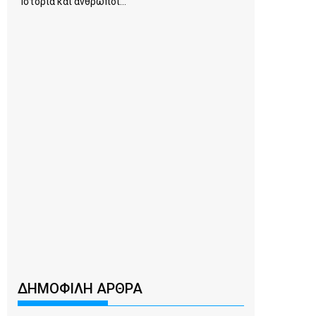
Ιστορία και άνθρωποι...
ΔΗΜΟΦΙΛΗ ΑΡΘΡΑ