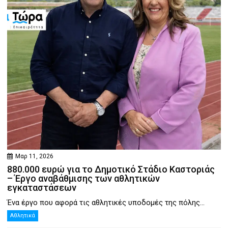
Μαρ 11, 2026
880.000 ευρώ για το Δημοτικό Στάδιο Καστοριάς
– Έργο αναβάθμισης των αθλητικών
εγκαταστάσεων
Ένα έργο που αφορά τις αθλητικές υποδομές της πόλης...
Αθλητικά