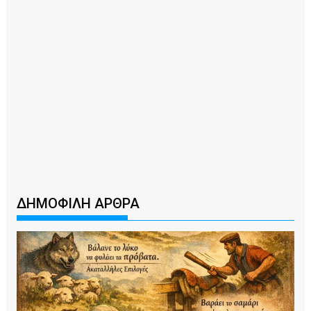
ΔΗΜΟΦΙΛΗ ΑΡΘΡΑ