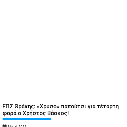
ΕΠΣ Θράκης: «Χρυσό» παπούτσι για τέταρτη
φορά ο Χρήστος Βάσκος!
Μάι 4, 2022