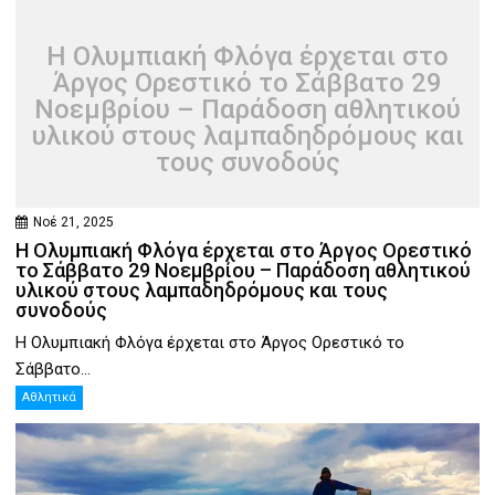
Η Ολυμπιακή Φλόγα έρχεται στο
Άργος Ορεστικό το Σάββατο 29
Νοεμβρίου – Παράδοση αθλητικού
υλικού στους λαμπαδηδρόμους και
τους συνοδούς
Νοέ 21, 2025
Η Ολυμπιακή Φλόγα έρχεται στο Άργος Ορεστικό
το Σάββατο 29 Νοεμβρίου – Παράδοση αθλητικού
υλικού στους λαμπαδηδρόμους και τους
συνοδούς
Η Ολυμπιακή Φλόγα έρχεται στο Άργος Ορεστικό το
Σάββατο...
Αθλητικά