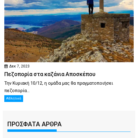
Δεκ 7, 2023
Πεζοπορία στα καζάνια Αποσκέπου
Την Κυριακή 10/12, η ομάδα μας θα πραγματοποιήσει
πεζοπορία...
Αθλητικά
ΠΡΟΣΦΑΤΑ ΑΡΘΡΑ