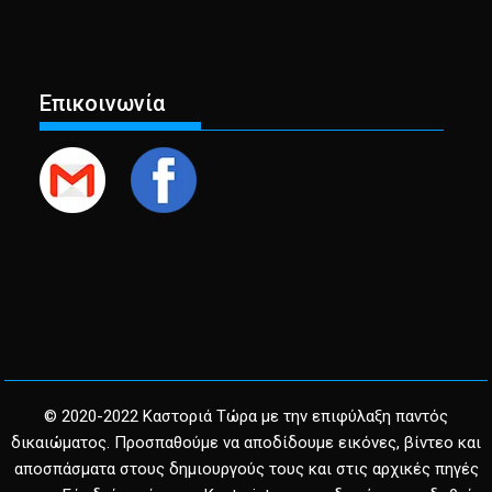
Επικοινωνία
© 2020-2022 Καστοριά Τώρα με την επιφύλαξη παντός
δικαιώματος. Προσπαθούμε να αποδίδουμε εικόνες, βίντεο και
αποσπάσματα στους δημιουργούς τους και στις αρχικές πηγές