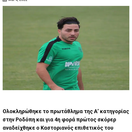
Ολοκληρώθηκε το πρωτάθλημα της Α’ κατηγορίας
στην Ροδόπη και για 4η φορά πρώτος σκόρερ
αναδείχθηκε ο Καστοριανός επιθετικός του