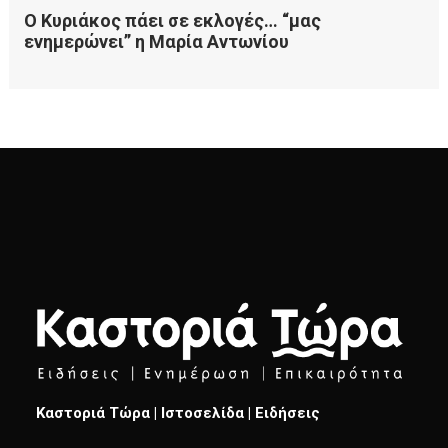
Καστοριά Τώρα | Ιστοσελίδα | Ειδήσεις