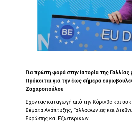
Για πρώτη φορά στην Ιστορία της Γαλλίας
Πρόκειται για την έως σήμερα ευρωβουλε
Ζαχαροπούλου
Εχοντας καταγωγή από την Κόρινθο και ασκ
θέματα Ανάπτυξης, Γαλλοφωνίας και Διεθν
Ευρώπης και Εξωτερικών.