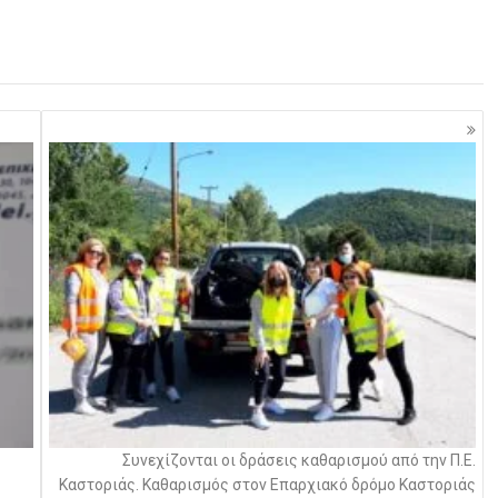
Συνεχίζονται οι δράσεις καθαρισμού από την Π.Ε.
Καστοριάς. Καθαρισμός στον Επαρχιακό δρόμο Καστοριάς