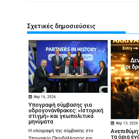
Σχετικές δημοσιεύσεις
Απρ 16, 2026
Υπογραφή σύμβασης για
υδρογονάνθρακες: «Ιστορική
στιγμή» και γεωπολιτικά
μηνύματα
Απρ 13, 2026
Η υπογραφή της σύμβασης στο
Ανεπιθύμητ
τα όρια εν
Υπουργείο Περιβάλλοντος και