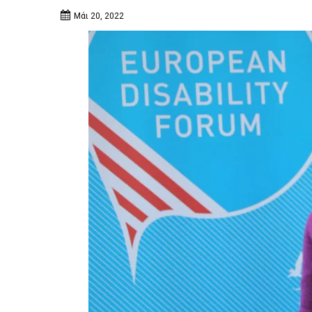
Μάι 20, 2022