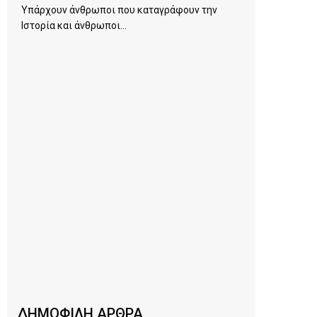
Υπάρχουν άνθρωποι που καταγράφουν την
Ιστορία και άνθρωποι...
ΔΗΜΟΦΙΛΗ ΑΡΘΡΑ