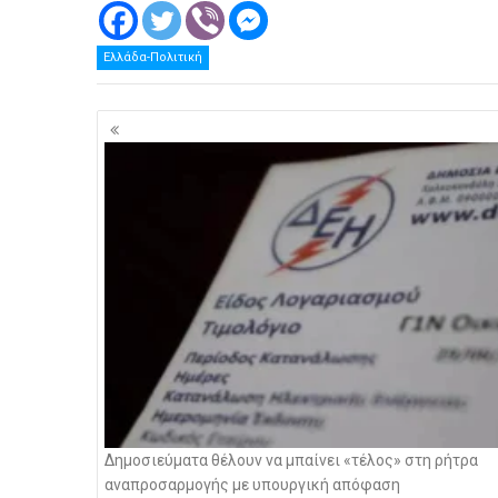
Ελλάδα-Πολιτική
Πλοήγηση
άρθρων
Δημοσιεύματα θέλουν να μπαίνει «τέλος» στη ρήτρα
αναπροσαρμογής με υπουργική απόφαση