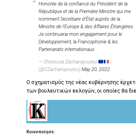
Honorée de la confiance du Président de la
République et de la Première Ministre qui me
nomment Secrétaire d’État auprès de la
Ministre de l’Europe & des Affaires Étrangères.
Je continuerai mon engagement pour le
Développement, la Francophonie & les
Partenariats internationaux.
— Chrysoula Zacharopoulou
(@CZacharopoulou)
May 20, 2022
Ο σχηματισμός της νέας κυβέρνησης έρχετα
των βουλευτικών εκλογών, οι οποίες θα διεξ
.
Κοινοποίησε: