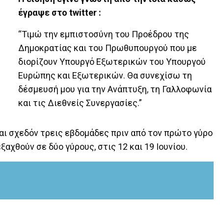
έγραψε στο twitter :
“Τιμώ την εμπιστοσύνη του Προέδρου της
Δημοκρατίας και του Πρωθυπουργού που με
διορίζουν Υπουργό Εξωτερικών του Υπουργού
Ευρώπης και Εξωτερικών. Θα συνεχίσω τη
δέσμευσή μου για την Ανάπτυξη, τη Γαλλοφωνία
και τις Διεθνείς Συνεργασίες.”
ι σχεδόν τρεις εβδομάδες πριν από τον πρώτο γύρο
αχθούν σε δύο γύρους, στις 12 και 19 Ιουνίου.