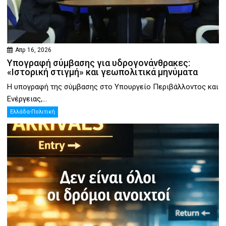
Απρ 16, 2026
Υπογραφή σύμβασης για υδρογονάνθρακες:
«Ιστορική στιγμή» και γεωπολιτικά μηνύματα
Η υπογραφή της σύμβασης στο Υπουργείο Περιβάλλοντος και
Ενέργειας,...
Ελλάδα-Πολιτική