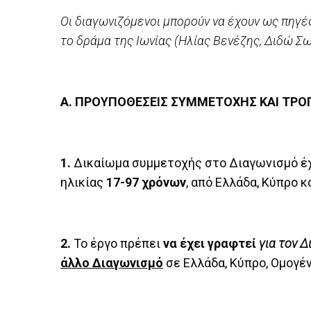
Οι διαγωνιζόμενοι μπορούν να έχουν ως πηγ
το δράμα της Ιωνίας (Ηλίας Βενέζης, Διδώ Σωτ
Α. ΠΡΟΥΠΟΘΕΣΕΙΣ ΣΥΜΜΕΤΟΧΗΣ ΚΑΙ ΤΡΟ
1.
Δικαίωμα συμμετοχής στο Διαγωνισμό έχ
ηλικίας
17-97 χρόνων
, από Ελλάδα, Κύπρο κ
2.
Το έργο πρέπει
να έχει γραφτεί
για τον Δ
άλλο Διαγωνισμό
σε Ελλάδα, Κύπρο, Ομογέ