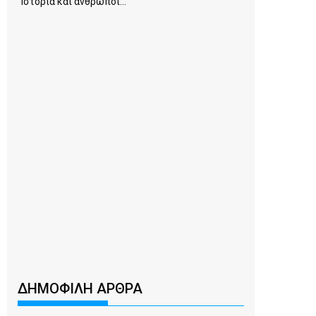
Ιστορία και άνθρωποι...
ΔΗΜΟΦΙΛΗ ΑΡΘΡΑ