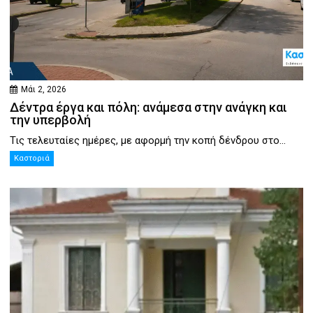
Μάι 2, 2026
Δέντρα έργα και πόλη: ανάμεσα στην ανάγκη και
την υπερβολή
Τις τελευταίες ημέρες, με αφορμή την κοπή δένδρου στο...
Καστοριά