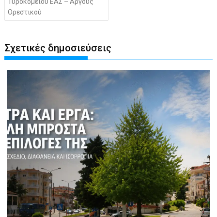
Τυροκομείου ΕΑΣ – Αργους
Ορεστικού
Σχετικές δημοσιεύσεις