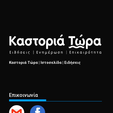
Καστοριά Τώρα | Ιστοσελίδα | Ειδήσεις
Επικοινωνία