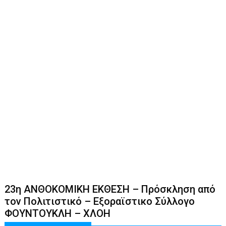
23η ΑΝΘΟΚΟΜΙΚΗ ΕΚΘΕΣΗ – Πρόσκληση από
τον Πολιτιστικό – Εξοραϊστικο Σύλλογο
ΦΟΥΝΤΟΥΚΛΗ – ΧΛΟΗ