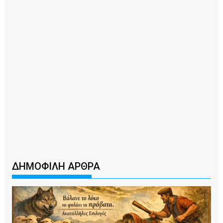
ΔΗΜΟΦΙΛΗ ΑΡΘΡΑ