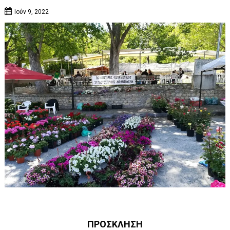
Ιούν 9, 2022
ΠΡΟΣΚΛΗΣΗ