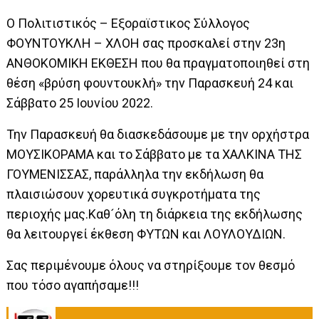
Ο Πολιτιστικός – Εξοραϊστικος Σύλλογος
ΦΟΥΝΤΟΥΚΛΗ – ΧΛΟΗ σας προσκαλεί στην 23η
ΑΝΘΟΚΟΜΙΚΗ ΕΚΘΕΣΗ που θα πραγματοποιηθεί στη
θέση «βρύση φουντουκλή» την Παρασκευή 24 και
Σάββατο 25 Ιουνίου 2022.
Την Παρασκευή θα διασκεδάσουμε με την ορχήστρα
ΜΟΥΣΙΚΟΡΑΜΑ και το Σάββατο με τα ΧΑΛΚΙΝΑ ΤΗΣ
ΓΟΥΜΕΝΙΣΣΑΣ, παράλληλα την εκδήλωση θα
πλαισιώσουν χορευτικά συγκροτήματα της
περιοχής μας.Καθ´όλη τη διάρκεια της εκδήλωσης
θα λειτουργεί έκθεση ΦΥΤΩΝ και ΛΟΥΛΟΥΔΙΩΝ.
Σας περιμένουμε όλους να στηρίξουμε τον θεσμό
που τόσο αγαπήσαμε!!!