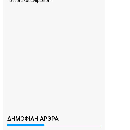
Ιστορία και άνθρωποι...
ΔΗΜΟΦΙΛΗ ΑΡΘΡΑ