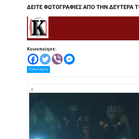
ΔΕΙΤΕ ΦΩΤΟΓΡΑΦΙΕΣ ΑΠΟ ΤΗΝ ΔΕΥΤΕΡΑ 
.
Κοινοποίησε:
Πολιτισμός
Πλοήγηση
άρθρων