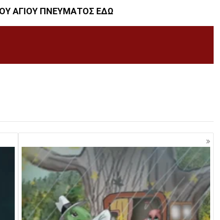
ΤΟΥ ΑΓΙΟΥ ΠΝΕΥΜΑΤΟΣ ΕΔΩ