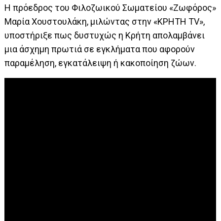
Η πρόεδρος του Φιλοζωικού Σωματείου «Ζωφόρος»
Μαρία Χουστουλάκη, μιλώντας στην «ΚΡΗΤΗ ΤV»,
υποστήριξε πως δυστυχώς η Κρήτη απολαμβάνει
μια άσχημη πρωτιά σε εγκλήματα που αφορούν
παραμέληση, εγκατάλειψη ή κακοποίηση ζώων.