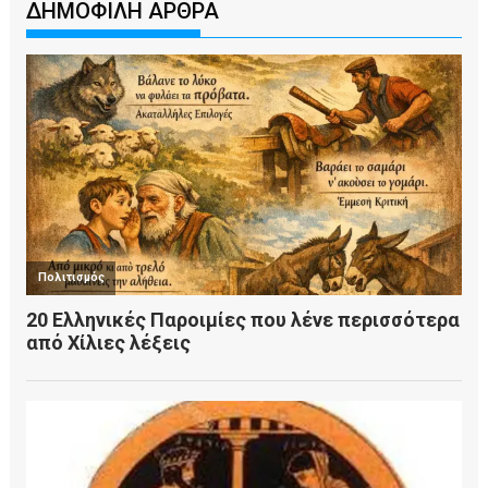
ΔΗΜΟΦΙΛΗ ΑΡΘΡΑ