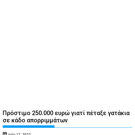
Πρόστιμο 250.000 ευρώ γιατί πέταξε γατάκια
σε κάδο απορριμμάτων
Ιούν 17, 2022