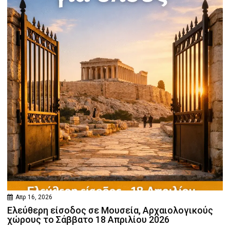
Απρ 16, 2026
Ελεύθερη είσοδος σε Μουσεία, Αρχαιολογικούς
χώρους το Σάββατο 18 Απριλίου 2026