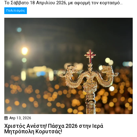
Το Σάββατο 18 Απριλίου 2026, με αφορμή τον εορτασμό...
Πολιτισμός
Απρ 13, 2026
Χριστός Ανέστη! Πάσχα 2026 στην Ιερά
Μητρόπολη Κορυτσάς!