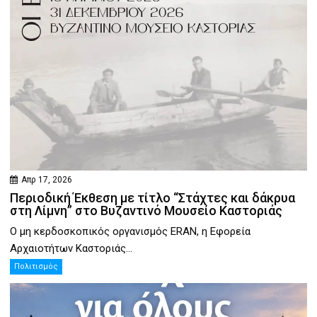
Απρ 17, 2026
Περιοδική Έκθεση με τίτλο “Στάχτες και δάκρυα
στη Λίμνη” στο Βυζαντινό Μουσείο Καστοριάς
Ο μη κερδοσκοπικός οργανισμός ERAN, η Εφορεία
Αρχαιοτήτων Καστοριάς...
Πολιτισμός