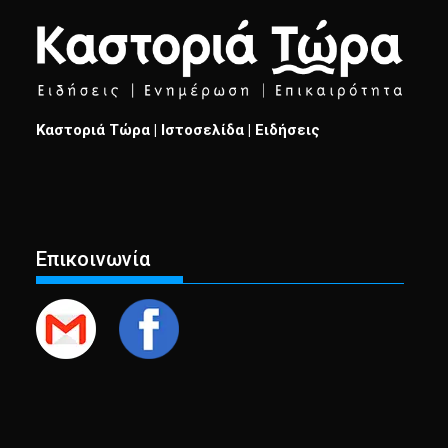
Καστοριά Τώρα | Ιστοσελίδα | Ειδήσεις
Επικοινωνία