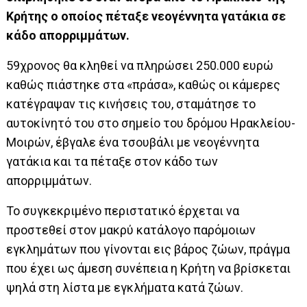
Κρήτης ο οποίος πέταξε νεογέννητα γατάκια σε
κάδο απορριμμάτων.
59χρονος θα κληθεί να πληρώσει 250.000 ευρώ
καθώς πιάστηκε στα «πράσα», καθώς οι κάμερες
κατέγραψαν τις κινήσεις του, σταμάτησε το
αυτοκίνητό του στο σημείο του δρόμου Ηρακλείου-
Μοιρών, έβγαλε ένα τσουβάλι με νεογέννητα
γατάκια και τα πέταξε στον κάδο των
απορριμμάτων.
Το συγκεκριμένο περιστατικό έρχεται να
προστεθεί στον μακρύ κατάλογο παρόμοιων
εγκλημάτων που γίνονται εις βάρος ζώων, πράγμα
που έχει ως άμεση συνέπεια η Κρήτη να βρίσκεται
ψηλά στη λίστα με εγκλήματα κατά ζώων.