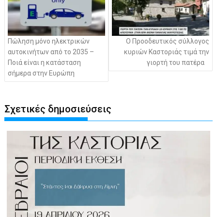
Πώληση μόνο ηλεκτρικών
Ο Προοδευτικός σύλλογος
αυτοκινήτων από το 2035 –
κυριών Καστοριάς τιμά την
Ποιά είναι η κατάσταση
γιορτή του πατέρα
σήμερα στην Ευρώπη
Σχετικές δημοσιεύσεις