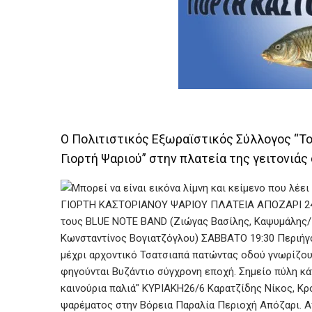
Ο Πολιτιστικός Εξωραϊστικός Σύλλογος “Το
Γιορτή Ψαριού” στην πλατεία της γειτονιάς 