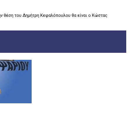
ην θέση του Δημήτρη Κεφαλόπουλου θα είναι ο Κώστας