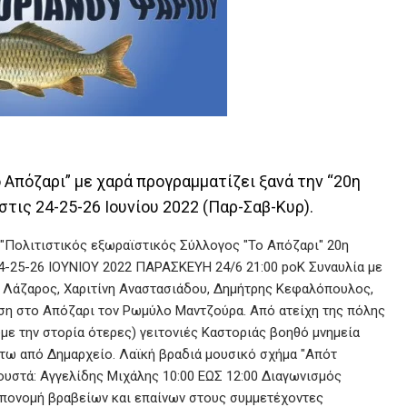
 Απόζαρι” με χαρά προγραμματίζει ξανά την “20η
στις 24-25-26 Ιουνίου 2022 (Παρ-Σαβ-Κυρ).