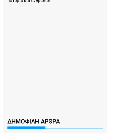
Ιστορία και άνθρωποι...
ΔΗΜΟΦΙΛΗ ΑΡΘΡΑ