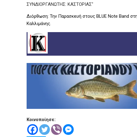
Διόρθωση: Την Παρασκευή στους BLUE Note Band στ
Καλλιμάνης.
.
Κοινοποίησε: