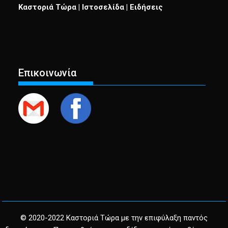
Καστοριά Τώρα | Ιστοσελίδα | Ειδήσεις
Επικοινωνία
© 2020-2022 Καστοριά Τώρα με την επιφύλαξη παντός