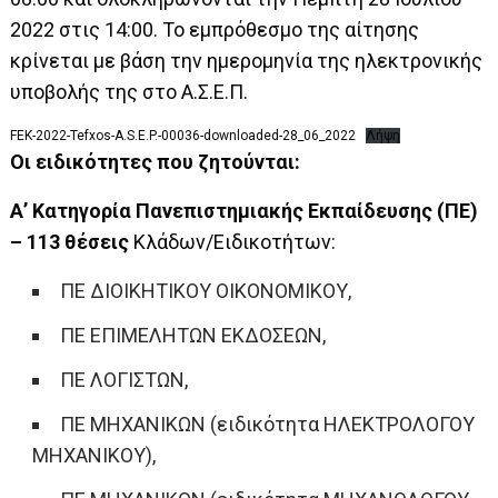
2022 στις 14:00. Το εμπρόθεσμο της αίτησης
κρίνεται με βάση την ημερομηνία της ηλεκτρονικής
υποβολής της στο Α.Σ.Ε.Π.
FEK-2022-Tefxos-A.S.E.P.-00036-downloaded-28_06_2022
Λήψη
Οι ειδικότητες που ζητούνται:
Α’ Κατηγορία Πανεπιστημιακής Εκπαίδευσης (ΠΕ)
– 113 θέσεις
Κλάδων/Ειδικοτήτων:
ΠΕ ΔΙΟΙΚΗΤΙΚΟΥ ΟΙΚΟΝΟΜΙΚΟΥ,
ΠΕ ΕΠΙΜΕΛΗΤΩΝ ΕΚΔΟΣΕΩΝ,
ΠΕ ΛΟΓΙΣΤΩΝ,
ΠΕ ΜΗΧΑΝΙΚΩΝ (ειδικότητα ΗΛΕΚΤΡΟΛΟΓΟΥ
ΜΗΧΑΝΙΚΟΥ),