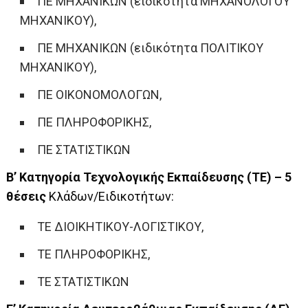
ΠΕ ΜΗΧΑΝΙΚΩΝ (ειδικότητα ΜΗΧΑΝΟΛΟΓΟΥ
ΜΗΧΑΝΙΚΟΥ),
ΠΕ ΜΗΧΑΝΙΚΩΝ (ειδικότητα ΠΟΛΙΤΙΚΟΥ
ΜΗΧΑΝΙΚΟΥ),
ΠΕ ΟΙΚΟΝΟΜΟΛΟΓΩΝ,
ΠΕ ΠΛΗΡΟΦΟΡΙΚΗΣ,
ΠΕ ΣΤΑΤΙΣΤΙΚΩΝ
Β’ Κατηγορία Τεχνολογικής Εκπαίδευσης (ΤΕ) – 5
θέσεις
Κλάδων/Ειδικοτήτων:
ΤΕ ΔΙΟΙΚΗΤΙΚΟΥ-ΛΟΓΙΣΤΙΚΟΥ,
ΤΕ ΠΛΗΡΟΦΟΡΙΚΗΣ,
ΤΕ ΣΤΑΤΙΣΤΙΚΩΝ