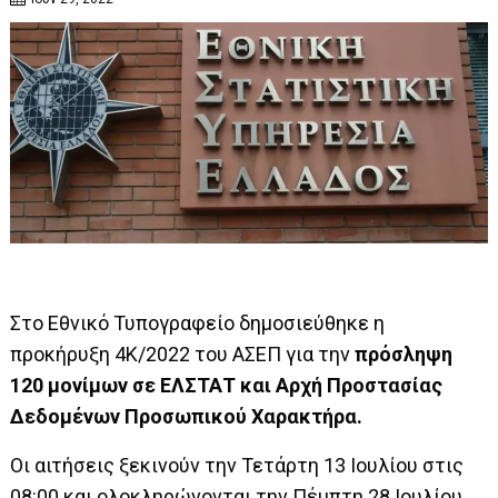
Στο Εθνικό Τυπογραφείο δημοσιεύθηκε η
προκήρυξη 4Κ/2022 του ΑΣΕΠ για την
πρόσληψη
120 μονίμων σε ΕΛΣΤΑΤ και Αρχή Προστασίας
Δεδομένων Προσωπικού Χαρακτήρα.
Οι αιτήσεις ξεκινούν την Τετάρτη 13 Ιουλίου στις
08:00 και ολοκληρώνονται την Πέμπτη 28 Ιουλίου