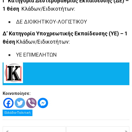
Γ’ Κατηγορία Δευτεροβάθμιας Εκπαίδευσης (ΔΕ) –
1 θέση
Κλάδων/Ειδικοτήτων:
ΔΕ ΔΙΟΙΚΗΤΙΚΟΥ-ΛΟΓΙΣΤΙΚΟΥ
Δ’ Κατηγορία Υποχρεωτικής Εκπαίδευσης (ΥΕ) – 1
θέση
Κλάδων/Ειδικοτήτων:
ΥΕ ΕΠΙΜΕΛΗΤΩΝ
.
Κοινοποίησε:
Ελλάδα-Πολιτική
Πλοήγηση