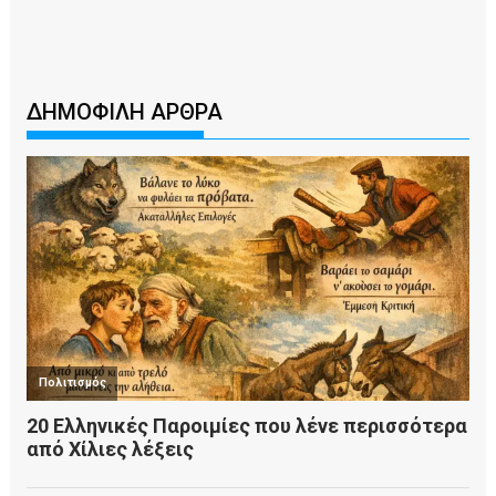
ΔΗΜΟΦΙΛΗ ΑΡΘΡΑ