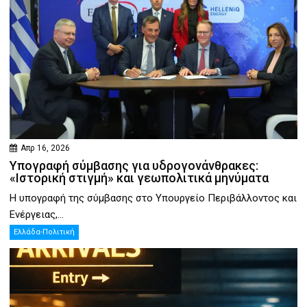
Απρ 16, 2026
Υπογραφή σύμβασης για υδρογονάνθρακες:
«Ιστορική στιγμή» και γεωπολιτικά μηνύματα
Η υπογραφή της σύμβασης στο Υπουργείο Περιβάλλοντος και
Ενέργειας,...
Ελλάδα-Πολιτική