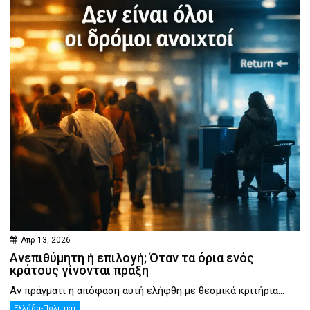
Απρ 13, 2026
Ανεπιθύμητη ή επιλογή; Όταν τα όρια ενός
κράτους γίνονται πράξη
Αν πράγματι η απόφαση αυτή ελήφθη με θεσμικά κριτήρια...
Ελλάδα-Πολιτική