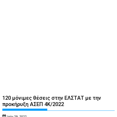
120 μόνιμες θέσεις στην ΕΛΣΤΑΤ με την
προκήρυξη ΑΣΕΠ 4Κ/2022
Ιούν 29, 2022