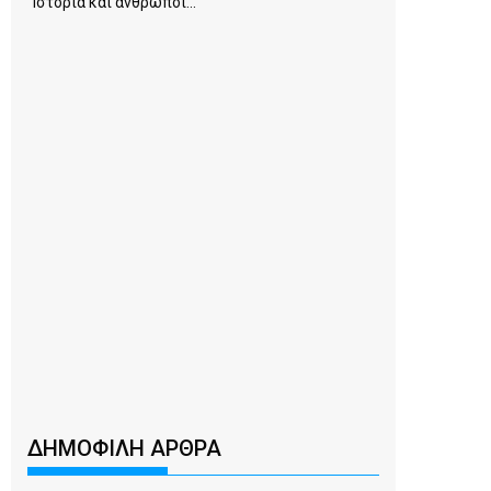
Ιστορία και άνθρωποι...
ΔΗΜΟΦΙΛΗ ΑΡΘΡΑ