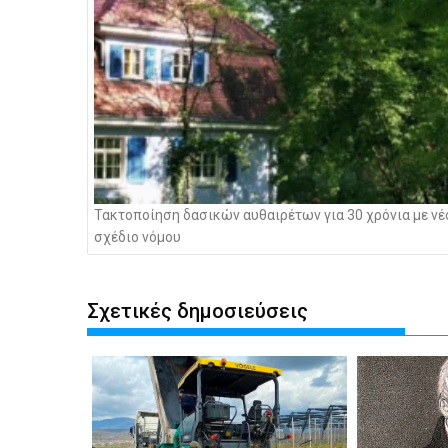
Τακτοποίηση δασικών αυθαιρέτων για 30 χρόνια με νέ
σχέδιο νόμου
Σχετικές δημοσιεύσεις