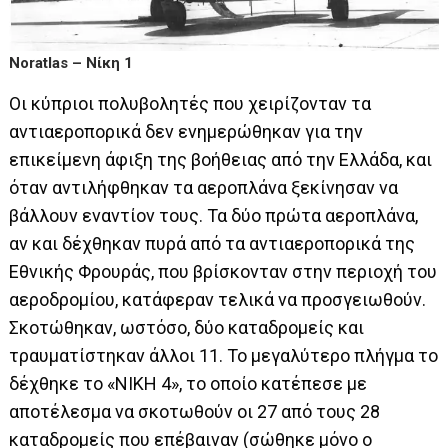
Noratlas – Νίκη 1
Οι κύπριοι πολυβολητές που χειρίζονταν τα
αντιαεροπορικά δεν ενημερώθηκαν για την
επικείμενη άφιξη της βοήθειας από την Ελλάδα, και
όταν αντιλήφθηκαν τα αεροπλάνα ξεκίνησαν να
βάλλουν εναντίον τους. Τα δύο πρώτα αεροπλάνα,
αν και δέχθηκαν πυρά από τα αντιαεροπορικά της
Εθνικής Φρουράς, που βρίσκονταν στην περιοχή του
αεροδρομίου, κατάφεραν τελικά να προσγειωθούν.
Σκοτώθηκαν, ωστόσο, δύο καταδρομείς και
τραυματίστηκαν άλλοι 11. Το μεγαλύτερο πλήγμα το
δέχθηκε το «ΝΙΚΗ 4», το οποίο κατέπεσε με
αποτέλεσμα να σκοτωθούν οι 27 από τους 28
καταδρομείς που επέβαιναν (σώθηκε μόνο ο