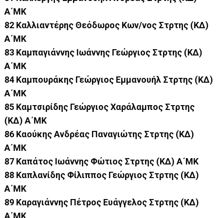
Α΄ΜΚ
82 Καλλιαντέρης Θεόδωρος Κων/νος Στρτης (ΚΔ)
Α΄ΜΚ
83 Καμπαγιάννης Ιωάννης Γεώργιος Στρτης (ΚΔ)
Α΄ΜΚ
84 Καμπουράκης Γεώργιος Εμμανουήλ Στρτης (ΚΔ)
Α΄ΜΚ
85 Καμτσιρίδης Γεώργιος Χαράλαμπος Στρτης
(ΚΔ) Α΄ΜΚ
86 Καούκης Ανδρέας Παναγιώτης Στρτης (ΚΔ)
Α΄ΜΚ
87 Καπάτος Ιωάννης Φώτιος Στρτης (ΚΔ) Α΄ΜΚ
88 Καπλανίδης Φίλιππος Γεώργιος Στρτης (ΚΔ)
Α΄ΜΚ
89 Καραγιάννης Πέτρος Ευάγγελος Στρτης (ΚΔ)
Α΄ΜΚ