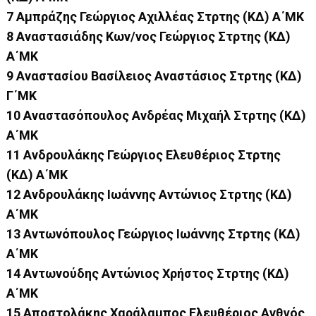
7 Αμπράζης Γεώργιος Αχιλλέας Στρτης (ΚΔ) Α΄ΜΚ
8 Αναστασιάδης Κων/νος Γεώργιος Στρτης (ΚΔ)
Α΄ΜΚ
9 Αναστασίου Βασίλειος Αναστάσιος Στρτης (ΚΔ)
Γ΄ΜΚ
10 Αναστασόπουλος Ανδρέας Μιχαήλ Στρτης (ΚΔ)
Α΄ΜΚ
11 Ανδρουλάκης Γεώργιος Ελευθέριος Στρτης
(ΚΔ) Α΄ΜΚ
12 Ανδρουλάκης Ιωάννης Αντώνιος Στρτης (ΚΔ)
Α΄ΜΚ
13 Αντωνόπουλος Γεώργιος Ιωάννης Στρτης (ΚΔ)
Α΄ΜΚ
14 Αντωνούδης Αντώνιος Χρήστος Στρτης (ΚΔ)
Α΄ΜΚ
15 Αποστολάκης Χαράλαμπος Ελευθέριος Ανθγός