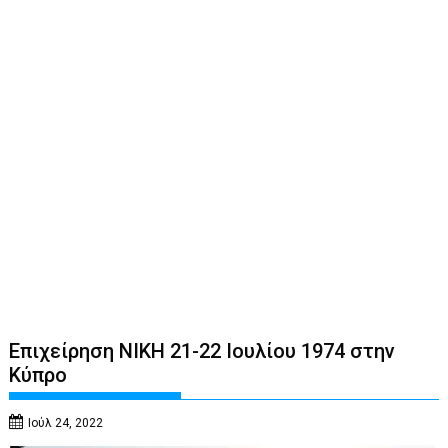
Επιχείρηση ΝΙΚΗ 21-22 Ιουλίου 1974 στην
Κύπρο
Ιούλ 24, 2022