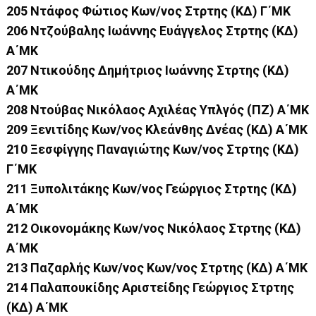
205 Ντάφος Φώτιος Κων/νος Στρτης (ΚΔ) Γ΄ΜΚ
206 Ντζούβαλης Ιωάννης Ευάγγελος Στρτης (ΚΔ)
Α΄ΜΚ
207 Ντικούδης Δημήτριος Ιωάννης Στρτης (ΚΔ)
Α΄ΜΚ
208 Ντούβας Νικόλαος Αχιλέας Υπλγός (ΠΖ) Α΄ΜΚ
209 Ξενιτίδης Κων/νος Κλεάνθης Δνέας (ΚΔ) Α΄ΜΚ
210 Ξεσφίγγης Παναγιώτης Κων/νος Στρτης (ΚΔ)
Γ΄ΜΚ
211 Ξυπολιτάκης Κων/νος Γεώργιος Στρτης (ΚΔ)
Α΄ΜΚ
212 Οικονομάκης Κων/νος Νικόλαος Στρτης (ΚΔ)
Α΄ΜΚ
213 Παζαρλής Κων/νος Κων/νος Στρτης (ΚΔ) Α΄ΜΚ
214 Παλαπουκίδης Αριστείδης Γεώργιος Στρτης
(ΚΔ) Α΄ΜΚ