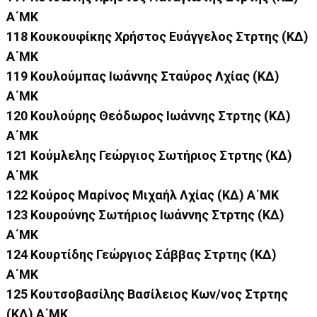
Α΄ΜΚ
118 Κουκουφίκης Χρήστος Ευάγγελος Στρτης (ΚΔ)
Α΄ΜΚ
119 Κουλούμπας Ιωάννης Σταύρος Λχίας (ΚΔ)
Α΄ΜΚ
120 Κουλούρης Θεόδωρος Ιωάννης Στρτης (ΚΔ)
Α΄ΜΚ
121 Κούμλελης Γεώργιος Σωτήριος Στρτης (ΚΔ)
Α΄ΜΚ
122 Κούρος Μαρίνος Μιχαήλ Λχίας (ΚΔ) Α΄ΜΚ
123 Κουρούνης Σωτήριος Ιωάννης Στρτης (ΚΔ)
Α΄ΜΚ
124 Κουρτίδης Γεώργιος Σάββας Στρτης (ΚΔ)
Α΄ΜΚ
125 Κουτσοβασίλης Βασίλειος Κων/νος Στρτης
(ΚΔ) Α΄ΜΚ