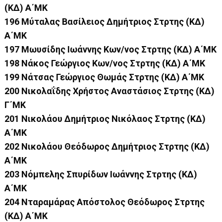
(ΚΔ) Α΄ΜΚ
196 Μύταλας Βασίλειος Δημήτριος Στρτης (ΚΔ)
Α΄ΜΚ
197 Μωυσίδης Ιωάννης Κων/νος Στρτης (ΚΔ) Α΄ΜΚ
198 Νάκος Γεώργιος Κων/νος Στρτης (ΚΔ) Α΄ΜΚ
199 Νάτσας Γεώργιος Θωμάς Στρτης (ΚΔ) Α΄ΜΚ
200 Νικολαΐδης Χρήστος Αναστάσιος Στρτης (ΚΔ)
Γ΄ΜΚ
201 Νικολάου Δημήτριος Νικόλαος Στρτης (ΚΔ)
Α΄ΜΚ
202 Νικολάου Θεόδωρος Δημήτριος Στρτης (ΚΔ)
Α΄ΜΚ
203 Νόμπελης Σπυρίδων Ιωάννης Στρτης (ΚΔ)
Α΄ΜΚ
204 Νταραμάρας Απόστολος Θεόδωρος Στρτης
(ΚΔ) Α΄ΜΚ