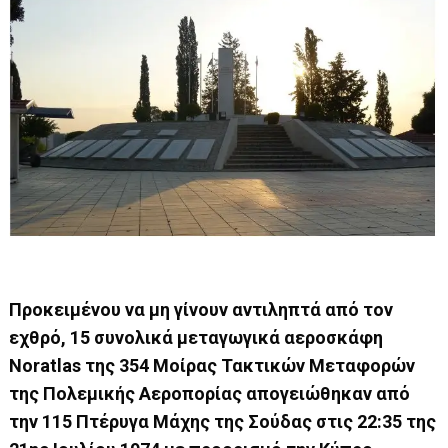
Προκειμένου να μη γίνουν αντιληπτά από τον
εχθρό, 15 συνολικά μεταγωγικά αεροσκάφη
Noratlas της 354 Μοίρας Τακτικών Μεταφορών
της Πολεμικής Αεροπορίας απογειώθηκαν από
την 115 Πτέρυγα Μάχης της Σούδας στις 22:35 της