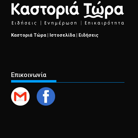
Καστοριά Τώρα | Ιστοσελίδα | Ειδήσεις
Επικοινωνία