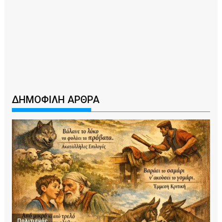
ΔΗΜΟΦΙΛΗ ΑΡΘΡΑ