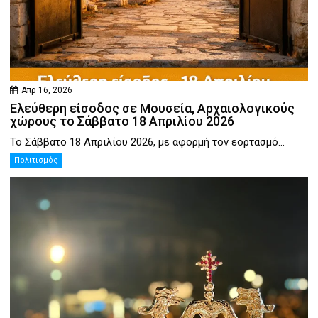
Απρ 16, 2026
Ελεύθερη είσοδος σε Μουσεία, Αρχαιολογικούς
χώρους το Σάββατο 18 Απριλίου 2026
Το Σάββατο 18 Απριλίου 2026, με αφορμή τον εορτασμό...
Πολιτισμός