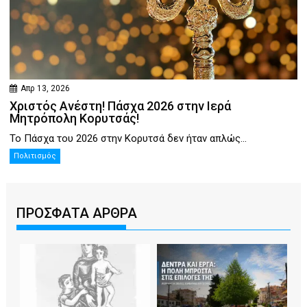
Απρ 13, 2026
Χριστός Ανέστη! Πάσχα 2026 στην Ιερά
Μητρόπολη Κορυτσάς!
Το Πάσχα του 2026 στην Κορυτσά δεν ήταν απλώς...
Πολιτισμός
ΠΡΟΣΦΑΤΑ ΑΡΘΡΑ