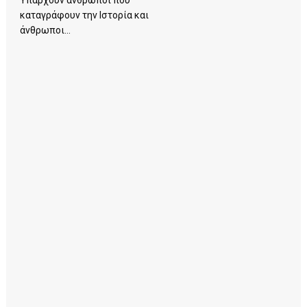
Υπάρχουν άνθρωποι που
καταγράφουν την Ιστορία και
άνθρωποι...