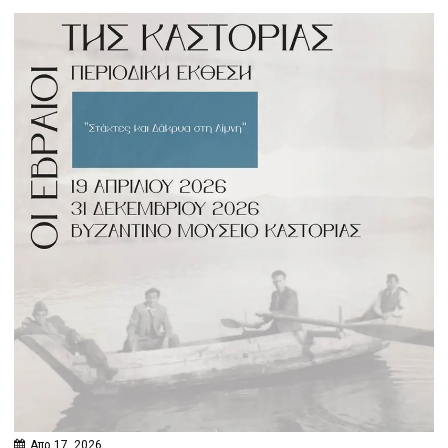
Απρ 17, 2026