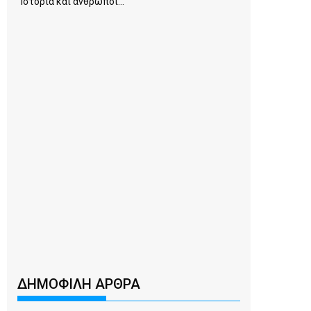
Ιστορία και άνθρωποι...
ΔΗΜΟΦΙΛΗ ΑΡΘΡΑ