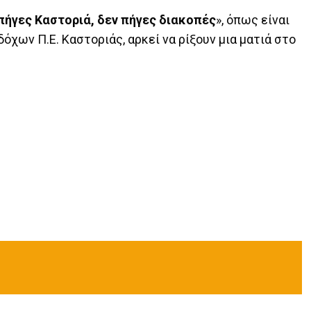
 πήγες Καστοριά, δεν πήγες διακοπές
», όπως είναι
όχων Π.Ε. Καστοριάς, αρκεί να ρίξουν μια ματιά στο