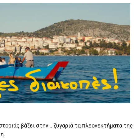
στοριάς βάζει στην… ζυγαριά τα πλεονεκτήματα της
η.