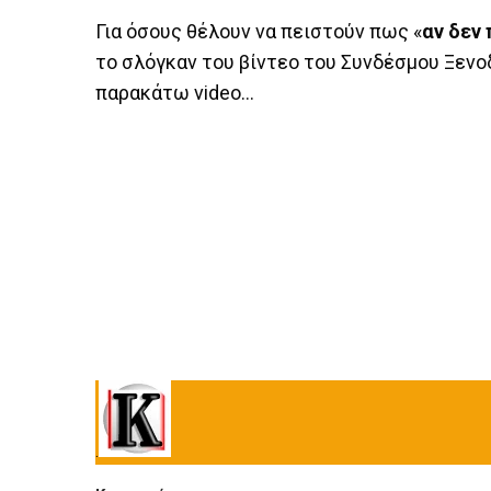
Για όσους θέλουν να πειστούν πως «
αν δεν
το σλόγκαν του βίντεο του Συνδέσμου Ξενοδ
παρακάτω video…
.