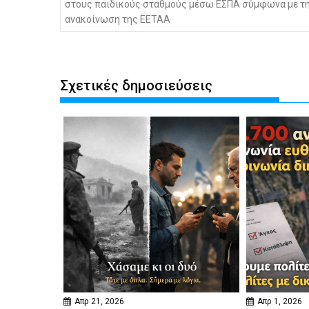
στους παιδικούς σταθμούς μέσω ΕΣΠΑ σύμφωνα με τ
ανακοίνωση της ΕΕΤΑΑ
Σχετικές δημοσιεύσεις
Απρ 21, 2026
Απρ 1, 2026