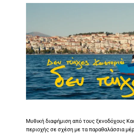
Mυθική διαφήμιση από τους ξενοδόχους Κα
περιοχής σε σχέση με τα παραθαλάσσια μέρ