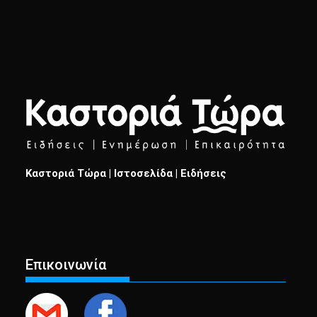
Καστοριά Τώρα | Ιστοσελίδα | Ειδήσεις
Επικοινωνία