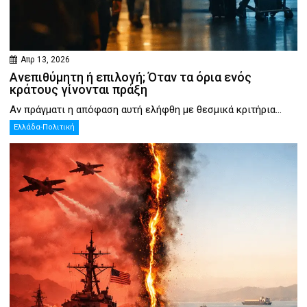
Απρ 13, 2026
Ανεπιθύμητη ή επιλογή; Όταν τα όρια ενός
κράτους γίνονται πράξη
Αν πράγματι η απόφαση αυτή ελήφθη με θεσμικά κριτήρια...
Ελλάδα-Πολιτική