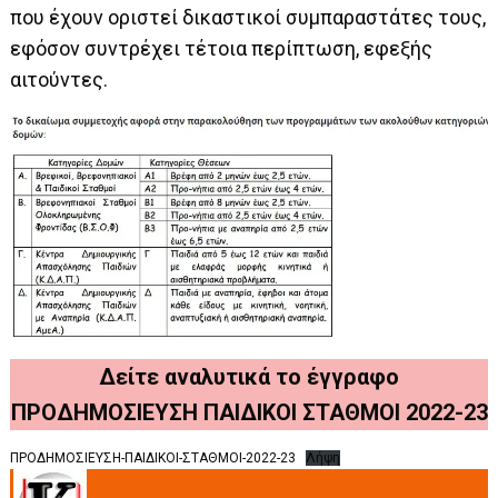
που έχουν οριστεί δικαστικοί συµπαραστάτες τους,
εφόσον συντρέχει τέτοια περίπτωση, εφεξής
αιτούντες.
Δείτε αναλυτικά το έγγραφο
ΠΡΟΔΗΜΟΣΙΕΥΣΗ ΠΑΙΔΙΚΟΙ ΣΤΑΘΜΟΙ 2022-23
ΠΡΟΔΗΜΟΣΙΕΥΣΗ-ΠΑΙΔΙΚΟΙ-ΣΤΑΘΜΟΙ-2022-23
Λήψη