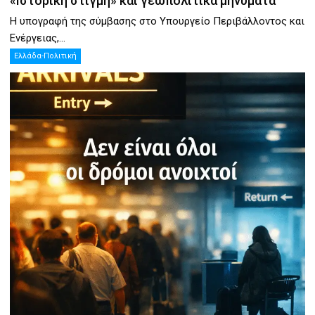
«Ιστορική στιγμή» και γεωπολιτικά μηνύματα
Η υπογραφή της σύμβασης στο Υπουργείο Περιβάλλοντος και
Ενέργειας,...
Ελλάδα-Πολιτική