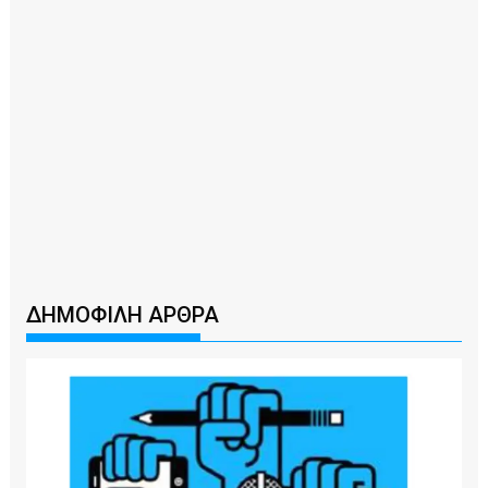
ΔΗΜΟΦΙΛΗ ΑΡΘΡΑ