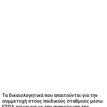
Τα δικαιολογητικά που απαιτούνται για την
συμμετοχή στους παιδικούς σταθμούς μέσω
ΕΣΠΑ σύμφωνα με την ανακοίνωση της