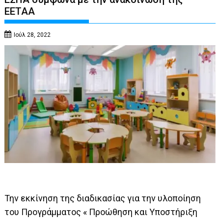
ΕΕΤΑΑ
Ιούλ 28, 2022
Την εκκίνηση της διαδικασίας για την υλοποίηση
του Προγράµµατος « Προώθηση και Υποστήριξη