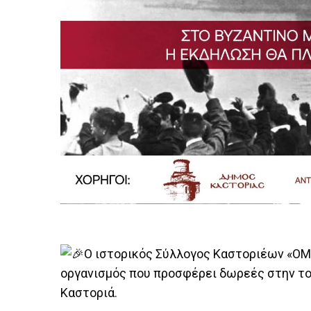
Ο ιστορικός Σύλλογος Καστοριέων «ΟΜ
οργανισμός που προσφέρει δωρεές στην τοπι
Καστοριά.