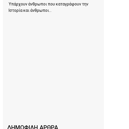
Υπάρχουν άνθρωποι που καταγράφουν την
Ιστορία και άνθρωποι...
ΔΗΜΟΦΙΛΗ ΑΡΘΡΑ