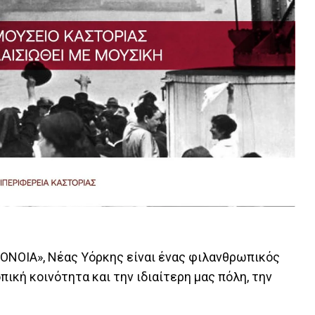
ΟΝΟΙΑ», Νέας Υόρκης είναι ένας φιλανθρωπικός
κή κοινότητα και την ιδιαίτερη μας πόλη, την