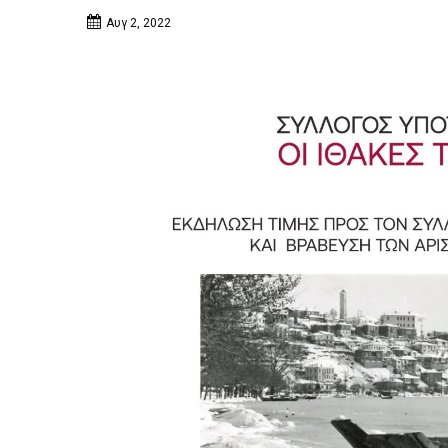
Αυγ 2, 2022