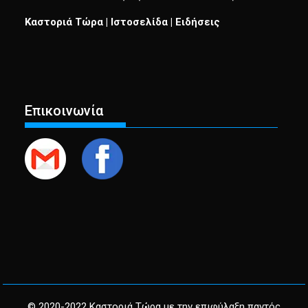
Καστοριά Τώρα | Ιστοσελίδα | Ειδήσεις
Επικοινωνία
© 2020-2022 Καστοριά Τώρα με την επιφύλαξη παντός