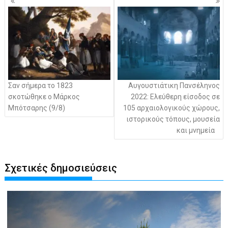
άρθρων
Σαν σήμερα το 1823
Αυγουστιάτικη Πανσέληνος
σκοτώθηκε ο Μάρκος
2022: Ελεύθερη είσοδος σε
Μπότσαρης (9/8)
105 αρχαιολογικούς χώρους,
ιστορικούς τόπους, μουσεία
και μνημεία
Σχετικές δημοσιεύσεις