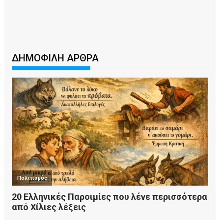
ΔΗΜΟΦΙΛΗ ΑΡΘΡΑ