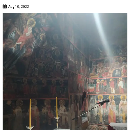
Αυγ 10, 2022