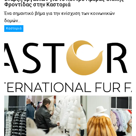
Φροντίδας στην Καστοριά
Ένα σημαντικό βήμα για την ενίσχυση των κοινωνικών
δομών...
Καστοριά