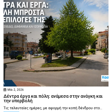
Μάι 2, 2026
Δέντρα έργα και πόλη: ανάμεσα στην ανάγκη και
την υπερβολή
Τις τελευταίες ημέρες, με αφορμή την κοπή δένδρου στο...