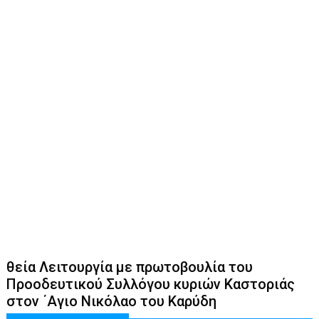
θεία Λειτουργία με πρωτοβουλία του
Προοδευτικού Συλλόγου κυριών Καστοριάς
στον ΄Αγιο Νικόλαο του Καρύδη