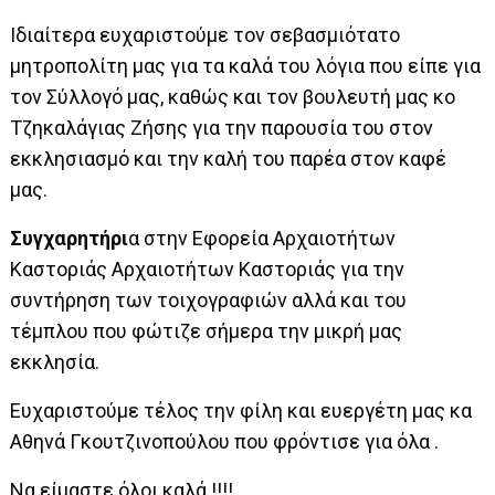
Ιδιαίτερα ευχαριστούμε τον σεβασμιότατο
μητροπολίτη μας για τα καλά του λόγια που είπε για
τον Σύλλογό μας, καθώς και τον βουλευτή μας κο
Τζηκαλάγιας Ζήσης για την παρουσία του στον
εκκλησιασμό και την καλή του παρέα στον καφέ
μας.
Συγχαρητήρι
α στην Εφορεία Αρχαιοτήτων
Καστοριάς Αρχαιοτήτων Καστοριάς για την
συντήρηση των τοιχογραφιών αλλά και του
τέμπλου που φώτιζε σήμερα την μικρή μας
εκκλησία.
Ευχαριστούμε τέλος την φίλη και ευεργέτη μας κα
Αθηνά Γκουτζινοπούλου που φρόντισε για όλα .
Να είμαστε όλοι καλά !!!!