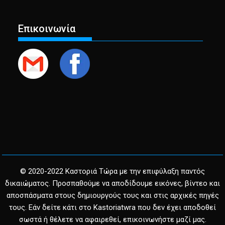
Επικοινωνία
© 2020-2022 Καστοριά Τώρα με την επιφύλαξη παντός
δικαιώματος. Προσπαθούμε να αποδίδουμε εικόνες, βίντεο και
αποσπάσματα στους δημιουργούς τους και στις αρχικές πηγές
τους. Εάν δείτε κάτι στο Kastoriatwra που δεν έχει αποδοθεί
σωστά ή θέλετε να αφαιρεθεί, επικοινωνήστε μαζί μας.