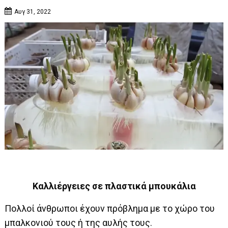
Αυγ 31, 2022
Καλλιέργειες σε πλαστικά μπουκάλια
Πολλοί άνθρωποι έχουν πρόβλημα με το χώρο του
μπαλκονιού τους ή της αυλής τους.