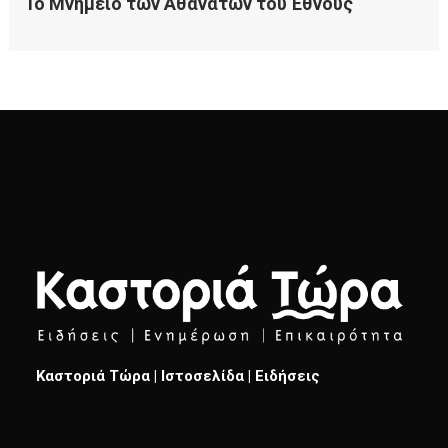
Καστοριά Τώρα | Ιστοσελίδα | Ειδήσεις