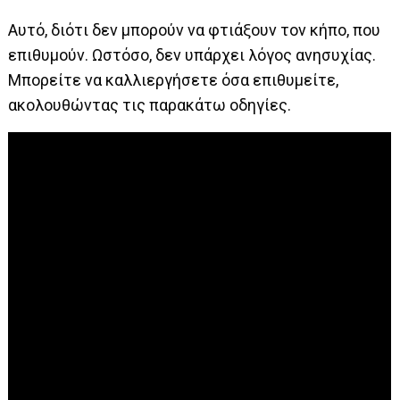
Αυτό, διότι δεν μπορούν να φτιάξουν τον κήπο, που
επιθυμούν. Ωστόσο, δεν υπάρχει λόγος ανησυχίας.
Μπορείτε να καλλιεργήσετε όσα επιθυμείτε,
ακολουθώντας τις παρακάτω οδηγίες.