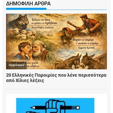
ΔΗΜΟΦΙΛΗ ΑΡΘΡΑ