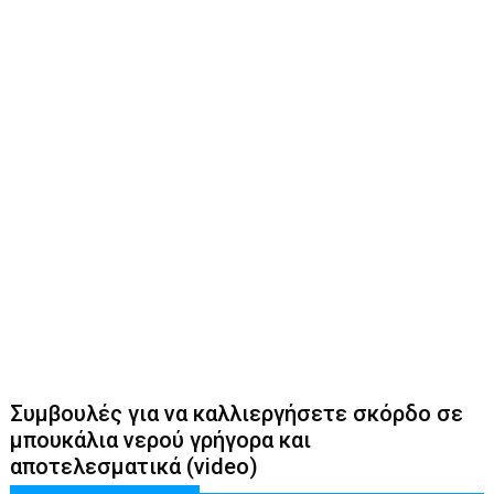
Συμβουλές για να καλλιεργήσετε σκόρδο σε
μπουκάλια νερού γρήγορα και
αποτελεσματικά (video)