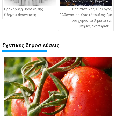
Προκήρυξη Πρόσληψης
Πολιτιστικός Σύλλογος
Οδηγού-Φροντιστή
“Αθανάσιος Χριστόπουλος: “με
του χορού τα βήματα τις
μνήμες ανασύρω!”
Σχετικές δημοσιεύσεις