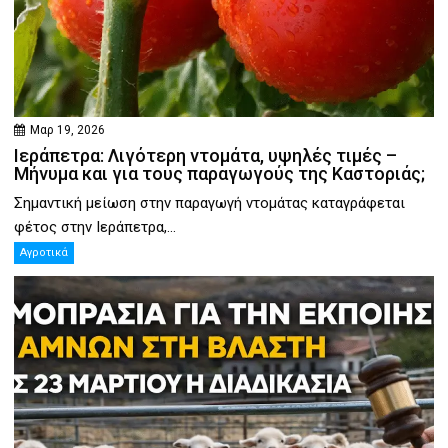
Μαρ 19, 2026
Ιεράπετρα: Λιγότερη ντομάτα, υψηλές τιμές –
Μήνυμα και για τους παραγωγούς της Καστοριάς;
Σημαντική μείωση στην παραγωγή ντομάτας καταγράφεται
φέτος στην Ιεράπετρα,...
Αγροτικά