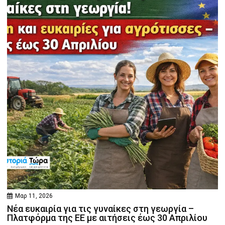
Μαρ 11, 2026
Νέα ευκαιρία για τις γυναίκες στη γεωργία –
Πλατφόρμα της ΕΕ με αιτήσεις έως 30 Απριλίου