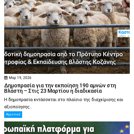
Μαρ 19, 2026
Δημοπρασία για την εκποίηση 190 αμνών στη
Βλάστη – Στις 23 Μαρτίου η διαδικασία
Η δημοπρασία εντάσσεται στο πλαίσιο της διαχείρισης και
αξιοποίησης...
Αγροτικά