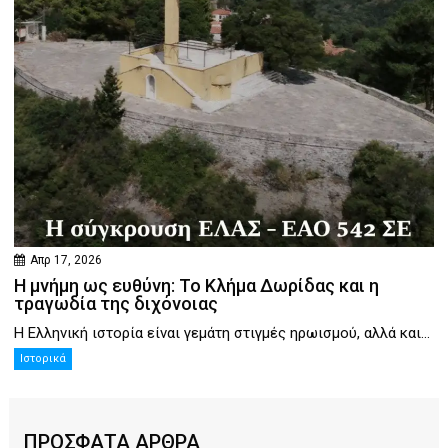
Απρ 17, 2026
Η μνήμη ως ευθύνη: Το Κλήμα Δωρίδας και η
τραγωδία της διχόνοιας
Η Ελληνική ιστορία είναι γεμάτη στιγμές ηρωισμού, αλλά και...
Ιστορικά
ΠΡΟΣΦΑΤΑ ΑΡΘΡΑ