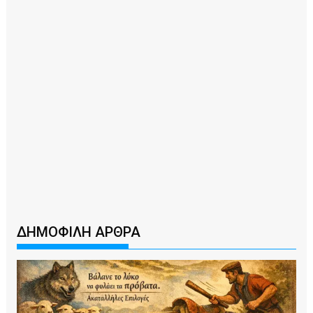
ΔΗΜΟΦΙΛΗ ΑΡΘΡΑ