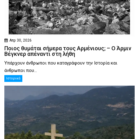
Απρ 30, 2026
Ποιος θυμάται σήμερα τους Αρμένιους; – Ο Άρμιν
Βέγκνερ απέναντι στη λήθη
Υπάρχουν άνθρωποι που καταγράφουν την Ιστορία και
άνθρωποι που...
Ιστορικά