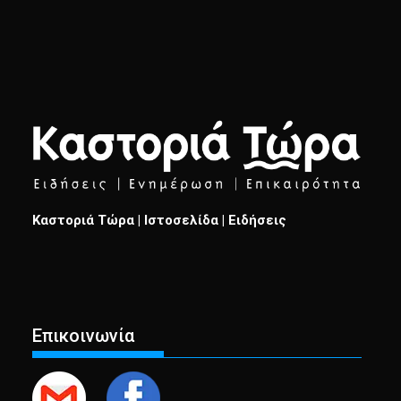
Καστοριά Τώρα | Ιστοσελίδα | Ειδήσεις
Επικοινωνία