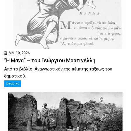
Μάι 10, 2026
“Η Μάνα” – του Γεώργιου Μαρτινέλλη
Από το βιβλίο: Αναγνωστικόν της πέμπτης τάξεως του
δημοτικού...
Ιστορικά