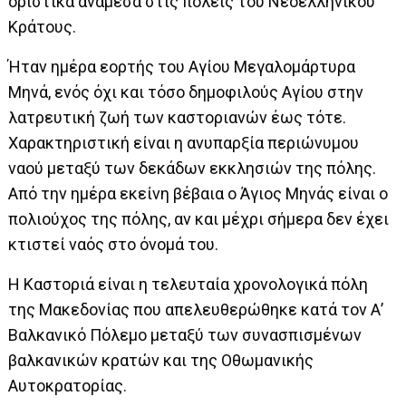
οριστικά ανάμεσα στις πόλεις του Νεοελληνικού
Κράτους.
Ήταν ημέρα εορτής του Αγίου Μεγαλομάρτυρα
Μηνά, ενός όχι και τόσο δημοφιλούς Αγίου στην
λατρευτική ζωή των καστοριανών έως τότε.
Χαρακτηριστική είναι η ανυπαρξία περιώνυμου
ναού μεταξύ των δεκάδων εκκλησιών της πόλης.
Από την ημέρα εκείνη βέβαια ο Άγιος Μηνάς είναι ο
πολιούχος της πόλης, αν και μέχρι σήμερα δεν έχει
κτιστεί ναός στο όνομά του.
Η Καστοριά είναι η τελευταία χρονολογικά πόλη
της Μακεδονίας που απελευθερώθηκε κατά τον Α’
Βαλκανικό Πόλεμο μεταξύ των συνασπισμένων
βαλκανικών κρατών και της Οθωμανικής
Αυτοκρατορίας.