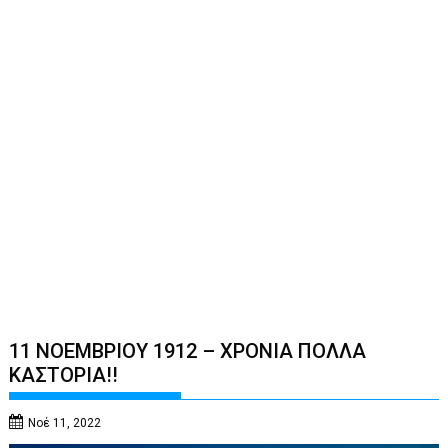
11 ΝΟΕΜΒΡΙΟΥ 1912 – ΧΡΟΝΙΑ ΠΟΛΛΑ
ΚΑΣΤΟΡΙΑ!!
Νοέ 11, 2022