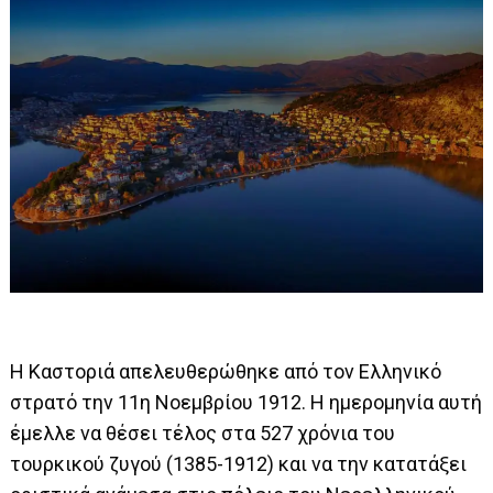
H Καστοριά απελευθερώθηκε από τον Ελληνικό
στρατό την 11η Νοεμβρίου 1912. Η ημερομηνία αυτή
έμελλε να θέσει τέλος στα 527 χρόνια του
τουρκικού ζυγού (1385-1912) και να την κατατάξει