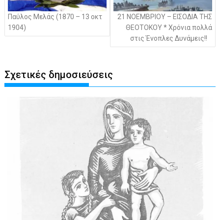
Παύλος Μελάς (1870 – 13 οκτ
21 ΝΟΕΜΒΡΙΟΥ – ΕΙΣΟΔΙΑ ΤΗΣ
1904)
ΘΕΟΤΟΚΟΥ * Χρόνια πολλά
στις Ένοπλες Δυνάμεις!!
Σχετικές δημοσιεύσεις