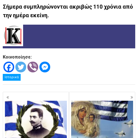
Σήμερα συμπληρώνονται ακριβώς 110 χρόνια από
την ημέρα εκείνη.
Κοινοποίησε:
Ιστορικά
Πλοήγηση
άρθρων