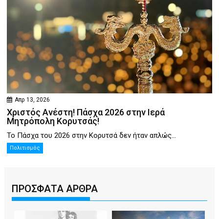
Απρ 13, 2026
Χριστός Ανέστη! Πάσχα 2026 στην Ιερά
Μητρόπολη Κορυτσάς!
Το Πάσχα του 2026 στην Κορυτσά δεν ήταν απλώς...
Πολιτισμός
ΠΡΟΣΦΑΤΑ ΑΡΘΡΑ