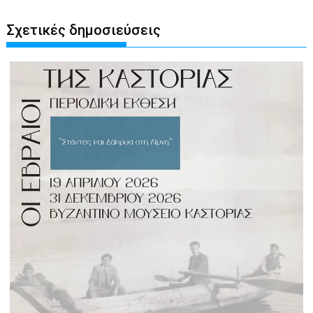
Σχετικές δημοσιεύσεις