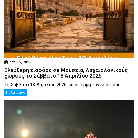
Απρ 16, 2026
Ελεύθερη είσοδος σε Μουσεία, Αρχαιολογικούς
χώρους το Σάββατο 18 Απριλίου 2026
Το Σάββατο 18 Απριλίου 2026, με αφορμή τον εορτασμό...
Πολιτισμός