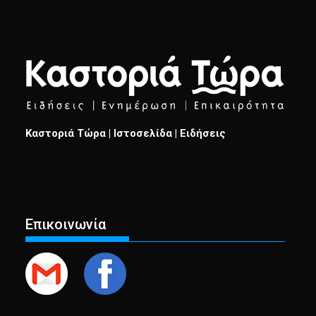
Καστοριά Τώρα | Ιστοσελίδα | Ειδήσεις
Επικοινωνία