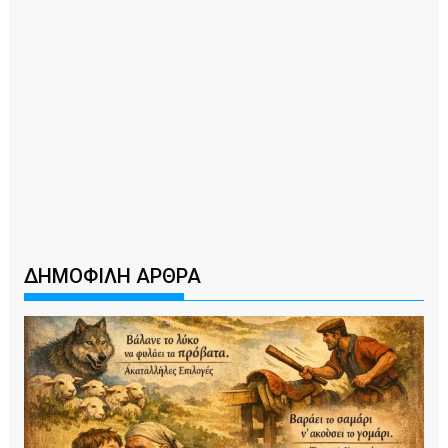
ΔΗΜΟΦΙΛΗ ΑΡΘΡΑ