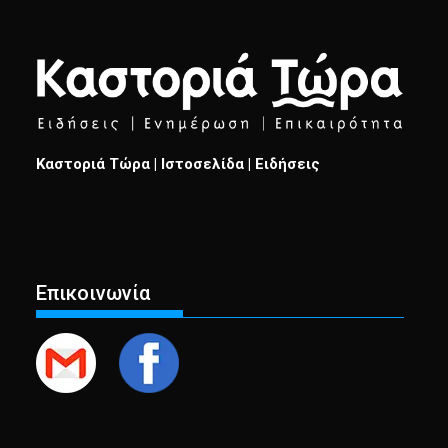
Καστοριά Τώρα | Ιστοσελίδα | Ειδήσεις
Επικοινωνία