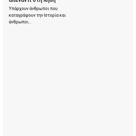
Υπάρχουν άνθρωποι που
καταγράφουν την Ιστορία και
άνθρωποι...