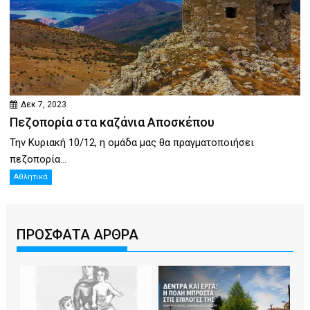
Δεκ 7, 2023
Πεζοπορία στα καζάνια Αποσκέπου
Την Κυριακή 10/12, η ομάδα μας θα πραγματοποιήσει
πεζοπορία...
Αθλητικά
ΠΡΟΣΦΑΤΑ ΑΡΘΡΑ