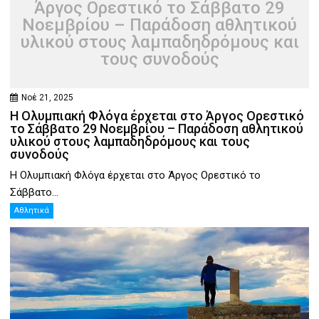
Άργος Ορεστικό το Σάββατο 29
Νοεμβρίου – Παράδοση αθλητικού
υλικού στους λαμπαδηδρόμους και
τους συνοδούς
Νοέ 21, 2025
Η Ολυμπιακή Φλόγα έρχεται στο Άργος Ορεστικό
το Σάββατο 29 Νοεμβρίου – Παράδοση αθλητικού
υλικού στους λαμπαδηδρόμους και τους
συνοδούς
Η Ολυμπιακή Φλόγα έρχεται στο Άργος Ορεστικό το
Σάββατο...
Αθλητικά