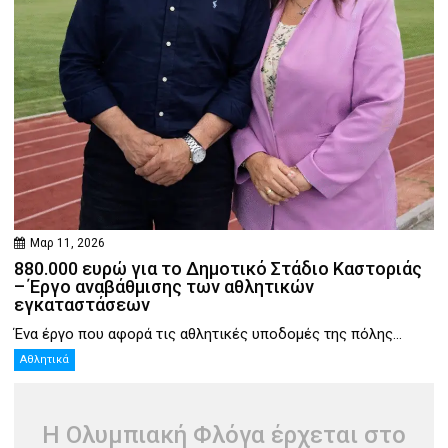
Μαρ 11, 2026
880.000 ευρώ για το Δημοτικό Στάδιο Καστοριάς
– Έργο αναβάθμισης των αθλητικών
εγκαταστάσεων
Ένα έργο που αφορά τις αθλητικές υποδομές της πόλης...
Αθλητικά
Η Ολυμπιακή Φλόγα έρχεται στο