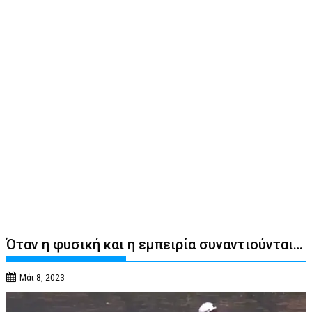
Όταν η φυσική και η εμπειρία συναντιούνται…
Μάι 8, 2023