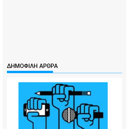
ΔΗΜΟΦΙΛΗ ΑΡΘΡΑ