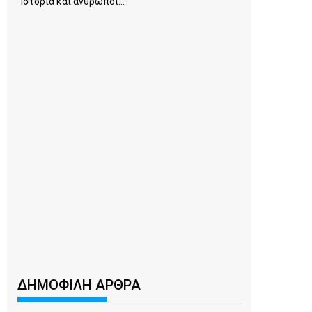
Ιστορία και άνθρωποι...
ΔΗΜΟΦΙΛΗ ΑΡΘΡΑ