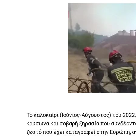
Το καλοκαίρι (Ιούνιος-Αύγουστος) του 2022
καύσωνα και σοβαρή ξηρασία που συνδέοντα
ζεστό που έχει καταγραφεί στην Ευρώπη, α