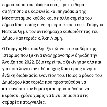
δημοσίευμα
του oladeka.com, πρώτο θέμα
συζήτησης σε καφενεία και πηγαδάκια της
Μεσοποταμίας καθώς και σε άλλα σημεία του
δήμου Καστοριάς είναι η περιπέτεια του κ. Γιώργου
Νατσούλη με τον αντιδήμαρχο καθαριότητας του
Δήμου Καστοριάς κ. Άκη Λιάμη.
Ο Γιώργος Νατσούλης ξετυλίγει το κουβάρι της
ιστορίας που ξεκινά έναν χρόνο πριν δηλαδή την
Άνοιξη του 2022. Εξιστορεί πως ξεκίνησαν όλα και
για ποιο λόγο ο αντιδήμαρχος Καστοριάς κίνησε
ένδικη διαδικασία εναντίον του. Ποιος ο ρόλος του
Δημάρχου Καστοριάς που προσπαθούσε να
κατευνάσει τον δημότη και προσπαθούσε να
κερδίσει χρόνο χωρίς να δίνει σημασία στις
σοβαρές καταγγελίες.