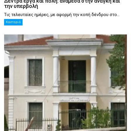
Δέντρα έργα και πόλη: ανάμεσα στην ανάγκη και
την υπερβολή
Τις τελευταίες ημέρες, με αφορμή την κοπή δένδρου στο...
Καστοριά