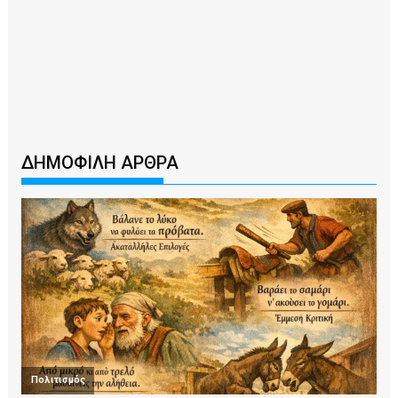
ΔΗΜΟΦΙΛΗ ΑΡΘΡΑ