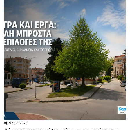
Μάι 2, 2026