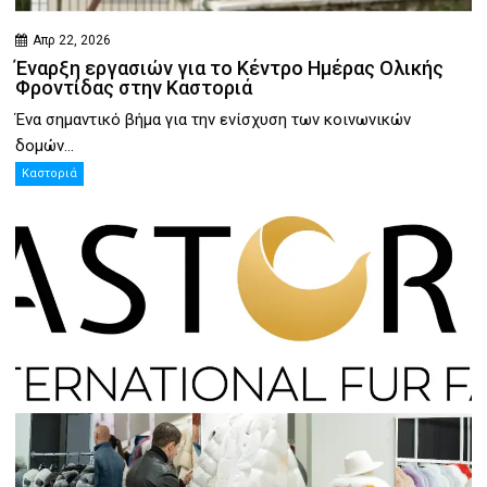
Απρ 22, 2026
Έναρξη εργασιών για το Κέντρο Ημέρας Ολικής
Φροντίδας στην Καστοριά
Ένα σημαντικό βήμα για την ενίσχυση των κοινωνικών
δομών...
Καστοριά