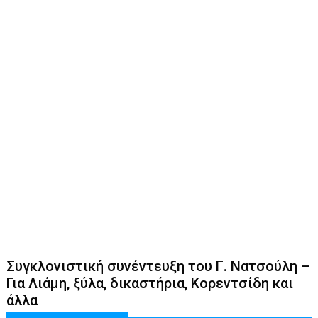
Συγκλονιστική συνέντευξη του Γ. Νατσούλη –
Για Λιάμη, ξύλα, δικαστήρια, Κορεντσίδη και
άλλα