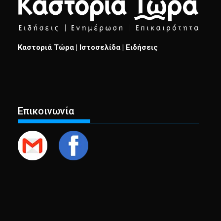
Καστοριά Τώρα | Ιστοσελίδα | Ειδήσεις
Επικοινωνία