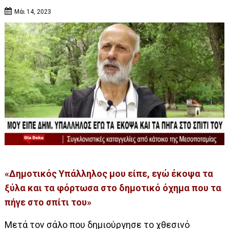
Μάι 14, 2023
«Δημοτικός Υπάλληλος μου είπε, εγώ έκοψα τα
ξύλα και τα φόρτωσα στο δημοτικό όχημα που τα
πήγε στο σπίτι του»
Μετά τον σάλο που δημιούργησε το
χθεσινό