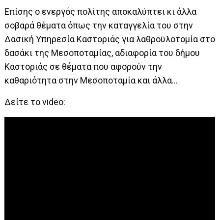
Επίσης ο ενεργός πολίτης αποκαλύπτει κι άλλα
σοβαρά θέματα όπως την καταγγελία του στην
Δασική Υπηρεσία Καστοριάς για λαθροϋλοτομία στο
δασάκι της Μεσοποταμίας, αδιαφορία του δήμου
Καστοριάς σε θέματα που αφορούν την
καθαριότητα στην Μεσοποταμία και άλλα…
Δείτε το video: