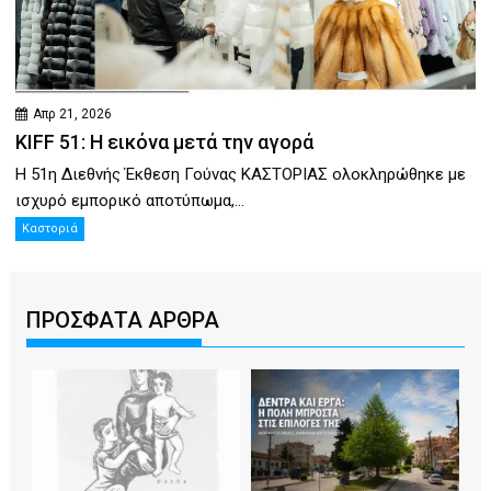
Απρ 21, 2026
KIFF 51: Η εικόνα μετά την αγορά
Η 51η Διεθνής Έκθεση Γούνας ΚΑΣΤΟΡΙΑΣ ολοκληρώθηκε με
ισχυρό εμπορικό αποτύπωμα,...
Καστοριά
ΠΡΟΣΦΑΤΑ ΑΡΘΡΑ