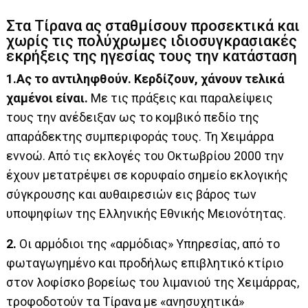
Στα Τίρανα ας σταθμίσουν προσεκτικά και
χωρίς τις πολύχρωμες ιδιοσυγκρασιακές
εκρήξεις της ηγεσίας τους την κατάσταση
1.Ας το αντιληφθούν. Κερδίζουν, χάνουν τελικά
χαμένοι είναι.
Με τις πράξεις και παραλείψεις
τους την ανέδειξαν ως το κομβικό πεδίο της
απαράδεκτης συμπεριφοράς τους. Τη Χειμάρρα
εννοώ. Από τις εκλογές του Οκτωβρίου 2000 την
έχουν μετατρέψει σε κορυφαίο σημείο εκλογικής
σύγκρουσης και αυθαιρεσιών εις βάρος των
υποψηφίων της Ελληνικής Εθνικής Μειονότητας.
2.
Οι αρμόδιοι της «αρμόδιας» Υπηρεσίας, από το
φωταγωγημένο και προδήλως επιβλητικό κτίριο
στον λοφίσκο βορείως του λιμανιού της Χειμάρρας,
τροφοδοτούν τα Τίρανα με «ανησυχητικά»