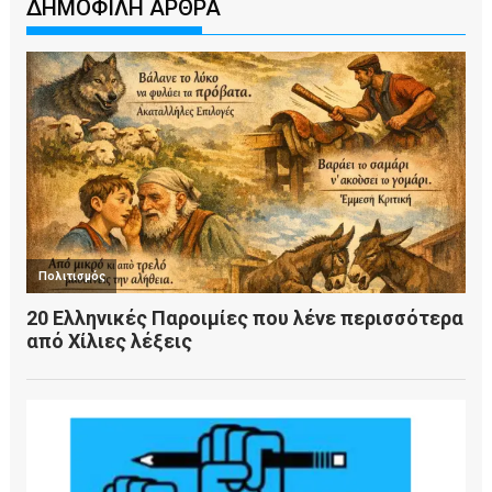
ΔΗΜΟΦΙΛΗ ΑΡΘΡΑ