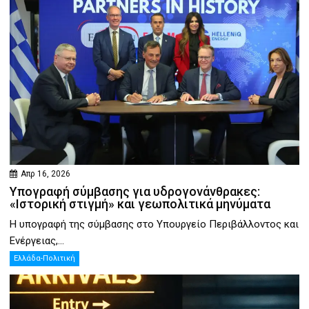
Απρ 16, 2026
Υπογραφή σύμβασης για υδρογονάνθρακες:
«Ιστορική στιγμή» και γεωπολιτικά μηνύματα
Η υπογραφή της σύμβασης στο Υπουργείο Περιβάλλοντος και
Ενέργειας,...
Ελλάδα-Πολιτική