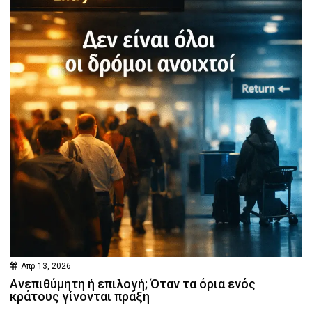
Απρ 13, 2026
Ανεπιθύμητη ή επιλογή; Όταν τα όρια ενός
κράτους γίνονται πράξη