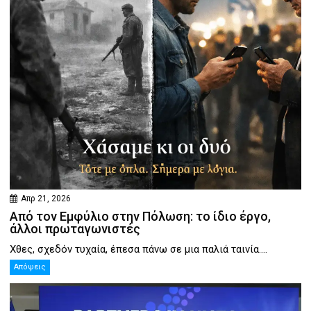
Απρ 21, 2026
Από τον Εμφύλιο στην Πόλωση: το ίδιο έργο,
άλλοι πρωταγωνιστές
Χθες, σχεδόν τυχαία, έπεσα πάνω σε μια παλιά ταινία....
Απόψεις