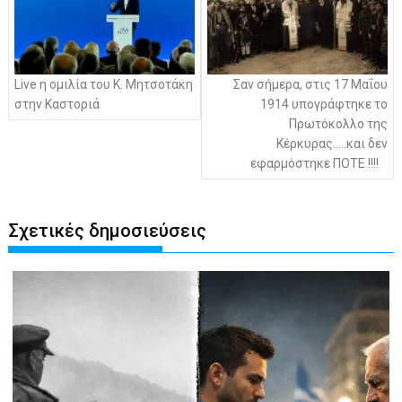
Live η ομιλία του Κ. Μητσοτάκη
Σαν σήμερα, στις 17 Μαΐου
στην Καστοριά
1914 υπογράφτηκε το
Πρωτόκολλο της
Κέρκυρας…..και δεν
εφαρμόστηκε ΠΟΤΕ !!!!
Σχετικές δημοσιεύσεις