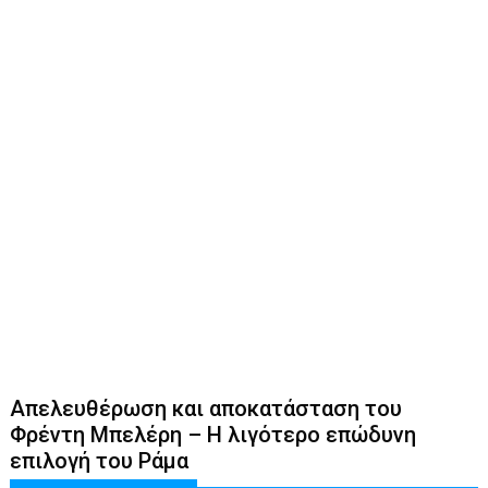
Απελευθέρωση και αποκατάσταση του
Φρέντη Μπελέρη – Η λιγότερο επώδυνη
επιλογή του Ράμα