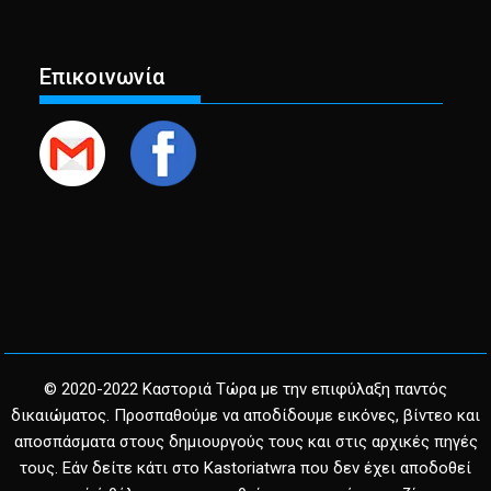
Επικοινωνία
© 2020-2022 Καστοριά Τώρα με την επιφύλαξη παντός
δικαιώματος. Προσπαθούμε να αποδίδουμε εικόνες, βίντεο και
αποσπάσματα στους δημιουργούς τους και στις αρχικές πηγές
τους. Εάν δείτε κάτι στο Kastoriatwra που δεν έχει αποδοθεί