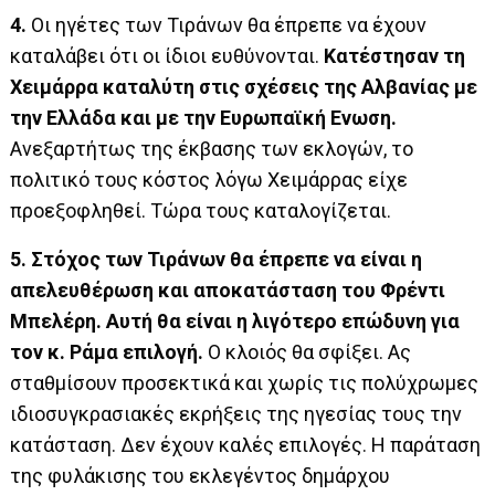
4.
Οι ηγέτες των Τιράνων θα έπρεπε να έχουν
καταλάβει ότι οι ίδιοι ευθύνονται.
Κατέστησαν τη
Χειμάρρα καταλύτη στις σχέσεις της Αλβανίας με
την Ελλάδα και με την Ευρωπαϊκή Ενωση.
Ανεξαρτήτως της έκβασης των εκλογών, το
πολιτικό τους κόστος λόγω Χειμάρρας είχε
προεξοφληθεί. Τώρα τους καταλογίζεται.
5.
Στόχος των Τιράνων θα έπρεπε να είναι η
απελευθέρωση και αποκατάσταση του Φρέντι
Μπελέρη. Αυτή θα είναι η λιγότερο επώδυνη για
τον κ. Ράμα επιλογή.
Ο κλοιός θα σφίξει. Ας
σταθμίσουν προσεκτικά και χωρίς τις πολύχρωμες
ιδιοσυγκρασιακές εκρήξεις της ηγεσίας τους την
κατάσταση. Δεν έχουν καλές επιλογές. Η παράταση
της φυλάκισης του εκλεγέντος δημάρχου