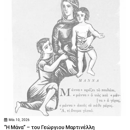
Μάι 10, 2026
“Η Μάνα” – του Γεώργιου Μαρτινέλλη