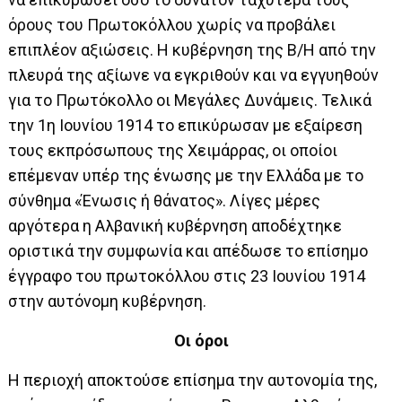
όρους του Πρωτοκόλλου χωρίς να προβάλει
επιπλέον αξιώσεις. Η κυβέρνηση της Β/Η από την
πλευρά της αξίωνε να εγκριθούν και να εγγυηθούν
για το Πρωτόκολλο οι Μεγάλες Δυνάμεις. Τελικά
την 1η Ιουνίου 1914 το επικύρωσαν με εξαίρεση
τους εκπρόσωπους της Χειμάρρας, οι οποίοι
επέμεναν υπέρ της ένωσης με την Ελλάδα με το
σύνθημα «Ένωσις ή θάνατος». Λίγες μέρες
αργότερα η Αλβανική κυβέρνηση αποδέχτηκε
οριστικά την συμφωνία και απέδωσε το επίσημο
έγγραφο του πρωτοκόλλου στις 23 Ιουνίου 1914
στην αυτόνομη κυβέρνηση.
Οι όροι
Η περιοχή αποκτούσε επίσημα την αυτονομία της,