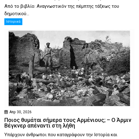
Από το βιβλίο: Αναγνωστικόν της πέμπτης τάξεως του
δημοτικού...
Ιστορικά
Απρ 30, 2026
Ποιος θυμάται σήμερα τους Αρμένιους; – Ο Άρμιν
Βέγκνερ απέναντι στη λήθη
Υπάρχουν άνθρωποι που καταγράφουν την Ιστορία και