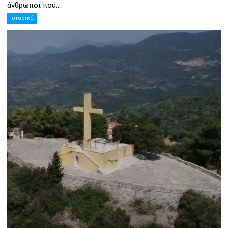
άνθρωποι που...
Ιστορικά