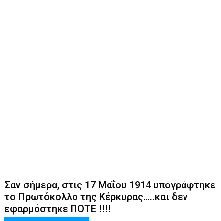
Σαν σήμερα, στις 17 Μαΐου 1914 υπογράφτηκε
το Πρωτόκολλο της Κέρκυρας…..και δεν
εφαρμόστηκε ΠΟΤΕ !!!!