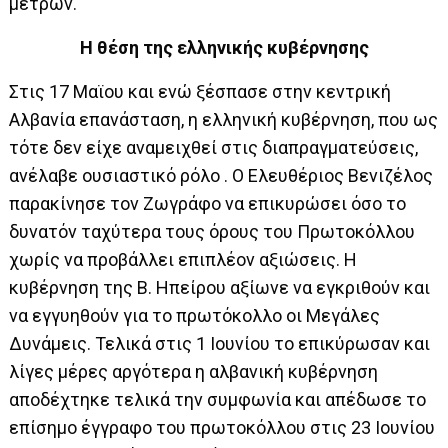
μέτρων.
Η θέση της ελληνικής κυβέρνησης
Στις 17 Μαϊου και ενώ ξέσπασε στην κεντρική
Αλβανία επανάσταση, η ελληνική κυβέρνηση, που ως
τότε δεν είχε αναμειχθεί στις διαπραγματεύσεις,
ανέλαβε ουσιαστικό ρόλο . Ο Ελευθέριος Βενιζέλος
παρακίνησε τον Ζωγράφο να επικυρώσει όσο το
δυνατόν ταχύτερα τους όρους του Πρωτοκόλλου
χωρίς να προβάλλει επιπλέον αξιώσεις. Η
κυβέρνηση της Β. Ηπείρου αξίωνε να εγκριθούν και
να εγγυηθούν για το πρωτόκολλο οι Μεγάλες
Δυνάμεις. Τελικά στις 1 Ιουνίου το επικύρωσαν και
λίγες μέρες αργότερα η αλβανική κυβέρνηση
αποδέχτηκε τελικά την συμφωνία και απέδωσε το
επίσημο έγγραφο του πρωτοκόλλου στις 23 Ιουνίου