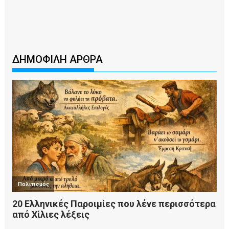
ΔΗΜΟΦΙΛΗ ΑΡΘΡΑ