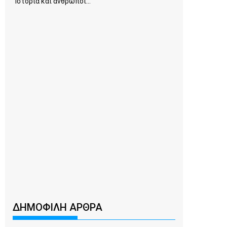
Ιστορία και άνθρωποι...
ΔΗΜΟΦΙΛΗ ΑΡΘΡΑ