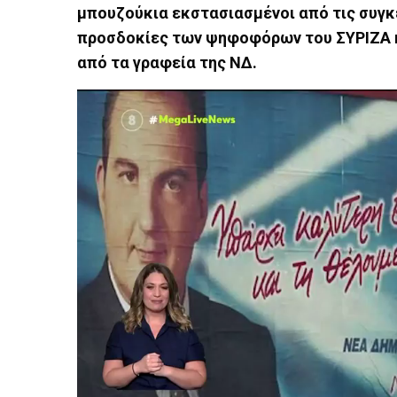
μπουζούκια εκστασιασμένοι από τις συγκ
προσδοκίες των ψηφοφόρων του ΣΥΡΙΖΑ κα
από τα γραφεία της ΝΔ.