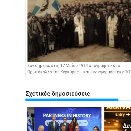
Σαν σήμερα, στις 17 Μαΐου 1914 υπογράφτηκε το
Πρωτόκολλο της Κέρκυρας…..και δεν εφαρμόστηκε ΠΟΤΕ
Σχετικές δημοσιεύσεις