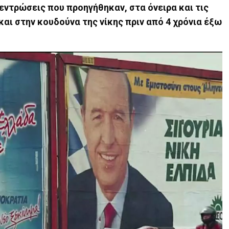
εντρώσεις που προηγήθηκαν, στα όνειρα και τις
ι στην κουδούνα της νίκης πριν από 4 χρόνια έξω