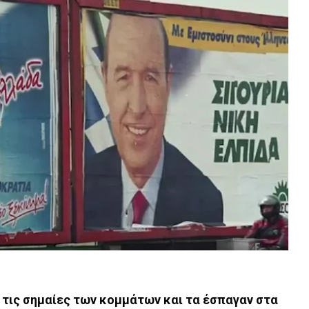
 τις σημαίες των κομμάτων και τα έσπαγαν στα