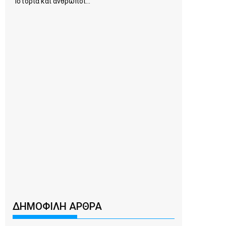
Ιστορία και άνθρωποι...
ΔΗΜΟΦΙΛΗ ΑΡΘΡΑ