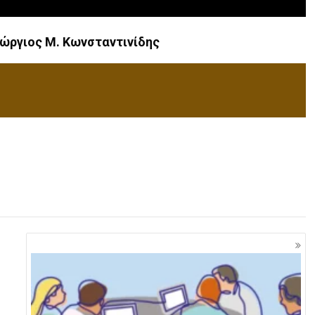
ώργιος Μ. Κωνσταντινίδης