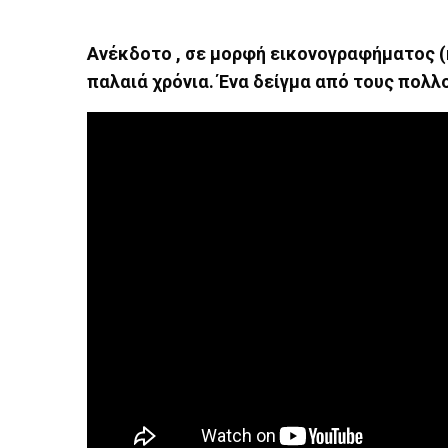
Ανέκδοτο , σε μορφή εικονογραφήματος (κ
παλαιά χρόνια. Ένα δείγμα από τους πολλ