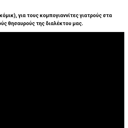
όμικ), για τους κομπογιαννίτες γιατρούς στα
ούς θησαυρούς της διαλέκτου μας.