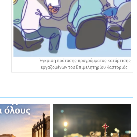
Έγκριση πρότασης προγράμματος κατάρτισης
εργαζομένων του Επιμελητηρίου Καστοριάς