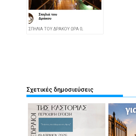
ΣΠΗΛΙΑ ΤΟΥ ΔΡΑΚΟΥ ΩΡΑ 0;
Σχετικές δημοσιεύσεις