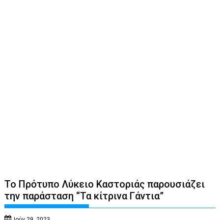
Το Πρότυπο Λύκειο Καστοριάς παρουσιάζει
την παράσταση “Τα κίτρινα Γάντια”
Ιούν 29, 2023