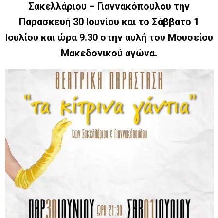
Σακελλάριου – Γιαννακόπουλου
την
Παρασκευή 30 Ιουνίου και το Σάββατο 1
Ιουλίου και ώρα 9.30 στην αυλή του Μουσείου
Μακεδονικού αγώνα.