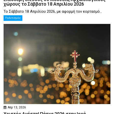
χώρους το Σάββατο 18 Απριλίου 2026
Το Σάββατο 18 Απριλίου 2026, με αφορμή τον εορτασμό...
Πολιτισμός
Απρ 13, 2026
Χριστός Ανέστη! Πάσχα 2026 στην Ιερά