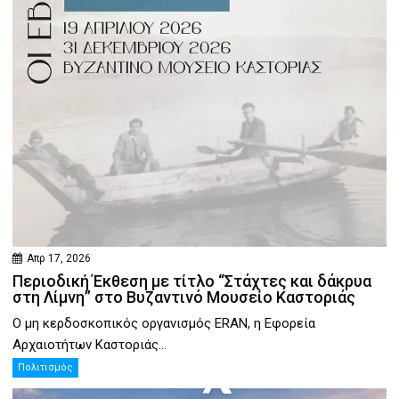
Απρ 17, 2026
Περιοδική Έκθεση με τίτλο “Στάχτες και δάκρυα
στη Λίμνη” στο Βυζαντινό Μουσείο Καστοριάς
Ο μη κερδοσκοπικός οργανισμός ERAN, η Εφορεία
Αρχαιοτήτων Καστοριάς...
Πολιτισμός