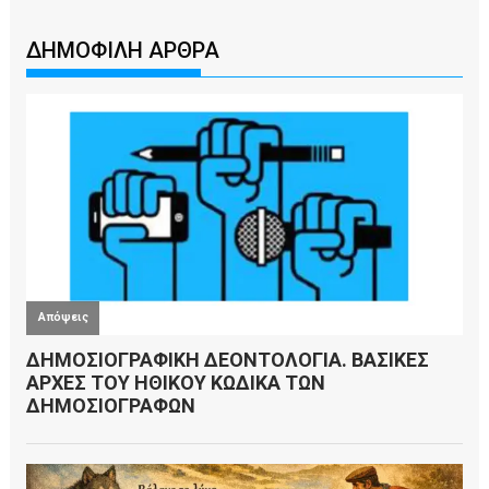
ΔΗΜΟΦΙΛΗ ΑΡΘΡΑ