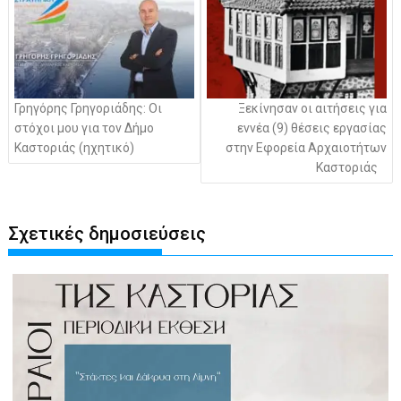
Γρηγόρης Γρηγοριάδης: Οι
Ξεκίνησαν οι αιτήσεις για
στόχοι μου για τον Δήμο
εννέα (9) θέσεις εργασίας
Καστοριάς (ηχητικό)
στην Εφορεία Αρχαιοτήτων
Καστοριάς
Σχετικές δημοσιεύσεις