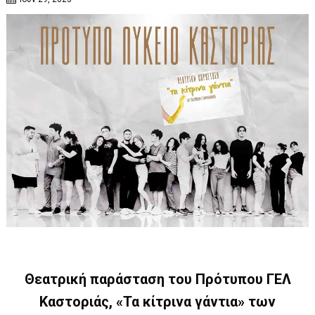
Θεατρική παράσταση του Πρότυπου ΓΕΛ
Καστοριάς, «Τα κίτρινα γάντια» των