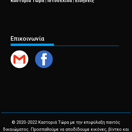
Καστοριά Τώρα | Ιστοσελίδα | Ειδήσεις
Επικοινωνία
© 2020-2022 Καστοριά Τώρα με την επιφύλαξη παντός
δικαιώματος. Προσπαθούμε να αποδίδουμε εικόνες, βίντεο και