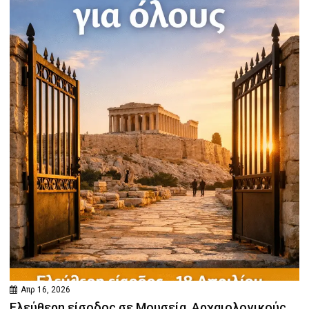
Απρ 16, 2026
Ελεύθερη είσοδος σε Μουσεία, Αρχαιολογικούς