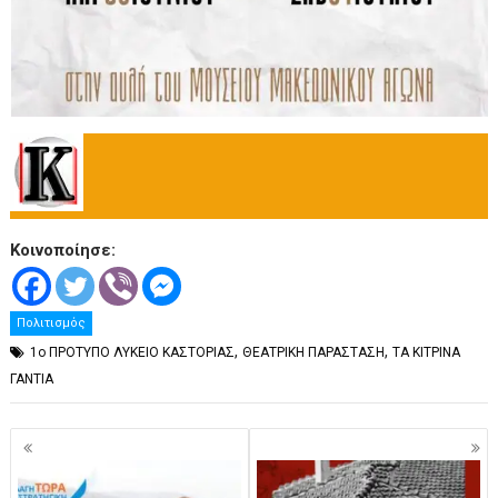
Κοινοποίησε:
Πολιτισμός
,
,
1ο ΠΡΟΤΥΠΟ ΛΥΚΕΙΟ ΚΑΣΤΟΡΙΑΣ
ΘΕΑΤΡΙΚΗ ΠΑΡΑΣΤΑΣΗ
ΤΑ ΚΙΤΡΙΝΑ
ΓΑΝΤΙΑ
Πλοήγηση
άρθρων