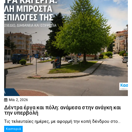
Μάι 2, 2026
Δέντρα έργα και πόλη: ανάμεσα στην ανάγκη και
την υπερβολή
Τις τελευταίες ημέρες, με αφορμή την κοπή δένδρου στο...
Καστοριά