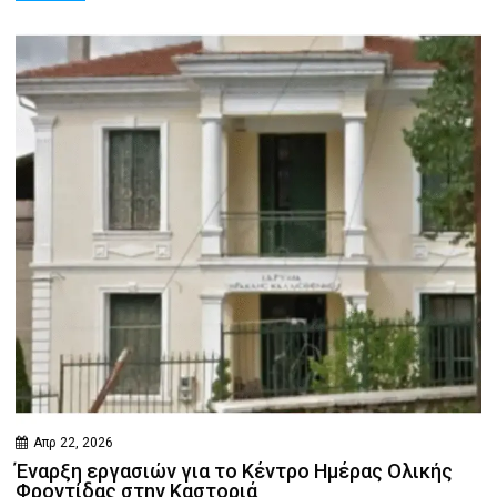
Απρ 22, 2026
Έναρξη εργασιών για το Κέντρο Ημέρας Ολικής
Φροντίδας στην Καστοριά