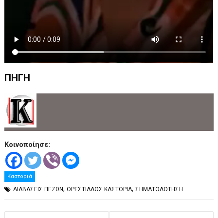
ΠΗΓΗ
Κοινοποίησε:
Καστοριά
,
,
ΔΙΑΒΑΣΕΙΣ ΠΕΖΩΝ
ΟΡΕΣΤΙΑΔΟΣ ΚΑΣΤΟΡΙΑ
ΣΗΜΑΤΟΔΟΤΗΣΗ
Πλοήγηση