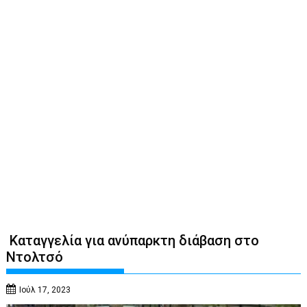
Καταγγελία για ανύπαρκτη διάβαση στο
Ντολτσό
Ιούλ 17, 2023