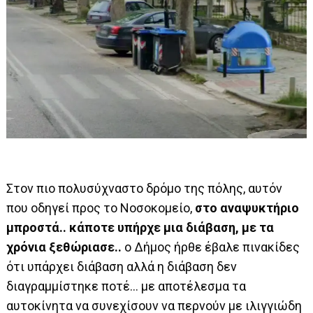
Στον πιο πολυσύχναστο δρόμο της πόλης, αυτόν
που οδηγεί προς το Νοσοκομείο,
στο αναψυκτήριο
μπροστά.. κάποτε υπήρχε μια διάβαση,
με τα
χρόνια ξεθώριασε..
ο Δήμος ήρθε έβαλε πινακίδες
ότι υπάρχει διάβαση αλλά η διάβαση δεν
διαγραμμίστηκε ποτέ… με αποτέλεσμα τα
αυτοκίνητα να συνεχίσουν να περνούν με ιλιγγιώδη