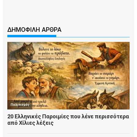
ΔΗΜΟΦΙΛΗ ΑΡΘΡΑ