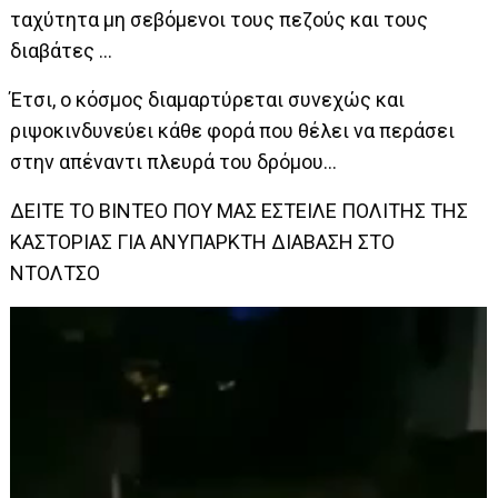
ταχύτητα μη σεβόμενοι τους πεζούς και τους
διαβάτες …
Έτσι, ο κόσμος διαμαρτύρεται συνεχώς και
ριψοκινδυνεύει κάθε φορά που θέλει να περάσει
στην απέναντι πλευρά του δρόμου…
ΔΕΙΤΕ ΤΟ ΒΙΝΤΕΟ ΠΟΥ ΜΑΣ ΕΣΤΕΙΛΕ ΠΟΛΙΤΗΣ ΤΗΣ
ΚΑΣΤΟΡΙΑΣ ΓΙΑ ΑΝΥΠΑΡΚΤΗ ΔΙΑΒΑΣΗ ΣΤΟ
ΝΤΟΛΤΣΟ