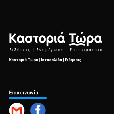
Καστοριά Τώρα | Ιστοσελίδα | Ειδήσεις
Επικοινωνία