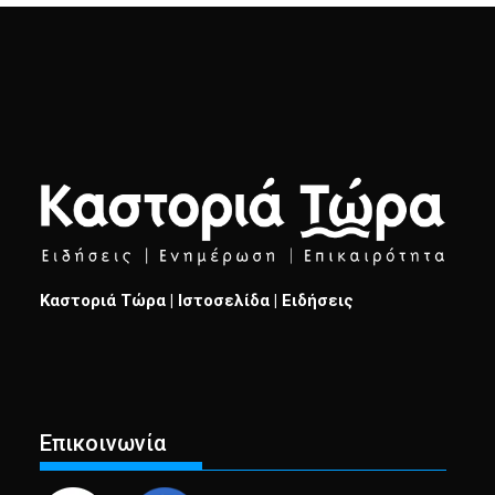
Καστοριά Τώρα | Ιστοσελίδα | Ειδήσεις
Επικοινωνία