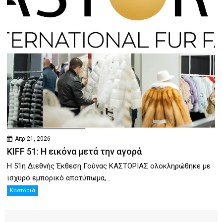
Απρ 21, 2026
KIFF 51: Η εικόνα μετά την αγορά
Η 51η Διεθνής Έκθεση Γούνας ΚΑΣΤΟΡΙΑΣ ολοκληρώθηκε με
ισχυρό εμπορικό αποτύπωμα,...
Καστοριά