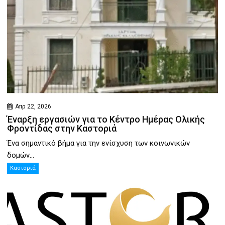
Απρ 22, 2026
Έναρξη εργασιών για το Κέντρο Ημέρας Ολικής
Φροντίδας στην Καστοριά
Ένα σημαντικό βήμα για την ενίσχυση των κοινωνικών
δομών...
Καστοριά