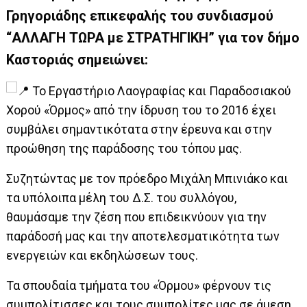
Γρηγοριάδης επικεφαλής του συνδιασμού
“ΑΛΛΑΓΗ ΤΩΡΑ με ΣΤΡΑΤΗΓΙΚΗ” για τον δήμο
Καστοριάς σημειώνει:
Το Εργαστήριο Λαογραφίας και Παραδοσιακού
Χορού «Όρμος» από την ίδρυση του το 2016 έχει
συμβάλει σημαντικότατα στην έρευνα και στην
προώθηση της παράδοσης του τόπου μας.
Συζητώντας με τον πρόεδρο Μιχάλη Μπινιάκο και
τα υπόλοιπα μέλη του Δ.Σ. του συλλόγου,
θαυμάσαμε την ζέση που επιδεικνύουν για την
παράδοσή μας και την αποτελεσματικότητα των
ενεργειών και εκδηλώσεων τους.
Τα σπουδαία τμήματα του «Όρμου» φέρνουν τις
συμπολίτισσες και τους συμπολίτες μας σε άμεση