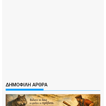
ΔΗΜΟΦΙΛΗ ΑΡΘΡΑ