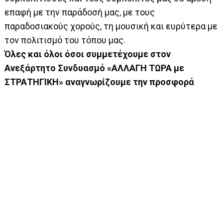
επαφή με την παράδοσή μας, με τους
παραδοσιακούς χορούς, τη μουσική και ευρύτερα με
τον πολιτισμό του τόπου μας.
Όλες και όλοι όσοι συμμετέχουμε στον
Ανεξάρτητο Συνδυασμό «ΑΛΛΑΓΗ ΤΩΡΑ με
ΣΤΡΑΤΗΓΙΚΗ» αναγνωρίζουμε την προσφορά