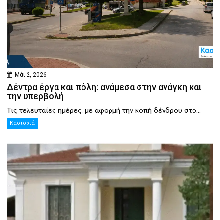
Μάι 2, 2026
Δέντρα έργα και πόλη: ανάμεσα στην ανάγκη και
την υπερβολή
Τις τελευταίες ημέρες, με αφορμή την κοπή δένδρου στο...
Καστοριά