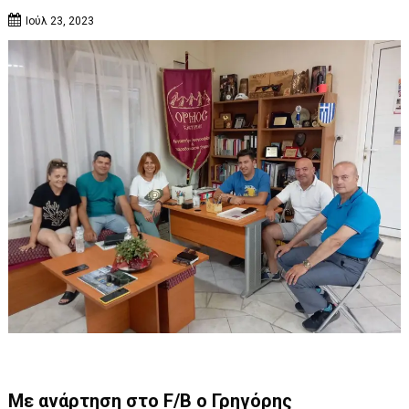
Ιούλ 23, 2023
Με ανάρτηση στο F/B ο Γρηγόρης