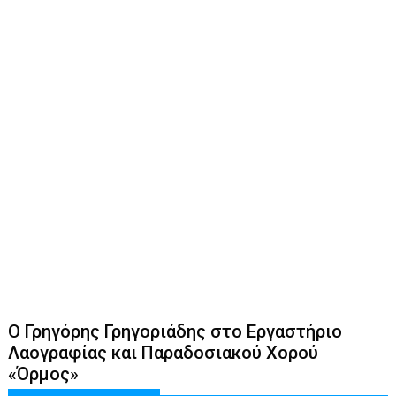
Ο Γρηγόρης Γρηγοριάδης στο Εργαστήριο
Λαογραφίας και Παραδοσιακού Χορού
«Όρμος»