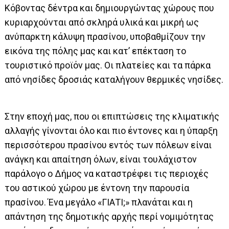
Κόβοντας δέντρα και δημιουργώντας χώρους που
κυριαρχούνται από σκληρά υλικά και μικρή ως
ανύπαρκτη κάλυψη πρασίνου, υποβαθμίζουν την
εικόνα της πόλης μας και κατ’ επέκταση το
τουριστικό προϊόν μας. Οι πλατείες και τα πάρκα
από νησίδες δροσιάς καταλήγουν θερμικές νησίδες.
Στην εποχή μας, που οι επιπτώσεις της κλιματικής
αλλαγής γίνονται όλο και πιο έντονες και η ύπαρξη
περισσότερου πρασίνου εντός των πόλεων είναι
ανάγκη και απαίτηση όλων, είναι τουλάχιστον
παράλογο ο Δήμος να καταστρέφει τις περιοχές
του αστικού χώρου με έντονη την παρουσία
πρασίνου. Ένα μεγάλο «ΓΙΑΤΙ;» πλανάται και η
απάντηση της δημοτικής αρχής περί νομιμότητας