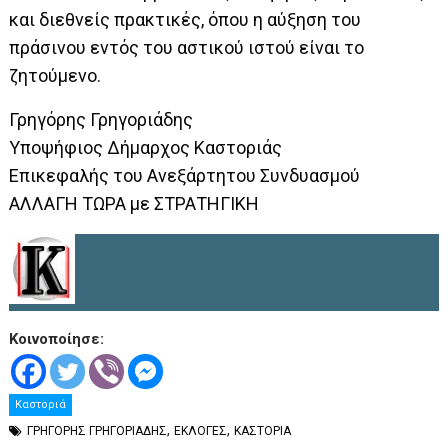
και διεθνείς πρακτικές, όπου η αύξηση του
πράσινου εντός του αστικού ιστού είναι το
ζητούμενο.
Γρηγόρης Γρηγοριάδης
Υποψήφιος Δήμαρχος Καστοριάς
Επικεφαλής του Ανεξάρτητου Συνδυασμού
ΑΛΛΑΓΗ ΤΩΡΑ με ΣΤΡΑΤΗΓΙΚΗ
Κοινοποίησε:
Καστοριά
,
,
ΓΡΗΓΟΡΗΣ ΓΡΗΓΟΡΙΑΔΗΣ
ΕΚΛΟΓΕΣ
ΚΑΣΤΟΡΙΑ