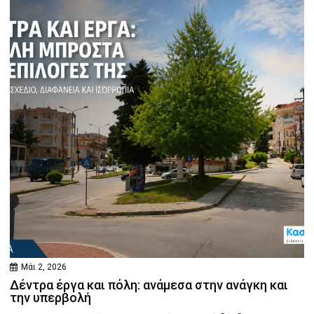
Μάι 2, 2026
Δέντρα έργα και πόλη: ανάμεσα στην ανάγκη και
την υπερβολή