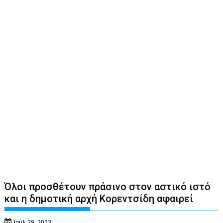
Όλοι προσθέτουν πράσινο στον αστικό ιστό
και η δημοτική αρχή Κορεντσίδη αφαιρεί
Ιούλ 29, 2023