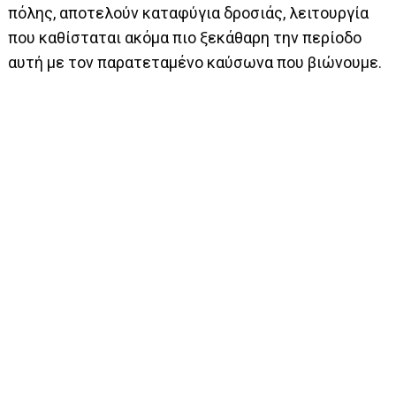
πόλης, αποτελούν καταφύγια δροσιάς, λειτουργία
που καθίσταται ακόμα πιο ξεκάθαρη την περίοδο
αυτή με τον παρατεταμένο καύσωνα που βιώνουμε.