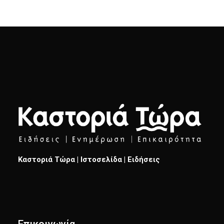
Καστοριά Τώρα | Ιστοσελίδα | Ειδήσεις
Επικοινωνία