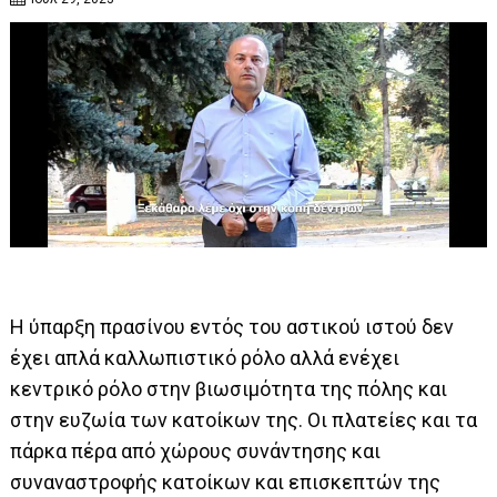
Η ύπαρξη πρασίνου εντός του αστικού ιστού δεν
έχει απλά καλλωπιστικό ρόλο αλλά ενέχει
κεντρικό ρόλο στην βιωσιμότητα της πόλης και
στην ευζωία των κατοίκων της. Οι πλατείες και τα
πάρκα πέρα από χώρους συνάντησης και
συναναστροφής κατοίκων και επισκεπτών της