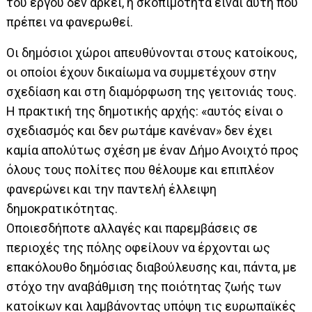
του έργου δεν αρκεί, η σκοπιμότητα είναι αυτή που
πρέπει να φανερωθεί.
Οι δημόσιοι χώροι απευθύνονται στους κατοίκους,
οι οποίοι έχουν δικαίωμα να συμμετέχουν στην
σχεδίαση και στη διαμόρφωση της γειτονιάς τους.
Η πρακτική της δημοτικής αρχής: «αυτός είναι ο
σχεδιασμός και δεν ρωτάμε κανέναν» δεν έχει
καμία απολύτως σχέση με έναν Δήμο Ανοιχτό προς
όλους τους πολίτες που θέλουμε και επιπλέον
φανερώνει και την παντελή έλλειψη
δημοκρατικότητας.
Οποιεσδήποτε αλλαγές και παρεμβάσεις σε
περιοχές της πόλης οφείλουν να έρχονται ως
επακόλουθο δημόσιας διαβούλευσης και, πάντα, με
στόχο την αναβάθμιση της ποιότητας ζωής των
κατοίκων και λαμβάνοντας υπόψη τις ευρωπαϊκές