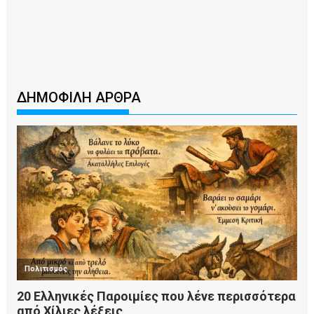
ΔΗΜΟΦΙΛΗ ΑΡΘΡΑ