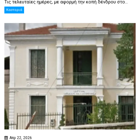
Τις τελευταίες ημέρες, με αφορμή την κοπή δένδρου στο...
Καστοριά
Απρ 22, 2026