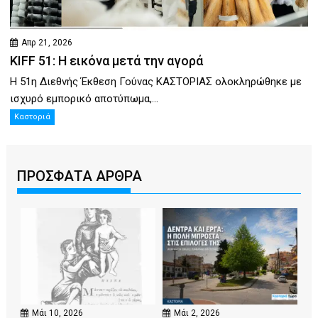
Απρ 21, 2026
KIFF 51: Η εικόνα μετά την αγορά
Η 51η Διεθνής Έκθεση Γούνας ΚΑΣΤΟΡΙΑΣ ολοκληρώθηκε με
ισχυρό εμπορικό αποτύπωμα,...
Καστοριά
ΠΡΟΣΦΑΤΑ ΑΡΘΡΑ
Μάι 10, 2026
Μάι 2, 2026