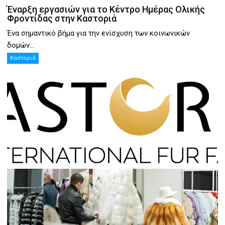
Έναρξη εργασιών για το Κέντρο Ημέρας Ολικής
Φροντίδας στην Καστοριά
Ένα σημαντικό βήμα για την ενίσχυση των κοινωνικών
δομών...
Καστοριά