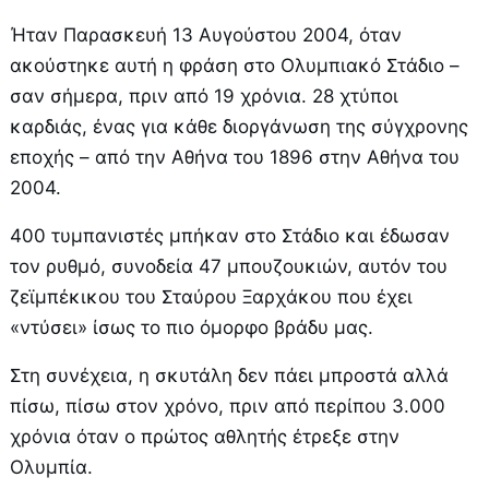
Ήταν Παρασκευή 13 Αυγούστου 2004, όταν
ακούστηκε αυτή η φράση στο Ολυμπιακό Στάδιο –
σαν σήμερα, πριν από 19 χρόνια. 28 χτύποι
καρδιάς, ένας για κάθε διοργάνωση της σύγχρονης
εποχής – από την Αθήνα του 1896 στην Αθήνα του
2004.
400 τυμπανιστές μπήκαν στο Στάδιο και έδωσαν
τον ρυθμό, συνοδεία 47 μπουζουκιών, αυτόν του
ζεϊμπέκικου του Σταύρου Ξαρχάκου που έχει
«ντύσει» ίσως το πιο όμορφο βράδυ μας.
Στη συνέχεια, η σκυτάλη δεν πάει μπροστά αλλά
πίσω, πίσω στον χρόνο, πριν από περίπου 3.000
χρόνια όταν ο πρώτος αθλητής έτρεξε στην
Ολυμπία.