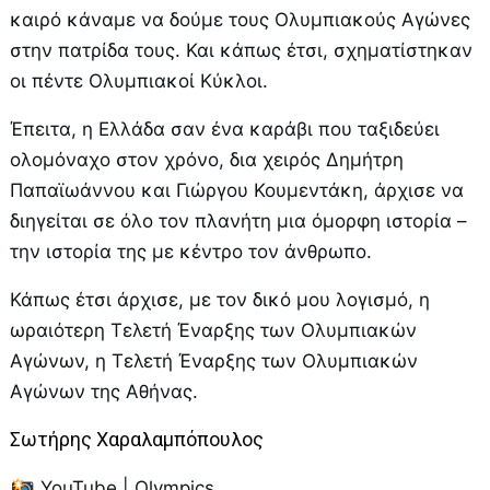
καιρό κάναμε να δούμε τους Ολυμπιακούς Αγώνες
στην πατρίδα τους. Και κάπως έτσι, σχηματίστηκαν
οι πέντε Ολυμπιακοί Κύκλοι.
Έπειτα, η Ελλάδα σαν ένα καράβι που ταξιδεύει
ολομόναχο στον χρόνο, δια χειρός Δημήτρη
Παπαϊωάννου και Γιώργου Κουμεντάκη, άρχισε να
διηγείται σε όλο τον πλανήτη μια όμορφη ιστορία –
την ιστορία της με κέντρο τον άνθρωπο.
Κάπως έτσι άρχισε, με τον δικό μου λογισμό, η
ωραιότερη Τελετή Έναρξης των Ολυμπιακών
Αγώνων, η Τελετή Έναρξης των Ολυμπιακών
Αγώνων της Αθήνας.
Σωτήρης Χαραλαμπόπουλος
YouTube | Olympics