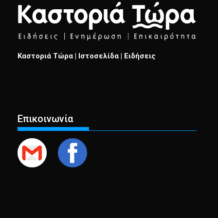
Καστοριά Τώρα | Ιστοσελίδα | Ειδήσεις
Επικοινωνία