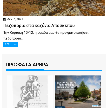
Δεκ 7, 2023
Πεζοπορία στα καζάνια Αποσκέπου
Την Κυριακή 10/12, η ομάδα μας θα πραγματοποιήσει
πεζοπορία...
Αθλητικά
ΠΡΟΣΦΑΤΑ ΑΡΘΡΑ