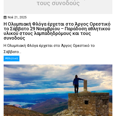
τους συνοδούς
Νοέ 21, 2025
Η Ολυμπιακή Φλόγα έρχεται στο Άργος Ορεστικό
το Σάββατο 29 Νοεμβρίου – Παράδοση αθλητικού
υλικού στους λαμπαδηδρόμους και τους
συνοδούς
Η Ολυμπιακή Φλόγα έρχεται στο Άργος Ορεστικό το
Σάββατο...
Αθλητικά