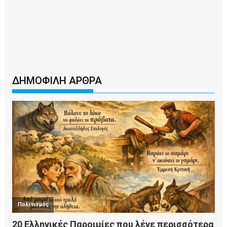
ΔΗΜΟΦΙΛΗ ΑΡΘΡΑ