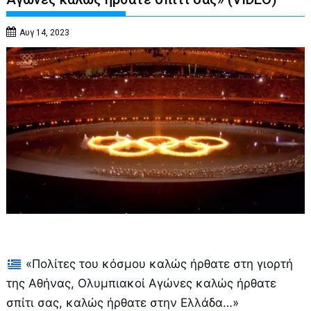
Αυγ 14, 2023
«Πολίτες του κόσμου καλώς ήρθατε στη γιορτή
της Αθήνας, Ολυμπιακοί Αγώνες καλώς ήρθατε
σπίτι σας, καλώς ήρθατε στην Ελλάδα…»