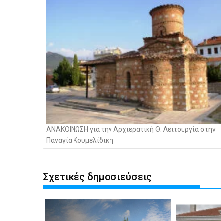
ΑΝΑΚΟΙΝΩΣΗ για την Αρχιερατική Θ. Λειτουργία στην
Παναγία Κουμελίδικη
Σχετικές δημοσιεύσεις