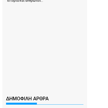
Ιστορία και άνθρωποι...
ΔΗΜΟΦΙΛΗ ΑΡΘΡΑ