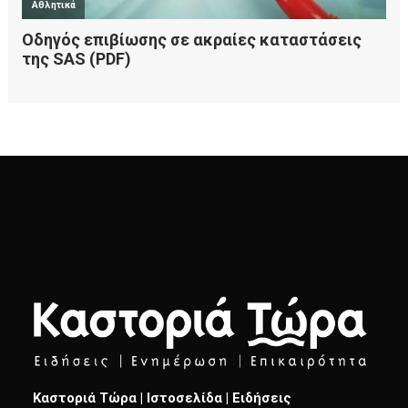
Καστοριά Τώρα | Ιστοσελίδα | Ειδήσεις