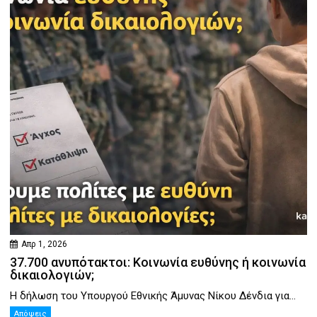
Απρ 1, 2026
37.700 ανυπότακτοι: Κοινωνία ευθύνης ή κοινωνία
δικαιολογιών;
Η δήλωση του Υπουργού Εθνικής Άμυνας Νίκου Δένδια για...
Απόψεις