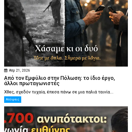
Απρ 21, 2026
Από τον Εμφύλιο στην Πόλωση: το ίδιο έργο,
άλλοι πρωταγωνιστές
Χθες, σχεδόν τυχαία, έπεσα πάνω σε μια παλιά ταινία....
Απόψεις