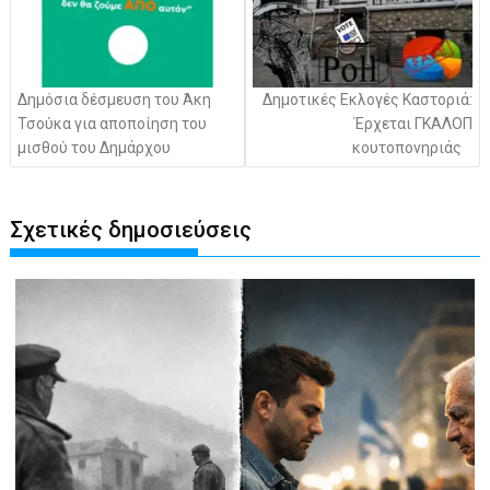
Δημόσια δέσμευση του Άκη
Δημοτικές Εκλογές Καστοριά:
Τσούκα για αποποίηση του
Έρχεται ΓΚΑΛΟΠ
μισθού του Δημάρχου
κουτοπονηριάς
Σχετικές δημοσιεύσεις