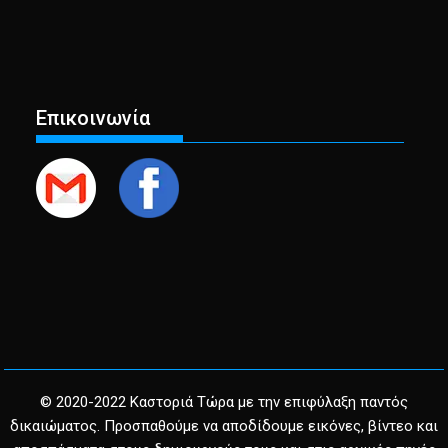
Επικοινωνία
© 2020-2022 Καστοριά Τώρα με την επιφύλαξη παντός
δικαιώματος. Προσπαθούμε να αποδίδουμε εικόνες, βίντεο και