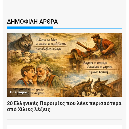
ΔΗΜΟΦΙΛΗ ΑΡΘΡΑ