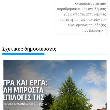
αναπαράγονται από
παραθρησκευτικές αντιλήψεις
γύρω από τις αστυνομικές
ταυτότητες των πολιτών δεν
είναι αμιγώς ορθόδοξης
προέλευσης»
Σχετικές δημοσιεύσεις