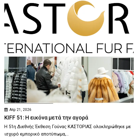
Απρ 21, 2026
KIFF 51: Η εικόνα μετά την αγορά
Η 51η Διεθνής Έκθεση Γούνας ΚΑΣΤΟΡΙΑΣ ολοκληρώθηκε με
ισχυρό εμπορικό αποτύπωμα,...