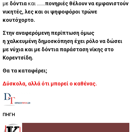
με
δόντια
και …….
πονηριές θέλουν να εμφανιστούν
νικητές, λες και οι ψηφοφόροι τρώνε
κουτόχορτο.
Στην αναφερόμενη περίπτωση όμως
η χαλκευμένη δημοσκόπηση έχει ρόλο να δώσει
με νύχια και με δόντια παράσταση νίκης στο
Κορεντσίδη.
Θα τα καταφέρει;
Δύσκολα, αλλά ότι μπορεί ο καθένας.
ΠΗΓΗ