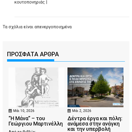
κουτοπονηριάς |
Τα σχόλια είναι απενεργοποιημένα
ΠΡΟΣΦΑΤΑ ΑΡΘΡΑ
Μάι 10, 2026
Μάι 2, 2026
“Η Μάνα” – του
Δέντρα έργα και πόλη:
Γεώργιου Μαρτινέλλη
ανάμεσα στην ανάγκη
και την υπερβολή