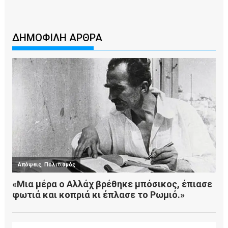
ΔΗΜΟΦΙΛΗ ΑΡΘΡΑ