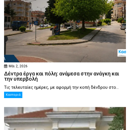
Μάι 2, 2026
Δέντρα έργα και πόλη: ανάμεσα στην ανάγκη και
την υπερβολή
Τις τελευταίες ημέρες, με αφορμή την κοπή δένδρου στο...
Καστοριά