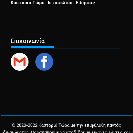
Καστοριά Τώρα | Ιστοσελίδα | Ειδήσεις
Επικοινωνία
© 2020-2022 Καστοριά Τώρα με την επιφύλαξη παντός
δικαιώματος. Προσπαθούμε να αποδίδουμε εικόνες, βίντεο και