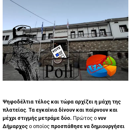
Ψηφοδέλτια τέλος και τώρα αρχίζει η μάχη της
πλατείας
.
Τα εγκαίνια δίνουν και παίρνουν και
μέχρι στιγμής μετράμε δύο.
Πρώτος ο
νυν
Δήμαρχος
ο οποίος
προσπάθησε να δημιουργήσει