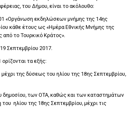
φέρειας, του Δήμου, είναι το ακόλουθο:
2001 «Οργάνωση εκδηλώσεων μνήμης της 14ης
ίου κάθε έτους ως «Ημέρα Εθνικής Μνήμης της
 από το Τουρκικό Κράτος».
 19 Σεπτεμβρίου 2017.
 ορίζονται τα εξής:
 μέχρι της δύσεως του ηλίου της 18ης Σεπτεμβρίου,
δημοσίου, των ΟΤΑ, καθώς και των καταστημάτων
 του ηλίου της 18ης Σεπτεμβρίου, μέχρι τις