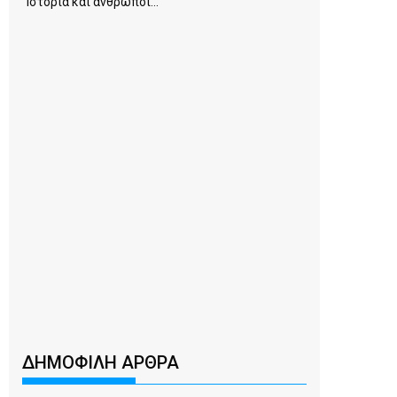
Ιστορία και άνθρωποι...
ΔΗΜΟΦΙΛΗ ΑΡΘΡΑ