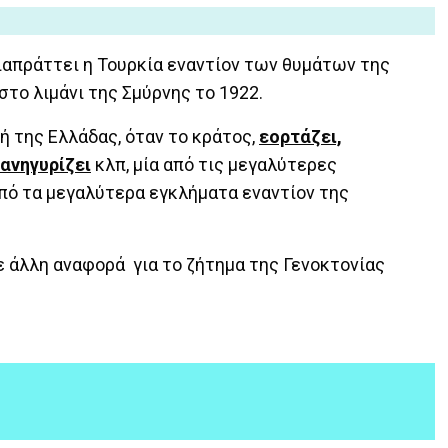
ιαπράττει η Τουρκία εναντίον των θυμάτων της
στο λιμάνι της Σμύρνης το 1922.
ή της Ελλάδας, όταν το κράτος,
εορτάζει,
ανηγυρίζει
κλπ, μία από τις μεγαλύτερες
πό τα μεγαλύτερα εγκλήματα εναντίον της
ε άλλη αναφορά για το ζήτημα της Γενοκτονίας