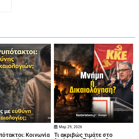
Μαρ 29, 2026
πότακτοι: Κοινωνία
Τι ακριβώς τιμάτε στο