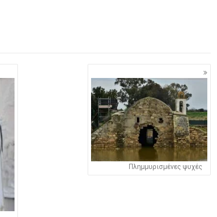
Πλημμυρισμένες ψυχές