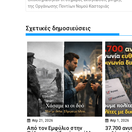
της Οργάνωσης Ποντίων Νομού Καστοριάς
Σχετικές δημοσιεύσεις
Απρ 21, 2026
Απρ 1, 2026
Από τον Εμφύλιο στην
37.700 ανυ