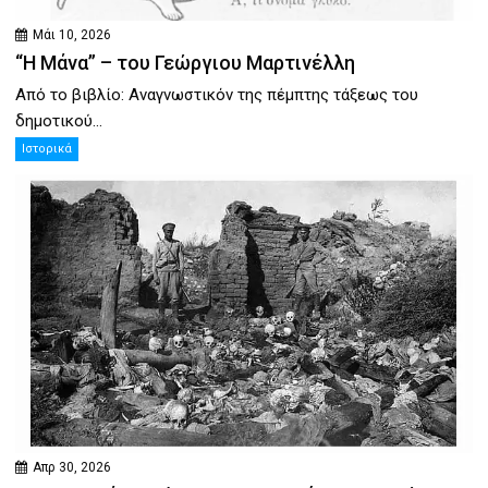
Μάι 10, 2026
“Η Μάνα” – του Γεώργιου Μαρτινέλλη
Από το βιβλίο: Αναγνωστικόν της πέμπτης τάξεως του
δημοτικού...
Ιστορικά
Απρ 30, 2026