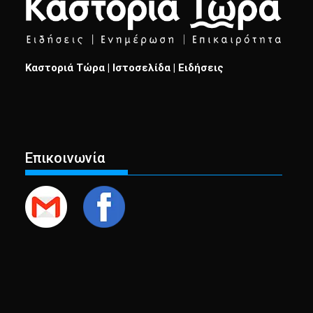
Καστοριά Τώρα | Ιστοσελίδα | Ειδήσεις
Επικοινωνία