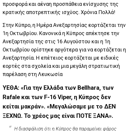
προσφορά και αέναη προσπάθεια ενίσχυσης της
κρατικής αποτρεπτικής ισχύος. Χρόνια Πολλά!
Στην Κύπρο, η Ημέρα Ανεξαρτησίας εορτάζεται την
1η Οκτωβρίου. Κανονικά η Κύπρος απέκτησε την
Ανεξαρτησία της στις 16 Αυγούστου και η 1η
Οκτωβρίου ορίστηκε αργότερα για να εορτάζεται η
Ανεξαρτησία. Η επέτειος εορτάζεται με ειδικές
εορτές στα σχολεία και μια μεγάλη στρατιωτική
παρέλαση στη Λευκωσία
ΥΕΘΑ: «Για την Ελλάδα των Bellhara, των
Rafale και των F-16 Viper, η Κύπρος δεν
κείται μακράν».
«Μεγαλώσαμε με το ΔΕΝ
ΞΕΧΝΩ. Το χρέος μας είναι ΠΟΤΕ ΞΑΝΑ».
Η διασφάλιση ότι η Κύπρος θα παραμείνει φάρος