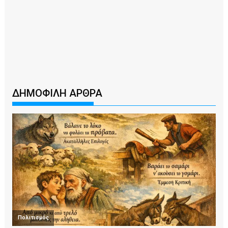
ΔΗΜΟΦΙΛΗ ΑΡΘΡΑ