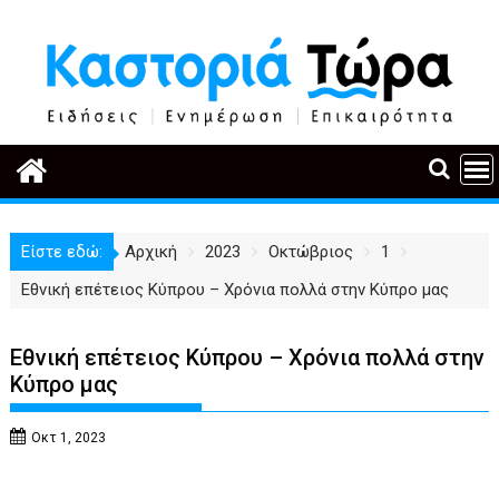
Περάστε
στο
περιεχόμενο
Είστε εδώ:
Αρχική
2023
Οκτώβριος
1
Εθνική επέτειος Κύπρου – Χρόνια πολλά στην Κύπρο μας
Εθνική επέτειος Κύπρου – Χρόνια πολλά στην
Κύπρο μας
Οκτ 1, 2023