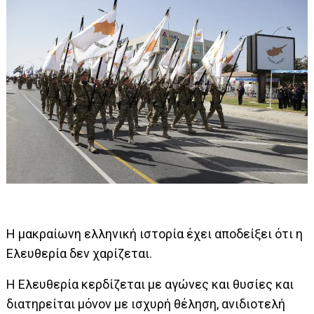
Η μακραίωνη ελληνική ιστορία έχει αποδείξει ότι η
Ελευθερία δεν χαρίζεται.
Η Ελευθερία κερδίζεται με αγώνες και θυσίες και
διατηρείται μόνον με ισχυρή θέληση, ανιδιοτελή