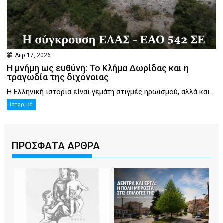
Απρ 17, 2026
Η μνήμη ως ευθύνη: Το Κλήμα Δωρίδας και η
τραγωδία της διχόνοιας
Η Ελληνική ιστορία είναι γεμάτη στιγμές ηρωισμού, αλλά και...
Ιστορικά
ΠΡΟΣΦΑΤΑ ΑΡΘΡΑ