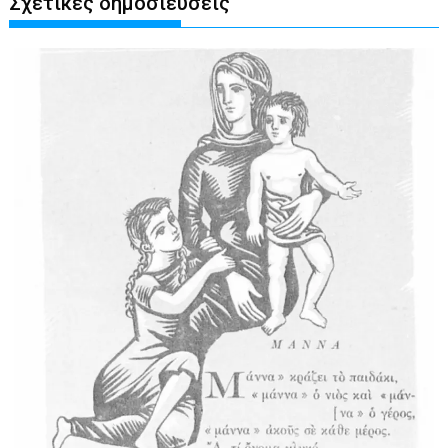
Σχετικές δημοσιεύσεις