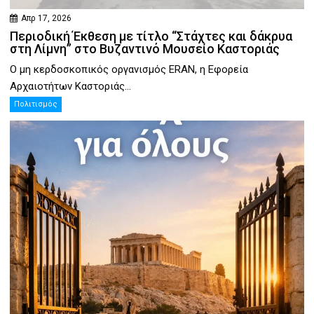
Απρ 17, 2026
Περιοδική Έκθεση με τίτλο “Στάχτες και δάκρυα
στη Λίμνη” στο Βυζαντινό Μουσείο Καστοριάς
Ο μη κερδοσκοπικός οργανισμός ERAN, η Εφορεία
Αρχαιοτήτων Καστοριάς...
Πολιτισμός