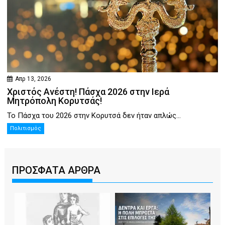
Απρ 13, 2026
Χριστός Ανέστη! Πάσχα 2026 στην Ιερά
Μητρόπολη Κορυτσάς!
Το Πάσχα του 2026 στην Κορυτσά δεν ήταν απλώς...
Πολιτισμός
ΠΡΟΣΦΑΤΑ ΑΡΘΡΑ