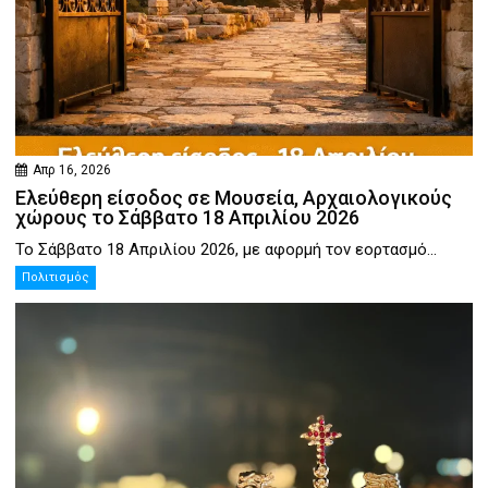
Απρ 16, 2026
Ελεύθερη είσοδος σε Μουσεία, Αρχαιολογικούς
χώρους το Σάββατο 18 Απριλίου 2026
Το Σάββατο 18 Απριλίου 2026, με αφορμή τον εορτασμό...
Πολιτισμός