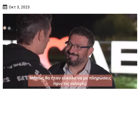
Οκτ 3, 2023