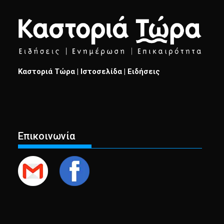
Καστοριά Τώρα | Ιστοσελίδα | Ειδήσεις
Επικοινωνία