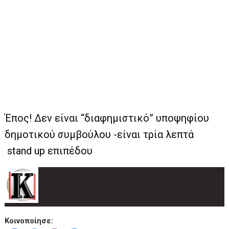
Έπος! Δεν είναι “διαφημιστικό” υποψηφίου
δημοτικού συμβούλου -είναι τρία λεπτά
stand up επιπέδου
Κοινοποίησε: