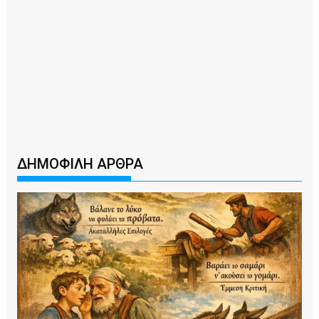
ΔΗΜΟΦΙΛΗ ΑΡΘΡΑ