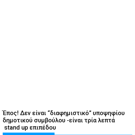
Έπος! Δεν είναι “διαφημιστικό” υποψηφίου
δημοτικού συμβούλου -είναι τρία λεπτά
stand up επιπέδου