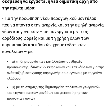
δέσμευση να εργαστεί η νέα δημοτική αρχή από
την πρώτη μέρα:
• Για την προώθηση νέου παραγωγικού μοντέλου
που να απαντά στην ανεργία και στην υψηλή ανεργία
νέων και γυναικών – σε συνεργασία με τους
αρμόδιους φορείς και με τη χρήση όλων των
ευρωπαϊκών και εθνικών χρηματοδοτικών
εργαλείων – με
α) τη δημιουργία των κατάλληλων συνθηκών
προσέλκυσης ιδιωτικών κεφαλαίων και επενδύσεων για την
ανάπτυξη βιοτεχνικής παραγωγής σε συγγενείς με τη γούνα
κλάδους,
β) με τη στήριξη της δημιουργίας πρότυπων γεωργικών
και κτηνοτροφικών μονάδων και μεταποίησης των
προϊόντων αυτών