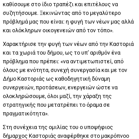
καθίσουμε στο ίδιο τραπέζι και επιτέλους να
συζητήσουμε. Ξεκινώντας από το μεγαλύτερο
πρόβλημά μας που είναι: η φυγή των νέων μας αλλά
και ολόκληρων οικογενειών από τον τόπο».
Χαρακτήρισε την φυγή των νέων από την Καστοριά
και τα χωριά του δήμου, ως το υπ’ αριθμόν ένα
πρόβλημα που πρέπει: «να αντιμετωπιστεί, από
όλους με ενότητα, συνεχή συνεργασία και με τον
Δήμο Καστοριάς ως καθοδηγητική δύναμη
συνεργειών, προτάσεων, ενεργειών ώστε να
ολοκληρώσουμε, όλοι μαζί, την χάραξη της
στρατηγικής που μετατρέπει το όραμα σε
πραγματικότητα».
Στη συνέχεια της ομιλίας του ο υποψήφιος
δήμαρχος Καστοριάς αναφέρθηκε στο μακρόπνοο