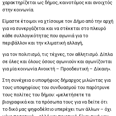
χαρακτηρίζεται ως δήμος, καινοτόμος και ανοιχτός
στην κοινωνία.
Είμαστε έτοιμοι να χτίσουμε τον Δήμο από την αρχή
για να συνεργάζεται και να στέκεται στο πλευρό
κάθε συλλογικότητας που αγωνιά για το
περιβάλλον και την κλιματική αλλαγή,
για τον πολιτισμό, τις τέχνες, τον αθλητισμό. Δίπλα
σε όλες και όλους όσους αγωνιούν και αγωνίζονται
για μία κοινωνία Ανοικτή – Προοδευτική – Δίκαιη».
Στη συνέχεια ο υποψήφιος δήμαρχος μιλώντας για
τους υποψηφίους του συνδυασμού του παρότρυνε
τους πολίτες του δήμου: «μελετήσετε τα
βιογραφικά και τα πρόσωπα τους για να δείτε ότι
το δικό μας ψηφοδέλτιο υπερέχει των άλλων – όχι