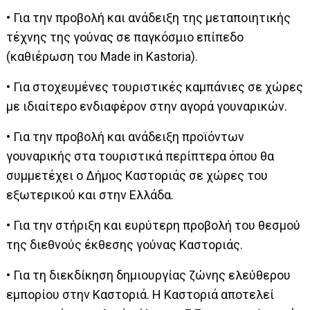
• Για την προβολή και ανάδειξη της μεταποιητικής
τέχνης της γούνας σε παγκόσμιο επίπεδο
(καθιέρωση του Made in Kastoria).
• Για στοχευμένες τουριστικές καμπάνιες σε χώρες
με ιδιαίτερο ενδιαφέρον στην αγορά γουναρικών.
• Για την προβολή και ανάδειξη προϊόντων
γουναρικής στα τουριστικά περίπτερα όπου θα
συμμετέχει ο Δήμος Καστοριάς σε χώρες του
εξωτερικού και στην Ελλάδα.
• Για την στήριξη και ευρύτερη προβολή του θεσμού
της διεθνούς έκθεσης γούνας Καστοριάς.
• Για τη διεκδίκηση δημιουργίας ζώνης ελεύθερου
εμπορίου στην Καστοριά. Η Καστοριά αποτελεί