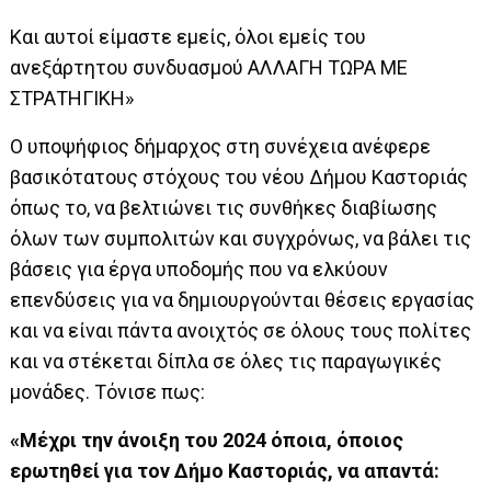
Και αυτοί είμαστε εμείς, όλοι εμείς του
ανεξάρτητου συνδυασμού ΑΛΛΑΓΗ ΤΩΡΑ ΜΕ
ΣΤΡΑΤΗΓΙΚΗ»
Ο υποψήφιος δήμαρχος στη συνέχεια ανέφερε
βασικότατους στόχους του νέου Δήμου Καστοριάς
όπως το, να βελτιώνει τις συνθήκες διαβίωσης
όλων των συμπολιτών και συγχρόνως, να βάλει τις
βάσεις για έργα υποδομής που να ελκύουν
επενδύσεις για να δημιουργούνται θέσεις εργασίας
και να είναι πάντα ανοιχτός σε όλους τους πολίτες
και να στέκεται δίπλα σε όλες τις παραγωγικές
μονάδες. Τόνισε πως:
«Μέχρι την άνοιξη του 2024 όποια, όποιος
ερωτηθεί για τον Δήμο Καστοριάς, να απαντά: