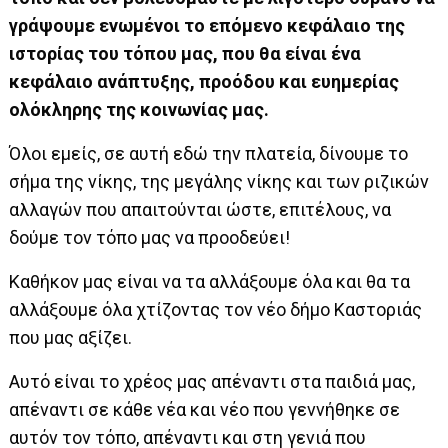
γράψουμε ενωμένοι το επόμενο κεφάλαιο της
ιστορίας του τόπου μας, που θα είναι ένα
κεφάλαιο ανάπτυξης, προόδου και ευημερίας
ολόκληρης της κοινωνίας μας.
Όλοι εμείς, σε αυτή εδώ την πλατεία, δίνουμε το
σήμα της νίκης, της μεγάλης νίκης και των ριζικών
αλλαγών που απαιτούνται ώστε, επιτέλους, να
δούμε τον τόπο μας να προοδεύει!
Καθήκον μας είναι να τα αλλάξουμε όλα και θα τα
αλλάξουμε όλα χτίζοντας τον νέο δήμο Καστοριάς
που μας αξίζει.
Αυτό είναι το χρέος μας απέναντι στα παιδιά μας,
απέναντι σε κάθε νέα και νέο που γεννήθηκε σε
αυτόν τον τόπο, απέναντι και στη γενιά που