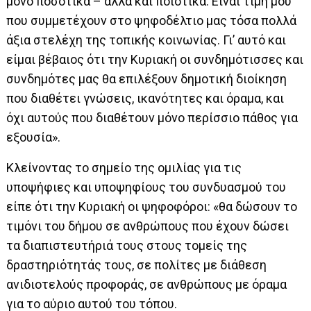
μόνο ποσοτικά – αλλά και ποιοτικά. Είναι τιμή μου
που συμμετέχουν στο ψηφοδέλτιο μας τόσα πολλά
άξια στελέχη της τοπικής κοινωνίας. Γι’ αυτό και
είμαι βέβαιος ότι την Κυριακή οι συνδημότισσες και
συνδημότες μας θα επιλέξουν δημοτική διοίκηση
που διαθέτει γνώσεις, ικανότητες και όραμα, και
όχι αυτούς που διαθέτουν μόνο περίσσιο πάθος για
εξουσία».
Κλείνοντας το σημείο της ομιλίας για τις
υποψήφιες και υποψηφίους του συνδυασμού του
είπε ότι την Κυριακή οι ψηφοφόροι: «θα δώσουν το
τιμόνι του δήμου σε ανθρώπους που έχουν δώσει
τα διαπιστευτήριά τους στους τομείς της
δραστηριότητάς τους, σε πολίτες με διάθεση
ανιδιοτελούς προφοράς, σε ανθρώπους με όραμα
για το αύριο αυτού του τόπου.