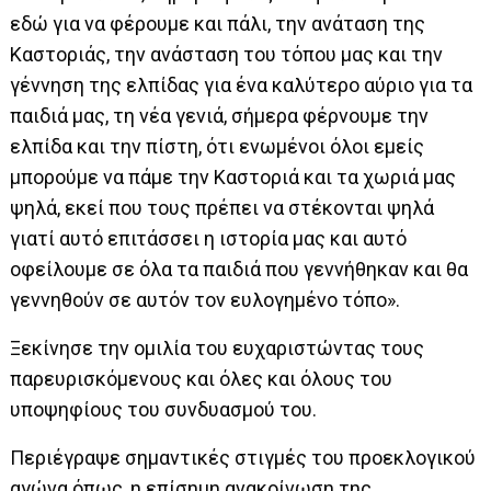
εδώ για να φέρουμε και πάλι, την ανάταση της
Καστοριάς, την ανάσταση του τόπου μας και την
γέννηση της ελπίδας για ένα καλύτερο αύριο για τα
παιδιά μας, τη νέα γενιά, σήμερα φέρνουμε την
ελπίδα και την πίστη, ότι ενωμένοι όλοι εμείς
μπορούμε να πάμε την Καστοριά και τα χωριά μας
ψηλά, εκεί που τους πρέπει να στέκονται ψηλά
γιατί αυτό επιτάσσει η ιστορία μας και αυτό
οφείλουμε σε όλα τα παιδιά που γεννήθηκαν και θα
γεννηθούν σε αυτόν τον ευλογημένο τόπο».
Ξεκίνησε την ομιλία του ευχαριστώντας τους
παρευρισκόμενους και όλες και όλους του
υποψηφίους του συνδυασμού του.
Περιέγραψε σημαντικές στιγμές του προεκλογικού
αγώνα όπως, η επίσημη ανακοίνωση της