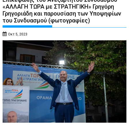
«ΑΛΛΑΓΗ ΤΩΡΑ με ΣΤΡΑΤΗΓΙΚΗ» Γρηγόρη
Γρηγοριάδη και παρουσίαση των Υποψηφίων
του Συνδυασμού (φωτογραφίες)
Οκτ 5, 2023