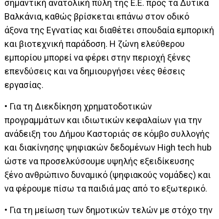
σημαντική ανατολική πύλη της Ε.Ε. προς τα Δυτικά
Βαλκάνια, καθώς βρίσκεται επάνω στον οδικό
άξονα της Εγνατίας και διαθέτει σπουδαία εμπορική
και βιοτεχνική παράδοση. Η ζώνη ελεύθερου
εμπορίου μπορεί να φέρει στην περιοχή ξένες
επενδύσεις και να δημιουργήσει νέες θέσεις
εργασίας.
• Για τη Διεκδίκηση χρηματοδοτικών
προγραμμάτων και ιδιωτικών κεφαλαίων για την
ανάδειξη του Δήμου Καστοριάς σε κόμβο συλλογής
και διακίνησης ψηφιακών δεδομένων High tech hub
ώστε να προσελκύσουμε υψηλής εξειδίκευσης
ξένο ανθρώπινο δυναμικό (ψηφιακούς νομάδες) και
να φέρουμε πίσω τα παιδιά μας από το εξωτερικό.
• Για τη μείωση των δημοτικών τελών με στόχο την