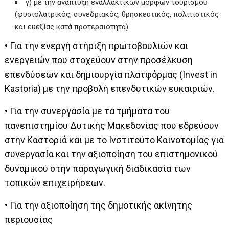
γ) με την ανάπτυξη εναλλακτικών μορφών τουρισμού
(φυσιολατρικός, συνεδριακός, θρησκευτικός, πολιτιστικός
και ευεξίας κατά προτεραιότητα).
• Για την ενεργή στήριξη πρωτοβουλιών και
ενεργειών που στοχεύουν στην προσέλκυση
επενδύσεων και δημιουργία πλατφόρμας (Invest in
Kastoria) με την προβολή επενδυτικών ευκαιριών.
• Για την συνεργασία με τα τμήματα του
πανεπιστημίου Δυτικής Μακεδονίας που εδρεύουν
στην Καστοριά και με το Ινστιτούτο Καινοτομίας για
συνεργασία και την αξιοποίηση του επιστημονικού
δυναμικού στην παραγωγική διαδικασία των
τοπικών επιχειρήσεων.
• Για την αξιοποίηση της δημοτικής ακίνητης
περιουσίας