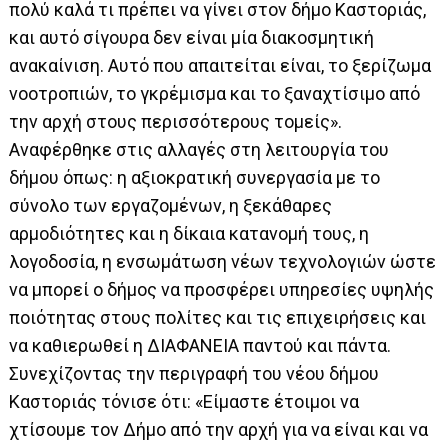
πολύ καλά τι πρέπει να γίνει στον δήμο Καστοριάς,
και αυτό σίγουρα δεν είναι μία διακοσμητική
ανακαίνιση. Αυτό που απαιτείται είναι, το ξερίζωμα
νοοτροπιών, το γκρέμισμα και το ξαναχτίσιμο από
την αρχή στους περισσότερους τομείς».
Αναφέρθηκε στις αλλαγές στη λειτουργία του
δήμου όπως: η αξιοκρατική συνεργασία με το
σύνολο των εργαζομένων, η ξεκάθαρες
αρμοδιότητες και η δίκαια κατανομή τους, η
λογοδοσία, η ενσωμάτωση νέων τεχνολογιών ώστε
να μπορεί ο δήμος να προσφέρει υπηρεσίες υψηλής
ποιότητας στους πολίτες και τις επιχειρήσεις και
να καθιερωθεί η ΔΙΑΦΑΝΕΙΑ παντού και πάντα.
Συνεχίζοντας την περιγραφή του νέου δήμου
Καστοριάς τόνισε ότι: «Είμαστε έτοιμοι να
χτίσουμε τον Δήμο από την αρχή για να είναι και να