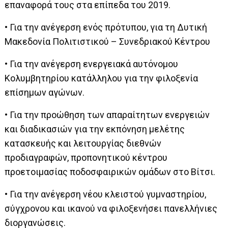
επαναφορά τους στα επίπεδα του 2019.
• Για την ανέγερση ενός πρότυπου, για τη Δυτική
Μακεδονία Πολιτιστικού – Συνεδριακού Κέντρου
• Για την ανέγερση ενεργειακά αυτόνομου
Κολυμβητηρίου κατάλληλου για την φιλοξενία
επίσημων αγώνων.
• Για την προώθηση των απαραίτητων ενεργειών
και διαδικασιών για την εκπόνηση μελέτης
κατασκευής και λειτουργίας διεθνών
προδιαγραφών, προπονητικού κέντρου
προετοιμασίας ποδοσφαιρικών ομάδων στο Βίτσι.
• Για την ανέγερση νέου κλειστού γυμναστηρίου,
σύγχρονου και ικανού να φιλοξενήσει πανελλήνιες
διοργανώσεις.