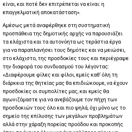
είναι, και ποτέ δεν επιτρέπεται να είναι: η
επαγγελματική αποκατάσταση».
Αμέσως μετά αναφέρθηκε στη συστηματική
προσπάθεια της δημοτικής αρχής να παρουσιάζει
τα ελάχιστα και τα αυτονόητα ως τεράστια έργα
για να παραπλανήσει τους δημότες και να μειώσει,
στο ελάχιστο, της προσδοκίες τους και περιέγραψε
την διαφορά του συνδυασμού του λέγοντας:
«Διαφέρουμε φίλες και φίλοι, εμείς καθ’ όλη τη
διάρκεια της θητείας μας θα επιδιώκουμε, να έχουν
προσδοκίες οι συμπολίτες μας, και εμείς θα
αγωνιζόμαστε για να ανεβάζουμε τον πήχη των
προσδοκιών τους όλο και πιο ψηλά, όχι μόνο ως το
σημείο της επίλυσης των μεγάλων προβλημάτων
αλλά στην χάραξη πορείας προόδου και προκοπής