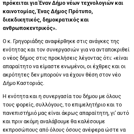
πρόκειται για Έναν Δήμο νέων τεχνολογιών και
καινοτομίας, Ένας Δήμος Πρότυπο,
διεκδικητικός, δημοκρατικός και
ανθρωποκεντρικός».
Ο κ. Γρηγοριάδης αναφέρθηκε στις ανάγκες της
ενότητας και τον συνεργασιών για να ανταποκριθεί
ο νέος δήμος στις προκλήσεις λέγοντας ότι: «είναι
απαραίτητο να είμαστε ενωμένοι, οι έχθρες και οι
ακρότητες δεν μπορούν να έχουν θέση στον νέο
Δήμο Καστοριάς.
Η ενότητα και η συνεργασία του δήμου με όλους
τους φορείς, συλλόγους, το επιμελητήριο και το
πανεπιστήμιό μας είναι άκρως απαραίτητη, γι’ αυτό
και πριν ακόμη αναλάβουμε θα καλέσουμε
εκπροσώπους από όλους όσους ανέφερα ώστε να