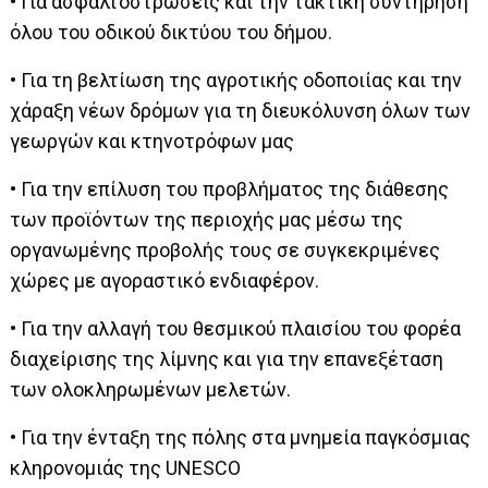
• Για ασφαλτοστρώσεις και την τακτική συντήρηση
όλου του οδικού δικτύου του δήμου.
• Για τη βελτίωση της αγροτικής οδοποιίας και την
χάραξη νέων δρόμων για τη διευκόλυνση όλων των
γεωργών και κτηνοτρόφων μας
• Για την επίλυση του προβλήματος της διάθεσης
των προϊόντων της περιοχής μας μέσω της
οργανωμένης προβολής τους σε συγκεκριμένες
χώρες με αγοραστικό ενδιαφέρον.
• Για την αλλαγή του θεσμικού πλαισίου του φορέα
διαχείρισης της λίμνης και για την επανεξέταση
των ολοκληρωμένων μελετών.
• Για την ένταξη της πόλης στα μνημεία παγκόσμιας
κληρονομιάς της UNESCO