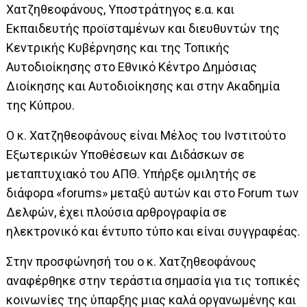
Χατζηθεοφάνους, Υποστράτηγος ε.α. και
Εκπαιδευτής προϊσταμένων και διευθυντών της
Κεντρικής Κυβέρνησης και της Τοπικής
Αυτοδιοίκησης στο Εθνικό Κέντρο Δημόσιας
Διοίκησης και Αυτοδιοίκησης και στην Ακαδημία
της Κύπρου.
Ο κ. Χατζηθεοφάνους είναι Μέλος του Ινστιτούτο
Εξωτερικών Υποθέσεων και Διδάσκων σε
μεταπτυχιακό του ΑΠΘ. Υπήρξε ομιλητής σε
διάφορα «forums» μεταξύ αυτών και στο Forum των
Δελφών, έχει πλούσια αρθρογραφία σε
ηλεκτρονικό και έντυπο τύπο και είναι συγγραφέας.
Στην προσφώνησή του ο κ. Χατζηθεοφάνους
αναφέρθηκε στην τεράστια σημασία για τις τοπικές
κοινωνίες της ύπαρξης μιας καλά οργανωμένης και