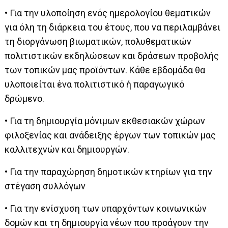
• Για την υλοποίηση ενός ημερολογίου θεματικών
για όλη τη διάρκεια του έτους, που να περιλαμβάνει
τη διοργάνωση βιωματικών, πολυθεματικών
πολιτιστικών εκδηλώσεων και δράσεων προβολής
των τοπικών μας προϊόντων. Κάθε εβδομάδα θα
υλοποιείται ένα πολιτιστικό ή παραγωγικό
δρώμενο.
• Για τη δημιουργία μόνιμων εκθεσιακών χώρων
φιλοξενίας και ανάδειξης έργων των τοπικών μας
καλλιτεχνών και δημιουργών.
• Για την παραχώρηση δημοτικών κτηρίων για την
στέγαση συλλόγων
• Για την ενίσχυση των υπαρχόντων κοινωνικών
δομών και τη δημιουργία νέων που προάγουν την