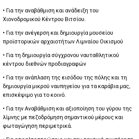
• Για την αναβάθμιση και ανάδειξη του
Χιονοδρομικού Κέντρου Βιτσίου.
• Για την ανέγερση και δημιουργία μουσείου
προϊστορικών αρχαιοτήτων Λιμναίου Οικισμού
• Για τη δημιουργία σύγχρονου ναυταθλητικού
κέντρου διεθνών προδιαγραφών
• Για την ανάπλαση της εισόδου της πόλης και τη
δημιουργία μικρού ναυπηγείου για τα καράβια μας,
επισκέψιμο για το κοινό.
• Για την Αναβάθμιση και αξιοποίηση του γύρου της
λίμνης με πεζοδρόμηση σημαντικού μέρους και
φωταγώγηση περιμετρικά.