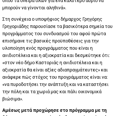
όπου τα όνειρα όλων για ένα καλύτερο αύριο να
μπορούν να γίνονται αληθινά».
Στη συνέχεια ο υποψήφιος δήμαρχος Γρηγόρης
Γρηγοριάδης παρουσίασε τα βασικότερα σημεία του
προγράμματος του συνδυασμού του αφού πρώτα
επισήμανε τις βασικές προϋποθέσεις για την
υλοποίηση ενός προγράμματος που είναι η
ανιδιοτέλεια και η αξιοκρατία και δεσμεύτηκε ότι:
«στον νέο δήμο Καστοριάς η ανιδιοτέλεια και η
αξιοκρατία θα είναι αξίες αδιαπραγμάτευτες» και
ανάφερε πώς στόχος του προγράμματος είναι να:
«να πυροδοτήσει την ανάπτυξη και να καταστήσει
την πόλη και τα χωριά μας και πάλι οικονομικά
βιώσιμα».
Αμέσως μετά προχώρησε στο πρόγραμμα με τη