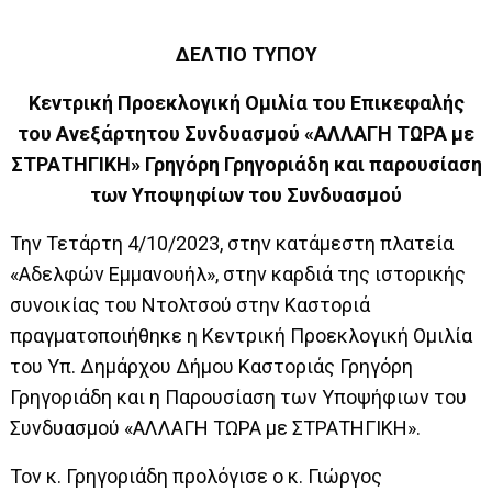
ΔΕΛΤΙΟ ΤΥΠΟΥ
Κεντρική Προεκλογική Ομιλία του Επικεφαλής
του Ανεξάρτητου Συνδυασμού «ΑΛΛΑΓΗ ΤΩΡΑ με
ΣΤΡΑΤΗΓΙΚΗ» Γρηγόρη Γρηγοριάδη και παρουσίαση
των Υποψηφίων του Συνδυασμού
Την Τετάρτη 4/10/2023, στην κατάμεστη πλατεία
«Αδελφών Εμμανουήλ», στην καρδιά της ιστορικής
συνοικίας του Ντολτσού στην Καστοριά
πραγματοποιήθηκε η Κεντρική Προεκλογική Ομιλία
του Υπ. Δημάρχου Δήμου Καστοριάς Γρηγόρη
Γρηγοριάδη και η Παρουσίαση των Υποψήφιων του
Συνδυασμού «ΑΛΛΑΓΗ ΤΩΡΑ με ΣΤΡΑΤΗΓΙΚΗ».
Τον
κ. Γρηγοριάδη προλόγισε ο κ. Γιώργος