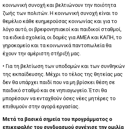
κοινωνική συνοχή και βελτιώνουν την ποιότητα
ζωής των πολιτών. Η κοινωνική συνοχή είναι το
θεμέλιο κάθε ευημερούσας κοινωνίας και για το
λόγο αυτό, οι βρεφονηπιακοί και παιδικοί σταθμοί,
τα ειδικά σχολεία, οι δομές για ΑΜΕΑ και ΚΑΠΗ, το
γηροκομείο και τα κοινωνικά παντοπωλεία θα
έχουν την αμέριστη στήριξή μας.
• Για τη βελτίωση των υποδομών και των συνθηκών
της εκπαίδευσης. Μέχρι το τέλος της θητείας μας
δεν θα υπάρχει παιδί που να μη βρίσκει θέση σε
παιδικό σταθμό και σε νηπιαγωγείο. Έτσι θα
μπορέσουν να ενταχθούν όσες νέες μητέρες το
επιθυμούν στην αγορά εργασίας.
Μετά τα βασικά σημεία του προγράμματος ο
επικεφαλής του συνδυασμού συνέχισε την ομιλία