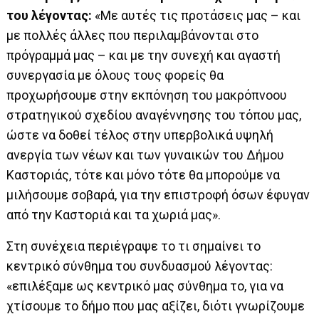
του λέγοντας:
«Με αυτές τις προτάσεις μας – και
με πολλές άλλες που περιλαμβάνονται στο
πρόγραμμά μας – και με την συνεχή και αγαστή
συνεργασία με όλους τους φορείς θα
προχωρήσουμε στην εκπόνηση του μακρόπνοου
στρατηγικού σχεδίου αναγέννησης του τόπου μας,
ώστε να δοθεί τέλος στην υπερβολικά υψηλή
ανεργία των νέων και των γυναικών του Δήμου
Καστοριάς, τότε και μόνο τότε θα μπορούμε να
μιλήσουμε σοβαρά, για την επιστροφή όσων έφυγαν
από την Καστοριά και τα χωριά μας».
Στη συνέχεια περιέγραψε το τι σημαίνει το
κεντρικό σύνθημα του συνδυασμού λέγοντας:
«επιλέξαμε ως κεντρικό μας σύνθημα το, για να
χτίσουμε το δήμο που μας αξίζει, διότι γνωρίζουμε