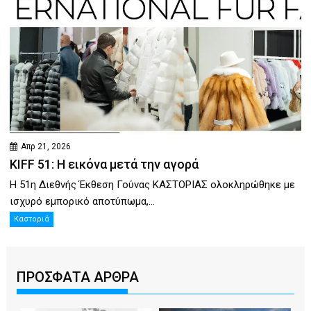
Απρ 21, 2026
KIFF 51: Η εικόνα μετά την αγορά
Η 51η Διεθνής Έκθεση Γούνας ΚΑΣΤΟΡΙΑΣ ολοκληρώθηκε με
ισχυρό εμπορικό αποτύπωμα,...
Καστοριά
ΠΡΟΣΦΑΤΑ ΑΡΘΡΑ