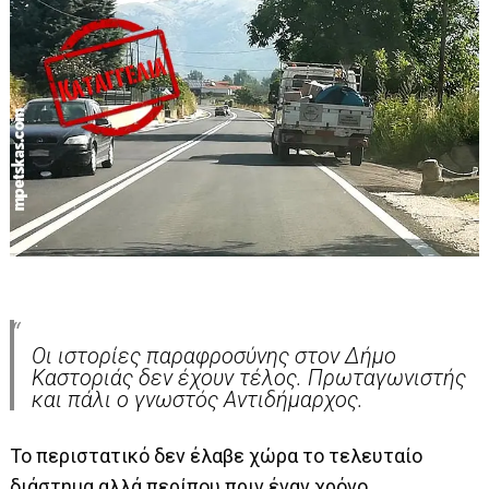
Οι ιστορίες παραφροσύνης στον Δήμο
Καστοριάς δεν έχουν τέλος. Πρωταγωνιστής
και πάλι ο γνωστός Αντιδήμαρχος.
Το περιστατικό δεν έλαβε χώρα το τελευταίο
διάστημα αλλά περίπου πριν έναν χρόνο.