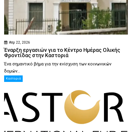
Απρ 22, 2026
Έναρξη εργασιών για το Κέντρο Ημέρας Ολικής
Φροντίδας στην Καστοριά
Ένα σημαντικό βήμα για την ενίσχυση των κοινωνικών
δομών...
Καστοριά