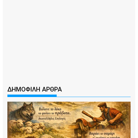
ΔΗΜΟΦΙΛΗ ΑΡΘΡΑ