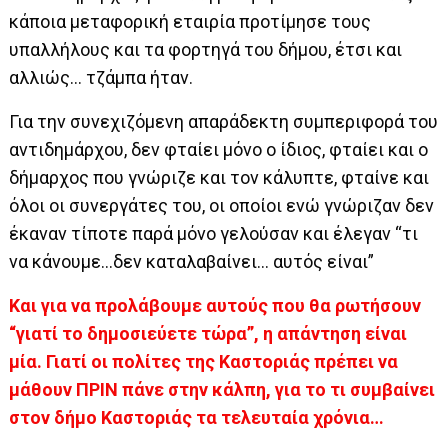
κάποια μεταφορική εταιρία προτίμησε τους
υπαλλήλους και τα φορτηγά του δήμου, έτσι και
αλλιώς… τζάμπα ήταν.
Για την συνεχιζόμενη απαράδεκτη συμπεριφορά του
αντιδημάρχου, δεν φταίει μόνο ο ίδιος, φταίει και ο
δήμαρχος που γνώριζε και τον κάλυπτε, φταίνε και
όλοι οι συνεργάτες του, οι οποίοι ενώ γνώριζαν δεν
έκαναν τίποτε παρά μόνο γελούσαν και έλεγαν “τι
να κάνουμε…δεν καταλαβαίνει… αυτός είναι”
Και για να προλάβουμε αυτούς που θα ρωτήσουν
“γιατί το δημοσιεύετε τώρα”, η απάντηση είναι
μία. Γιατί οι πολίτες της Καστοριάς πρέπει να
μάθουν ΠΡΙΝ πάνε στην κάλπη, για το τι συμβαίνει
στον δήμο Καστοριάς τα τελευταία χρόνια…