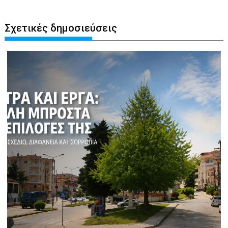
Σχετικές δημοσιεύσεις