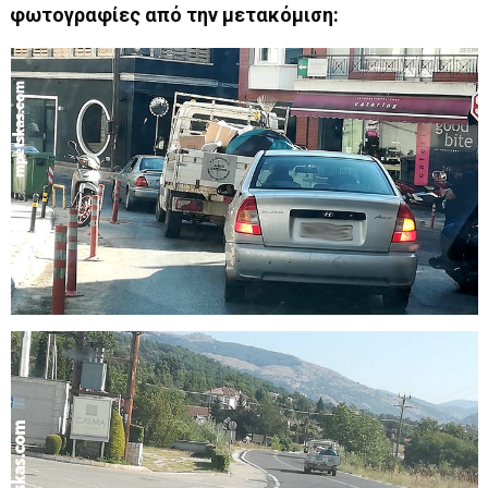
φωτογραφίες από την μετακόμιση: