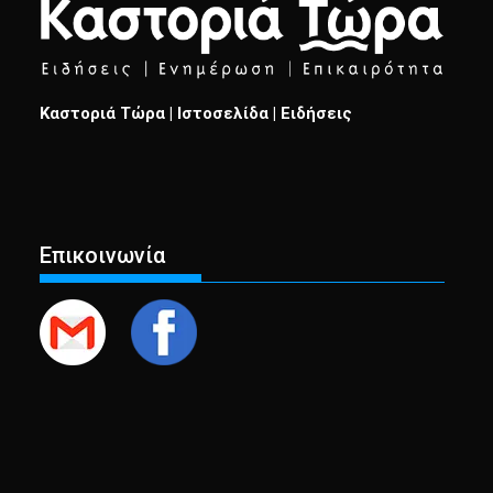
Καστοριά Τώρα | Ιστοσελίδα | Ειδήσεις
Επικοινωνία