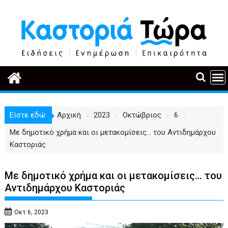
Περάστε
στο
περιεχόμενο
Είστε εδώ:
Αρχική
2023
Οκτώβριος
6
Με δημοτικό χρήμα και οι μετακομίσεις… του Αντιδημάρχου
Καστοριάς
Με δημοτικό χρήμα και οι μετακομίσεις… του
Αντιδημάρχου Καστοριάς
Οκτ 6, 2023