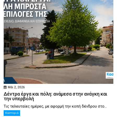
Μάι 2, 2026
Δέντρα έργα και πόλη: ανάμεσα στην ανάγκη και
την υπερβολή
Τις τελευταίες ημέρες, με αφορμή την κοπή δένδρου στο...
Καστοριά