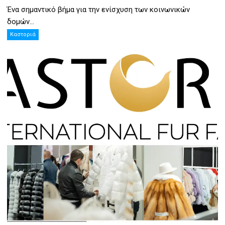
Ένα σημαντικό βήμα για την ενίσχυση των κοινωνικών
δομών...
Καστοριά