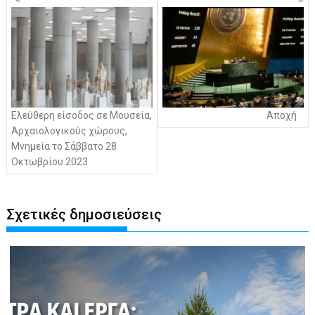
άρθρων
Ελεύθερη είσοδος σε Μουσεία,
Αποχή
Αρχαιολογικούς χώρους,
Μνημεία το Σάββατο 28
Οκτωβρίου 2023
Σχετικές δημοσιεύσεις