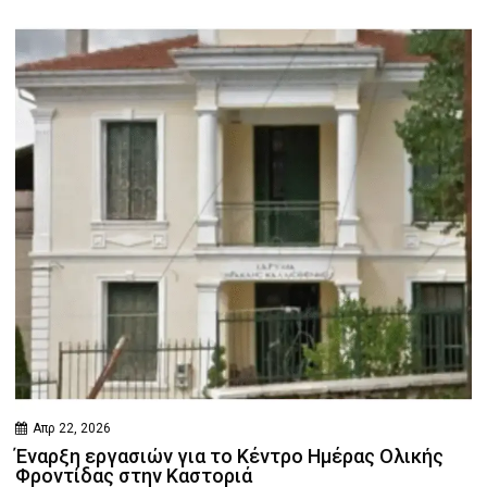
Απρ 22, 2026
Έναρξη εργασιών για το Κέντρο Ημέρας Ολικής
Φροντίδας στην Καστοριά