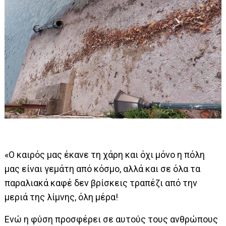
«Ο καιρός μας έκανε τη χάρη και όχι μόνο η πόλη
μας είναι γεμάτη από κόσμο, αλλά και σε όλα τα
παραλιακά καφέ δεν βρίσκεις τραπέζι από την
μεριά της λίμνης, όλη μέρα!
Ενώ η φύση προσφέρει σε αυτούς τους ανθρώπους