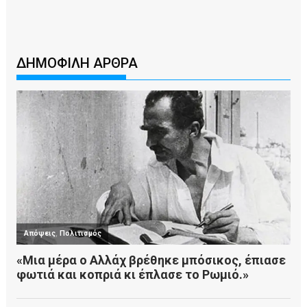
ΔΗΜΟΦΙΛΗ ΑΡΘΡΑ