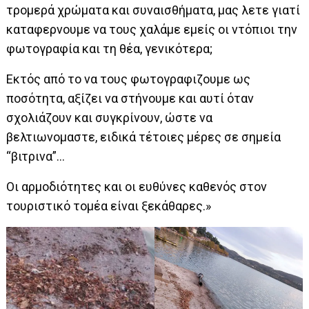
τρομερά χρώματα και συναισθήματα, μας λετε γιατί
καταφερνουμε να τους χαλάμε εμείς οι ντόπιοι την
φωτογραφία και τη θέα, γενικότερα;
Εκτός από το να τους φωτογραφιζουμε ως
ποσότητα, αξίζει να στήνουμε και αυτί όταν
σχολιάζουν και συγκρίνουν, ώστε να
βελτιωνομαστε,
ειδικά τέτοιες μέρες σε σημεία
“βιτρινα”…
Οι αρμοδιότητες και οι ευθύνες καθενός στον
τουριστικό τομέα είναι ξεκάθαρες.»