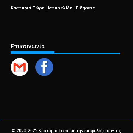
Καστοριά Τώρα | Ιστοσελίδα | Ειδήσεις
Επικοινωνία
© 2020-2022 Καστοριά Τώρα με την επιφύλαξη παντός