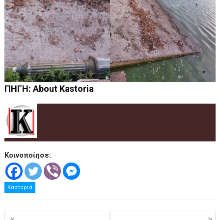
ΠΗΓΗ: About Kastoria
Κοινοποίησε:
Καστοριά
Πλοήγηση