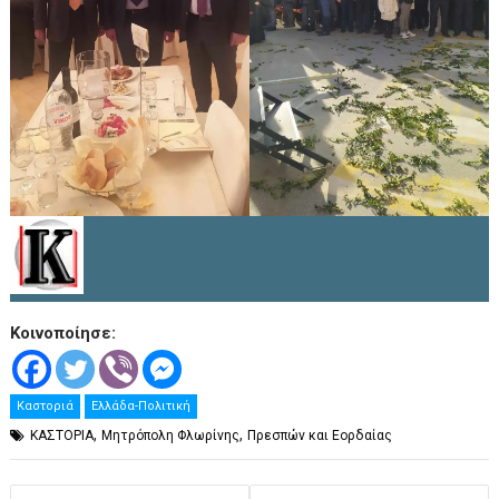
Κοινοποίησε:
Καστοριά
Ελλάδα-Πολιτική
,
,
ΚΑΣΤΟΡΙΑ
Μητρόπολη Φλωρίνης
Πρεσπών και Εορδαίας
Πλοήγηση