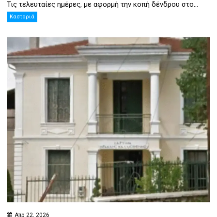
Τις τελευταίες ημέρες, με αφορμή την κοπή δένδρου στο...
Καστοριά
Απρ 22, 2026