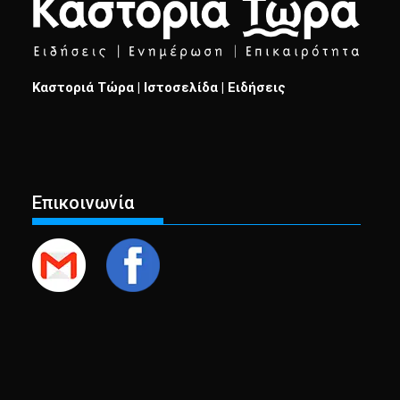
Καστοριά Τώρα | Ιστοσελίδα | Ειδήσεις
Επικοινωνία