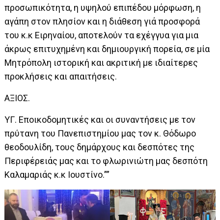
προσωπικότητα, η υψηλού επιπέδου μόρφωση, η
αγάπη στον πλησίον και η διάθεση γιά προσφορά
του κ.κ Ειρηναίου, αποτελούν τα εχέγγυα για μια
άκρως επιτυχημένη και δημιουργική πορεία, σε μία
Μητρόπολη ιστορική και ακριτική με ιδιαίτερες
προκλήσεις και απαιτήσεις.
ΑΞΙΟΣ.
ΥΓ. Εποικοδομητικές και οι συναντήσεις με τον
πρύτανη του Πανεπιστημίου μας τον κ. Θόδωρο
θεοδουλίδη, τους δημάρχους και δεσπότες της
Περιφέρειάς μας και το φλωρινιώτη μας δεσπότη
Καλαμαριάς κ.κ Ιουστίνο.””