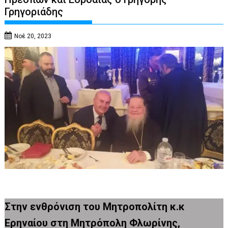
Γρηγοριάδης
Νοέ 20, 2023
Στην ενθρόνιση του Μητροπολίτη κ.κ
Ερηναίου στη Μητρόπολη Φλωρίνης,