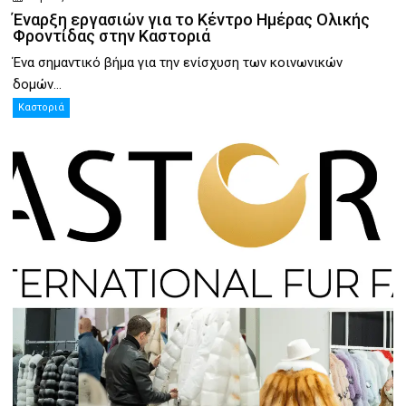
Έναρξη εργασιών για το Κέντρο Ημέρας Ολικής
Φροντίδας στην Καστοριά
Ένα σημαντικό βήμα για την ενίσχυση των κοινωνικών
δομών...
Καστοριά