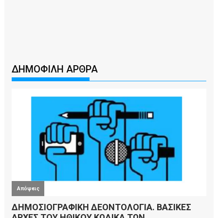
ΔΗΜΟΦΙΛΗ ΑΡΘΡΑ