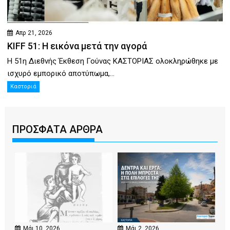
Απρ 21, 2026
KIFF 51: Η εικόνα μετά την αγορά
Η 51η Διεθνής Έκθεση Γούνας ΚΑΣΤΟΡΙΑΣ ολοκληρώθηκε με
ισχυρό εμπορικό αποτύπωμα,...
Καστοριά
ΠΡΟΣΦΑΤΑ ΑΡΘΡΑ
Μάι 10, 2026
Μάι 2, 2026