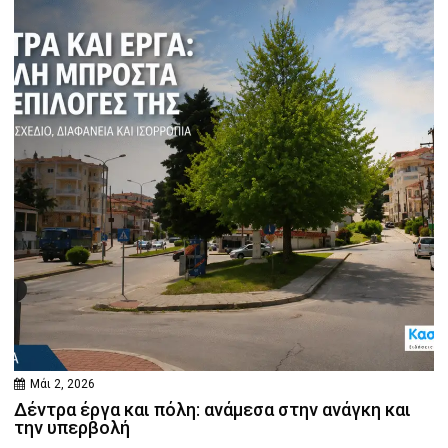
Μάι 2, 2026
Δέντρα έργα και πόλη: ανάμεσα στην ανάγκη και
την υπερβολή