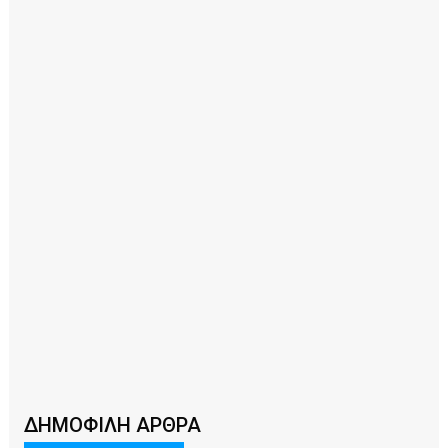
ΔΗΜΟΦΙΛΗ ΑΡΘΡΑ