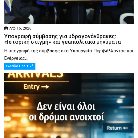
Απρ 16, 2026
Υπογραφή σύμβασης για υδρογονάνθρακες:
«Ιστορική στιγμή» και γεωπολιτικά μηνύματα
Η υπογραφή της σύμβασης στο Υπουργείο Περιβάλλοντος και
Ενέργειας,...
Ελλάδα-Πολιτική