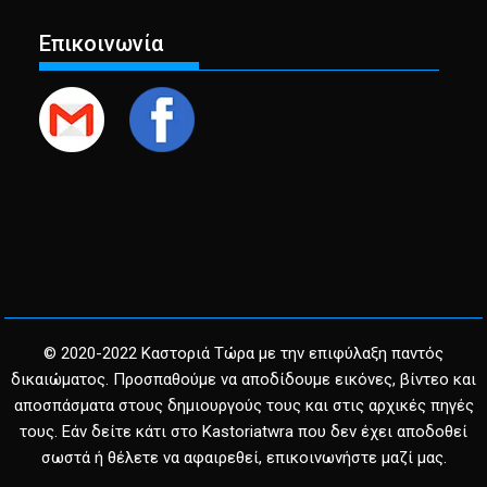
Επικοινωνία
© 2020-2022 Καστοριά Τώρα με την επιφύλαξη παντός
δικαιώματος. Προσπαθούμε να αποδίδουμε εικόνες, βίντεο και
αποσπάσματα στους δημιουργούς τους και στις αρχικές πηγές
τους. Εάν δείτε κάτι στο Kastoriatwra που δεν έχει αποδοθεί
σωστά ή θέλετε να αφαιρεθεί, επικοινωνήστε μαζί μας.