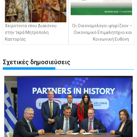
Χειροτονία νέου Διακόνου
Οι Οικονομολόγοι ψηφίζουν –
στην Ἱερά Μητρόπολη
Οικονομικό Επιμελητήριο και
Καστορίας
Κοινωνική Ευθύνη
Σχετικές δημοσιεύσεις