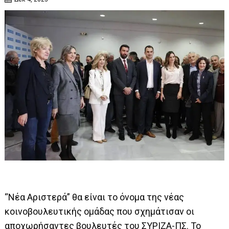
“Νέα Αριστερά” θα είναι το όνομα της νέας
κοινοβουλευτικής ομάδας που σχημάτισαν οι
αποχωρήσαντες βουλευτές του ΣΥΡΙΖΑ-ΠΣ. Το