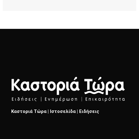
Καστοριά Τώρα | Ιστοσελίδα | Ειδήσεις