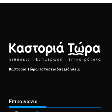
Καστοριά Τώρα | Ιστοσελίδα | Ειδήσεις
Επικοινωνία