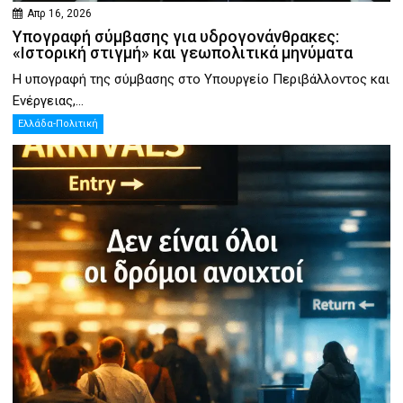
Απρ 16, 2026
Υπογραφή σύμβασης για υδρογονάνθρακες:
«Ιστορική στιγμή» και γεωπολιτικά μηνύματα
Η υπογραφή της σύμβασης στο Υπουργείο Περιβάλλοντος και
Ενέργειας,...
Ελλάδα-Πολιτική