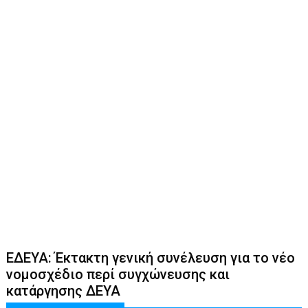
ΕΔΕΥΑ: Έκτακτη γενική συνέλευση για το νέο
νομοσχέδιο περί συγχώνευσης και
κατάργησης ΔΕΥΑ