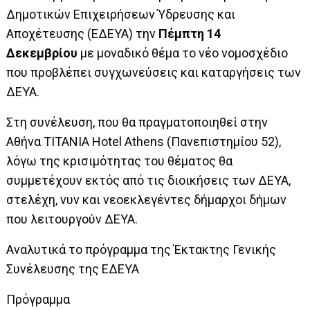
Δημοτικών Επιχειρήσεων Ύδρευσης και
Αποχέτευσης (ΕΔΕΥΑ) την
Πέμπτη 14
Δεκεμβρίου
με μοναδικό θέμα το νέο νομοσχέδιο
που προβλέπει συγχωνεύσεις και καταργήσεις των
ΔΕΥΑ.
Στη συνέλευση, που θα πραγματοποιηθεί στην
Αθήνα ΤΙΤΑΝΙΑ Hotel Athens (Πανεπιστημίου 52),
λόγω της κρισιμότητας του θέματος θα
συμμετέχουν εκτός από τις διοικήσεις των ΔΕΥΑ,
στελέχη, νυν και νεοεκλεγέντες δήμαρχοι δήμων
που λειτουργούν ΔΕΥΑ.
Αναλυτικά το πρόγραμμα της Έκτακτης Γενικής
Συνέλευσης της ΕΔΕΥΑ
Πρόγραμμα