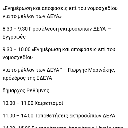
«Ενημέρωση και αποφάσεις επί του νομοσχεδίου
για το μέλλον των ΔΕΥΑ»
8.30 – 9.30 Προσέλευση εκπροσώπων ΔΕΥΑ –
Εγγραφές
9.30 – 10.00 «Ενημέρωση και αποφάσεις επί του
νομοσχεδίου
για το μέλλον των ΔΕΥΑ ” – Γιώργης Μαρινάκης,
πρόεδρος της ΕΔΕΥΑ
δήμαρχος Ρεθύμνης
10.00 – 11.00 Χαιρετισμοί
11.00 – 14.00 Τοποθετήσεις εκπροσώπων ΔΕΥΑ