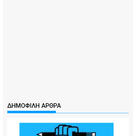
ΔΗΜΟΦΙΛΗ ΑΡΘΡΑ