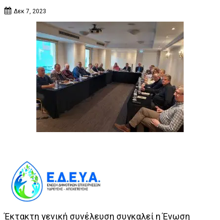
Δεκ 7, 2023
Έκτακτη γενική συνέλευση συγκαλεί η Ένωση