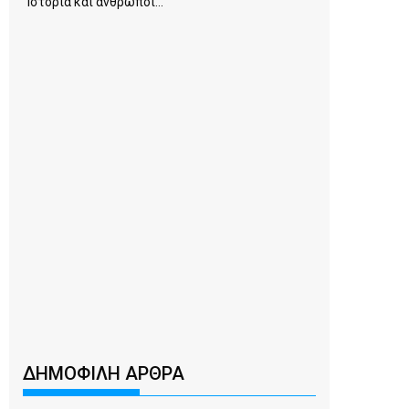
Ιστορία και άνθρωποι...
ΔΗΜΟΦΙΛΗ ΑΡΘΡΑ