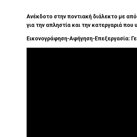
Ανέκδοτο στην ποντιακή διάλεκτο με από
για την απληστία και την κατεργαριά που 
Εικονογράφηση-Αφήγηση-Επεξεργασία: Γε