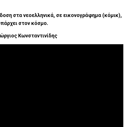
δοση στα νεοελληνικά, σε εικονογράφημα (κόμικ),
υπάρχει στον κόσμο.
ώργιος Κωνσταντινίδης