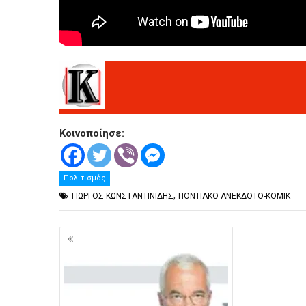
Κοινοποίησε:
Πολιτισμός
,
ΓΙΩΡΓΟΣ ΚΩΝΣΤΑΝΤΙΝΙΔΗΣ
ΠΟΝΤΙΑΚΟ ΑΝΕΚΔΟΤΟ-ΚΟΜΙΚ
Πλοήγηση
άρθρων