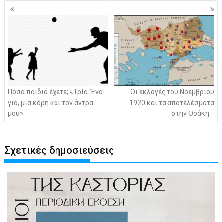
Πλοήγηση
άρθρων
Πόσα παιδιά έχετε; «Τρία. Ένα
Οι εκλογές του Νοεμβρίου
γιο, μια κόρη και τον άντρα
1920 και τα αποτελέσματα
μου»
στην Θράκη
Σχετικές δημοσιεύσεις