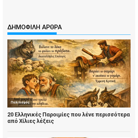
ΔΗΜΟΦΙΛΗ ΑΡΘΡΑ