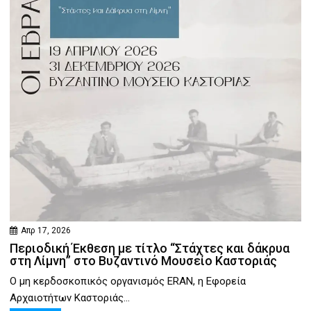
Απρ 17, 2026
Περιοδική Έκθεση με τίτλο “Στάχτες και δάκρυα
στη Λίμνη” στο Βυζαντινό Μουσείο Καστοριάς
Ο μη κερδοσκοπικός οργανισμός ERAN, η Εφορεία
Αρχαιοτήτων Καστοριάς...