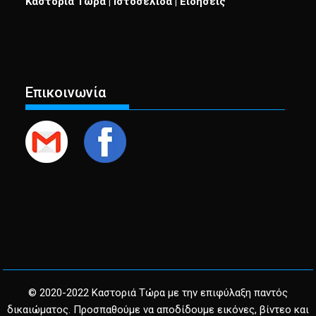
Καστοριά Τώρα | Ιστοσελίδα | Ειδήσεις
Επικοινωνία
© 2020-2022 Καστοριά Τώρα με την επιφύλαξη παντός
δικαιώματος. Προσπαθούμε να αποδίδουμε εικόνες, βίντεο και