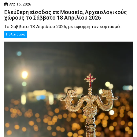
Απρ 16, 2026
Ελεύθερη είσοδος σε Μουσεία, Αρχαιολογικούς
χώρους το Σάββατο 18 Απριλίου 2026
Το Σάββατο 18 Απριλίου 2026, με αφορμή τον εορτασμό...
Πολιτισμός