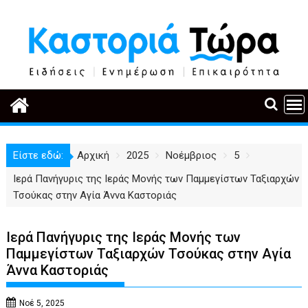
Περάστε
στο
περιεχόμενο
Είστε εδώ:
Αρχική
2025
Νοέμβριος
5
Ιερά Πανήγυρις της Ιεράς Μονής των Παμμεγίστων Ταξιαρχών
Τσούκας στην Αγία Άννα Καστοριάς
Ιερά Πανήγυρις της Ιεράς Μονής των
Παμμεγίστων Ταξιαρχών Τσούκας στην Αγία
Άννα Καστοριάς
Νοέ 5, 2025