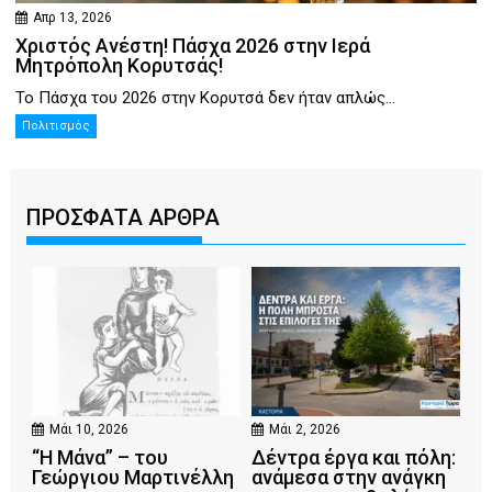
Απρ 13, 2026
Χριστός Ανέστη! Πάσχα 2026 στην Ιερά
Μητρόπολη Κορυτσάς!
Το Πάσχα του 2026 στην Κορυτσά δεν ήταν απλώς...
Πολιτισμός
ΠΡΟΣΦΑΤΑ ΑΡΘΡΑ
Μάι 10, 2026
Μάι 2, 2026
“Η Μάνα” – του
Δέντρα έργα και πόλη:
Γεώργιου Μαρτινέλλη
ανάμεσα στην ανάγκη