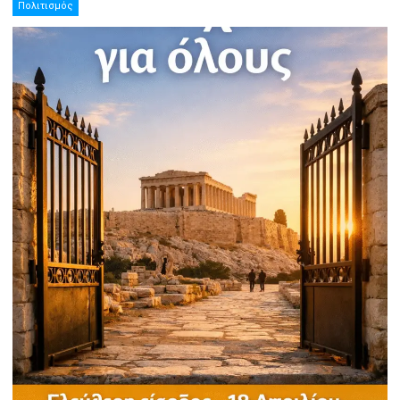
Πολιτισμός