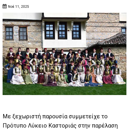
Νοέ 11, 2025
Με ξεχωριστή παρουσία συμμετείχε το
Πρότυπο Λύκειο Καστοριάς στην παρέλαση