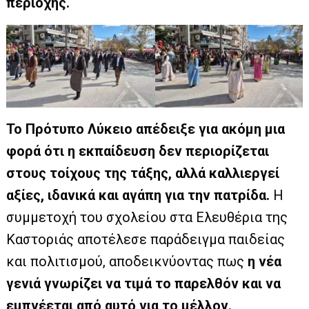
περιοχής.
Το Πρότυπο Λύκειο απέδειξε για ακόμη μια
φορά ότι η εκπαίδευση δεν περιορίζεται
στους τοίχους της τάξης, αλλά καλλιεργεί
αξίες, ιδανικά και αγάπη για την πατρίδα.
Η
συμμετοχή του σχολείου στα Ελευθέρια της
Καστοριάς αποτέλεσε παράδειγμα παιδείας
και πολιτισμού, αποδεικνύοντας πως
η νέα
γενιά γνωρίζει να τιμά το παρελθόν και να
εμπνέεται από αυτό για το μέλλον.