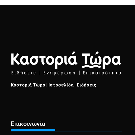
Καστοριά Τώρα | Ιστοσελίδα | Ειδήσεις
Επικοινωνία