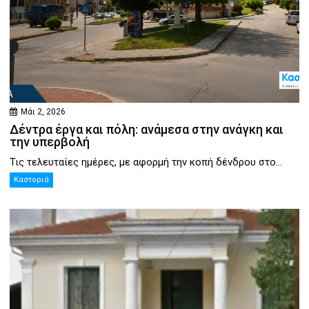
Μάι 2, 2026
Δέντρα έργα και πόλη: ανάμεσα στην ανάγκη και
την υπερβολή
Τις τελευταίες ημέρες, με αφορμή την κοπή δένδρου στο...
Καστοριά