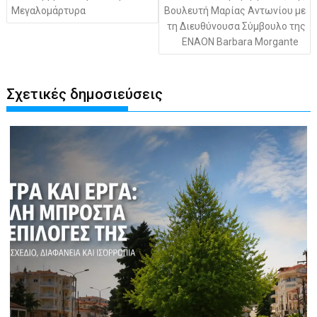
Μεγαλομάρτυρα
Βουλευτή Μαρίας Αντωνίου με
τη Διευθύνουσα Σύμβουλο της
ΕΝΑΟΝ Barbara Morgante
Σχετικές δημοσιεύσεις