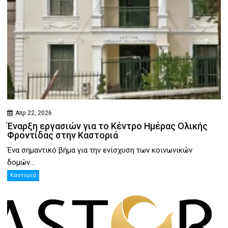
Απρ 22, 2026
Έναρξη εργασιών για το Κέντρο Ημέρας Ολικής
Φροντίδας στην Καστοριά
Ένα σημαντικό βήμα για την ενίσχυση των κοινωνικών
δομών...
Καστοριά