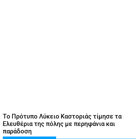
Το Πρότυπο Λύκειο Καστοριάς τίμησε τα
Ελευθέρια της πόλης με περηφάνια και
παράδοση