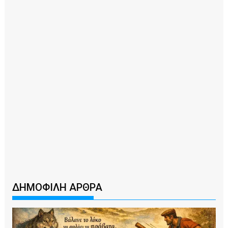
ΔΗΜΟΦΙΛΗ ΑΡΘΡΑ