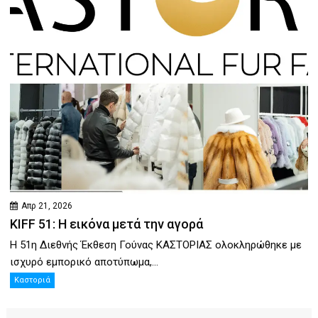
Απρ 21, 2026
KIFF 51: Η εικόνα μετά την αγορά
Η 51η Διεθνής Έκθεση Γούνας ΚΑΣΤΟΡΙΑΣ ολοκληρώθηκε με
ισχυρό εμπορικό αποτύπωμα,...
Καστοριά