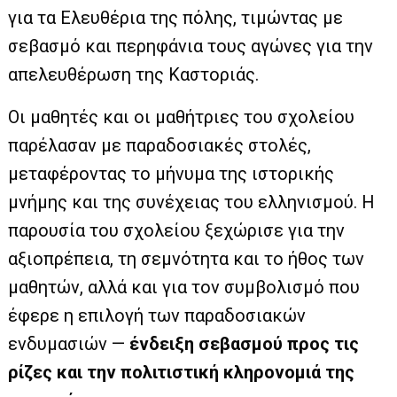
για τα Ελευθέρια της πόλης, τιμώντας με
σεβασμό και περηφάνια τους αγώνες για την
απελευθέρωση της Καστοριάς.
Οι μαθητές και οι μαθήτριες του σχολείου
παρέλασαν με παραδοσιακές στολές,
μεταφέροντας το μήνυμα της ιστορικής
μνήμης και της συνέχειας του ελληνισμού. Η
παρουσία του σχολείου ξεχώρισε για την
αξιοπρέπεια, τη σεμνότητα και το ήθος των
μαθητών, αλλά και για τον συμβολισμό που
έφερε η επιλογή των παραδοσιακών
ενδυμασιών —
ένδειξη σεβασμού προς τις
ρίζες και την πολιτιστική κληρονομιά της