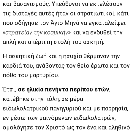
και βασανισμούς. Υπεύθυνοι να εκτελέσουν
τις διαταγές αυτές ήταν οι στρατιωτικοί, κάτι
που οδήγησε τον Άγιο Μηνά να εγκαταλείψει
«
στρατείαν την κοσμικήν
» και να ενδυθεί την
απλή και απέριττη στολή του ασκητή.
Η ασκητική ζωή και η ησυχία θέρμαναν την
καρδιά του, ανάβοντας τον θείο έρωτα και τον
πόθο του μαρτυρίου.
Έτσι,
σε ηλικία πενήντα περίπου ετών
,
κατέβηκε στην πόλη, σε μέρα
ειδωλολατρικού πανηγυριού και με παρρησία,
εν μέσω των μαινόμενων ειδωλολατρών,
ομολόγησε τον Χριστό ως τον ένα και αληθινό