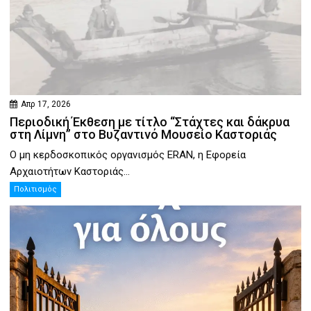
Απρ 17, 2026
Περιοδική Έκθεση με τίτλο “Στάχτες και δάκρυα
στη Λίμνη” στο Βυζαντινό Μουσείο Καστοριάς
Ο μη κερδοσκοπικός οργανισμός ERAN, η Εφορεία
Αρχαιοτήτων Καστοριάς...
Πολιτισμός