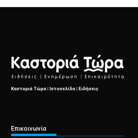
Καστοριά Τώρα | Ιστοσελίδα | Ειδήσεις
Επικοινωνία