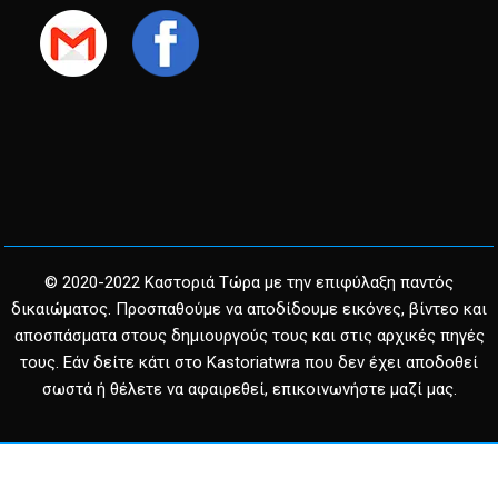
© 2020-2022 Καστοριά Τώρα με την επιφύλαξη παντός
δικαιώματος. Προσπαθούμε να αποδίδουμε εικόνες, βίντεο και
αποσπάσματα στους δημιουργούς τους και στις αρχικές πηγές
τους. Εάν δείτε κάτι στο Kastoriatwra που δεν έχει αποδοθεί
σωστά ή θέλετε να αφαιρεθεί, επικοινωνήστε μαζί μας.