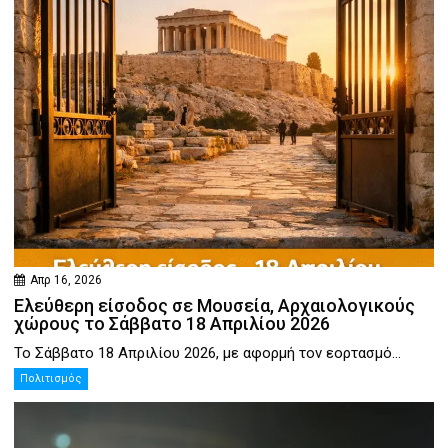
Απρ 16, 2026
Ελεύθερη είσοδος σε Μουσεία, Αρχαιολογικούς
χώρους το Σάββατο 18 Απριλίου 2026
Το Σάββατο 18 Απριλίου 2026, με αφορμή τον εορτασμό...
Πολιτισμός