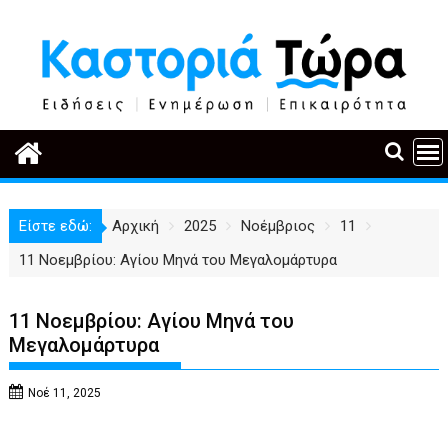
Περάστε
στο
περιεχόμενο
Είστε εδώ:
Αρχική
2025
Νοέμβριος
11
11 Νοεμβρίου: Αγίου Μηνά του Μεγαλομάρτυρα
11 Νοεμβρίου: Αγίου Μηνά του
Μεγαλομάρτυρα
Νοέ 11, 2025