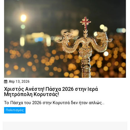
Απρ 13, 2026
Χριστός Ανέστη! Πάσχα 2026 στην Ιερά
Μητρόπολη Κορυτσάς!
Το Πάσχα του 2026 στην Κορυτσά δεν ήταν απλώς...
Πολιτισμός