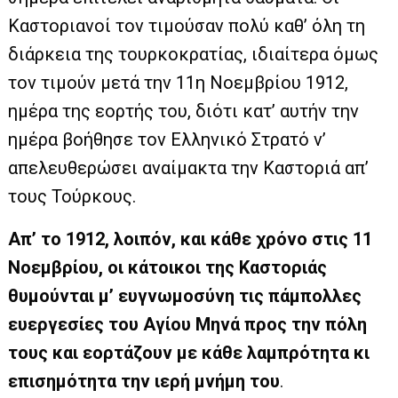
Καστοριανοί τον τιμούσαν πολύ καθ’ όλη τη
διάρκεια της τουρκοκρατίας, ιδιαίτερα όμως
τον τιμούν μετά την 11η Νοεμβρίου 1912,
ημέρα της εορτής του, διότι κατ’ αυτήν την
ημέρα βοήθησε τον Ελληνικό Στρατό ν’
απελευθερώσει αναίμακτα την Καστοριά απ’
τους Τούρκους.
Απ’ το 1912, λοιπόν, και κάθε χρόνο στις 11
Νοεμβρίου, οι κάτοικοι της Καστοριάς
θυμούνται μ’ ευγνωμοσύνη τις πάμπολλες
ευεργεσίες του Αγίου Μηνά προς την πόλη
τους και εορτάζουν με κάθε λαμπρότητα κι
επισημότητα την ιερή μνήμη του
.