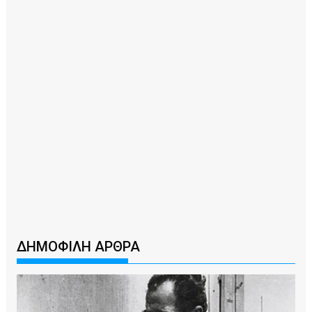
ΔΗΜΟΦΙΛΗ ΑΡΘΡΑ