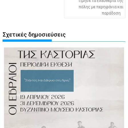
τίμησε τα Ελευθέρια της
πόλης με περηφάνια και
παράδοση
Σχετικές δημοσιεύσεις