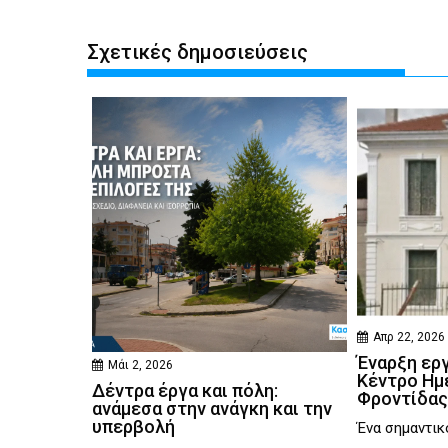
Σχετικές δημοσιεύσεις
Απρ 22, 2026
Έναρξη ερ
Μάι 2, 2026
Κέντρο Ημ
Δέντρα έργα και πόλη:
Φροντίδας
ανάμεσα στην ανάγκη και την
υπερβολή
Ένα σημαντικ