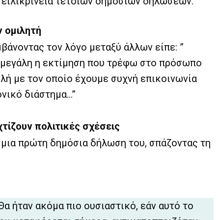
ν ειλικρίνεια τέτοιων δημοσίων δηλώσεων.
ν ομιλητή
βάνοντας τον λόγο μεταξύ άλλων είπε: ”
 μεγάλη η εκτίμηση που τρέφω στο πρόσωπο
λή με τον οποίο έχουμε συχνή επικοινωνία
ονικό διάστημα…”
χτίζουν πολιτικές σχέσεις
 μια πρώτη δημόσια δήλωση του, σπάζοντας τη
 Θα ήταν ακόμα πιο ουσιαστικό, εάν αυτό το