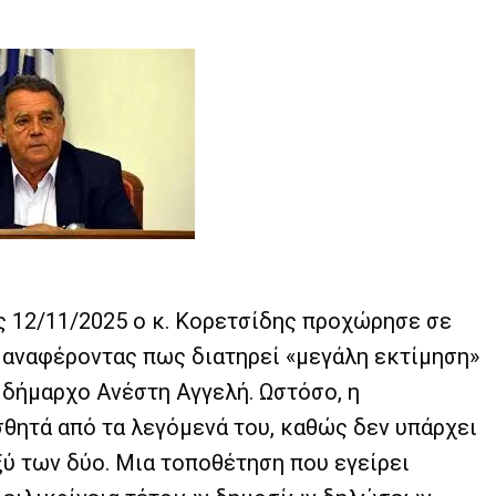
 12/11/2025 ο κ. Κορετσίδης προχώρησε σε
αναφέροντας πως διατηρεί «μεγάλη εκτίμηση»
 δήμαρχο Ανέστη Αγγελή. Ωστόσο, η
σθητά από τα λεγόμενά του, καθώς δεν υπάρχει
ύ των δύο. Μια τοποθέτηση που εγείρει