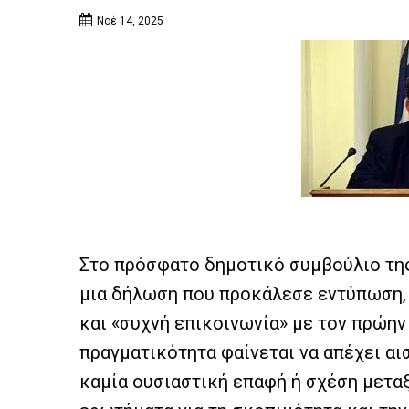
Νοέ 14, 2025
Στο πρόσφατο δημοτικό συμβούλιο της
μια δήλωση που προκάλεσε εντύπωση, 
και «συχνή επικοινωνία» με τον πρώην
πραγματικότητα φαίνεται να απέχει αι
καμία ουσιαστική επαφή ή σχέση μεταξ