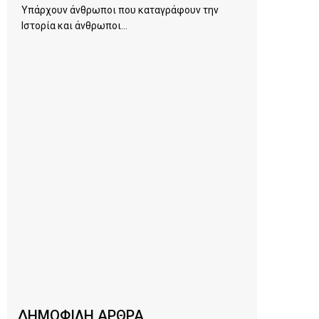
Υπάρχουν άνθρωποι που καταγράφουν την
Ιστορία και άνθρωποι...
ΔΗΜΟΦΙΛΗ ΑΡΘΡΑ