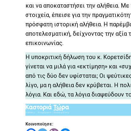
και να αποκαταστήσει την αλήθεια. Με
στοιχεία, έπεισε για την πραγματικότ
πρόσφατη ιστορική αλήθεια. Η παρέμβα
αποτελεσματική, δείχνοντας την αξία 
επικοινωνίας.
Η υποκριτική δήλωση του κ. Κορετσίδ
γίνεται να μιλά για «εκτίμηση» και «συ
από τις δύο δεν υφίσταται; Οι ψεύτικ
λίγο, μα η αλήθεια δεν κρύβεται. Η πολ
λόγια. Και εδώ, τα λόγια διαψεύδουν το
Κοινοποίησε: