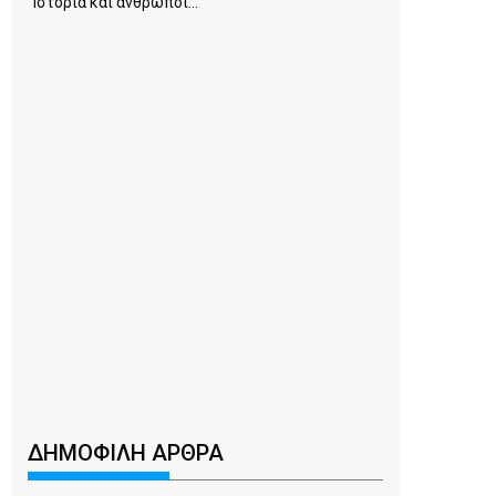
Ιστορία και άνθρωποι...
ΔΗΜΟΦΙΛΗ ΑΡΘΡΑ