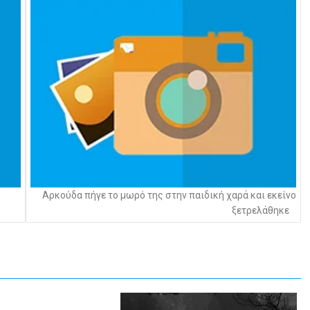
Αρκούδα πήγε το μωρό της στην παιδική χαρά και εκείνο
ξετρελάθηκε